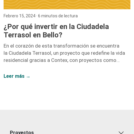
Febrero 15, 2024
· 6 minutos de lectura
¿Por qué invertir en la Ciudadela
Terrasol en Bello?
En el corazón de esta transformación se encuentra
la Ciudadela Terrasol, un proyecto que redefine la vida
residencial gracias a Contex, con proyectos como
Vidanta, Nogales, y Fragua.
Leer más →
Proyectos