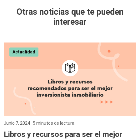
Otras noticias que te pueden
interesar
Actualidad
Junio 7, 2024
· 5 minutos de lectura
Libros y recursos para ser el mejor