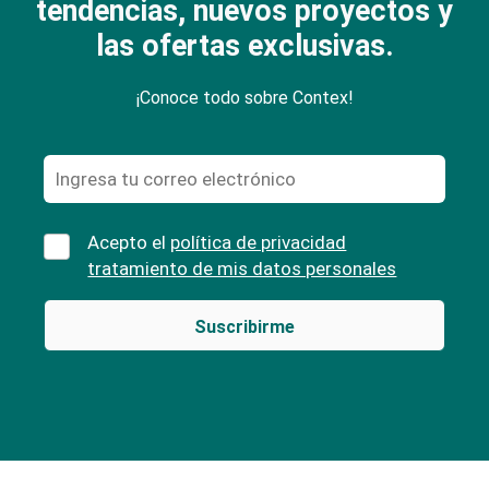
tendencias, nuevos proyectos y
las ofertas exclusivas.
¡Conoce todo sobre Contex!
Acepto el
política de privacidad
tratamiento de mis datos personales