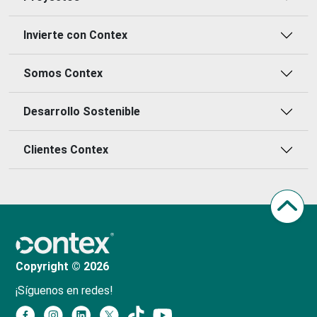
Invierte con Contex
Somos Contex
Desarrollo Sostenible
Clientes Contex
Copyright © 2026
¡Síguenos en redes!