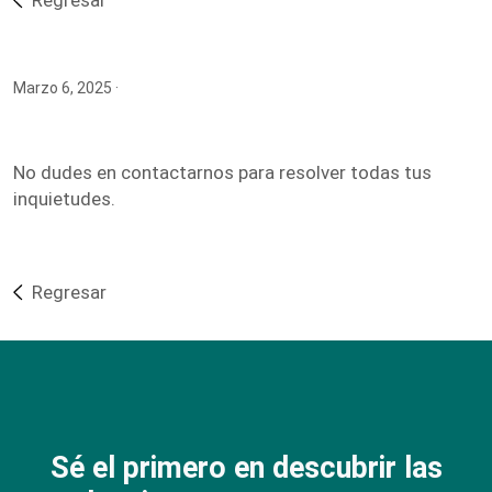
Regresar
Marzo 6, 2025
·
No dudes en contactarnos para resolver todas tus
inquietudes.
Regresar
Sé el primero en descubrir las