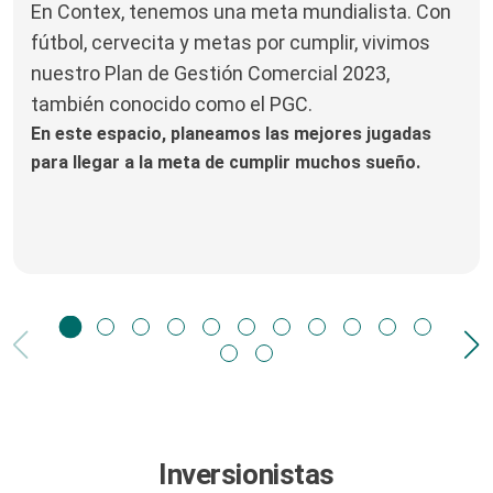
En Contex, tenemos una meta mundialista. Con
fútbol, cervecita y metas por cumplir, vivimos
nuestro Plan de Gestión Comercial 2023,
también conocido como el PGC.
En este espacio, planeamos las mejores jugadas
para llegar a la meta de cumplir muchos sueño.
Inversionistas