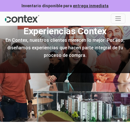
Inventario disponible para
entrega inmediata
Experiencias Contex
En Contex, nuestros clientes merecen lo mejor. Por eso,
diseñamos experiencias que hacen parte integral de tu
proceso de compra.