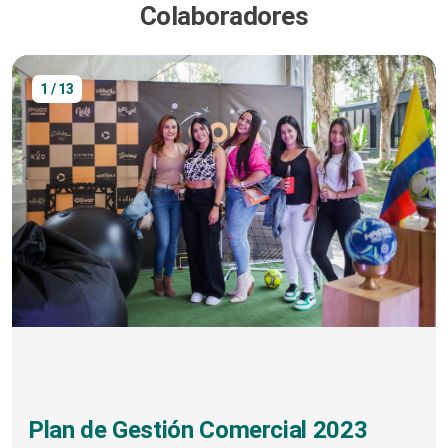
Colaboradores
1 / 13
Plan de Gestión Comercial 2023