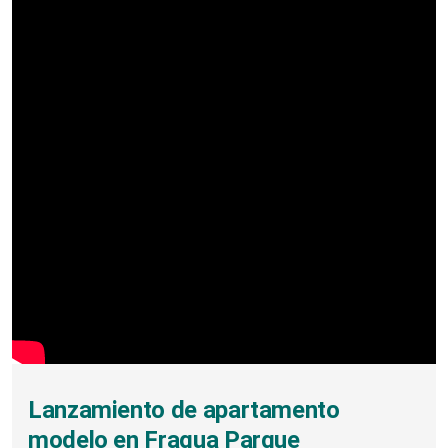
Lanzamiento de apartamento
modelo en Fragua Parque