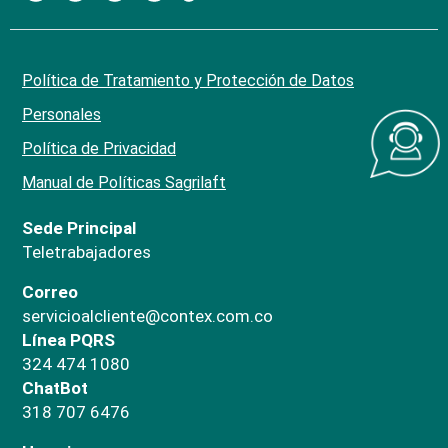
Política de Tratamiento y Protección de Datos
Personales
Política de Privacidad
Manual de Políticas Sagrilaft
Sede Principal
Teletrabajadores
Correo
servicioalcliente@contex.com.co
Línea PQRS
324 474 1080
ChatBot
318 707 6476