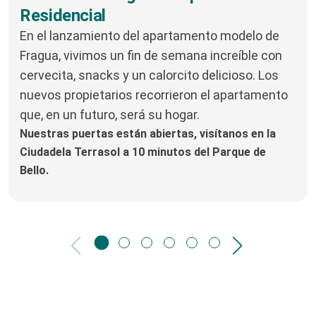
Residencial
En el lanzamiento del apartamento modelo de
Fragua, vivimos un fin de semana increíble con
cervecita, snacks y un calorcito delicioso. Los
nuevos propietarios recorrieron el apartamento
que, en un futuro, será su hogar.
Nuestras puertas están abiertas, visítanos en la
Ciudadela Terrasol a 10 minutos del Parque de
Bello.