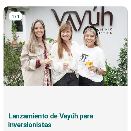
1 / 1
Lanzamiento de Vayúh para
inversionistas