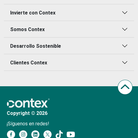
Invierte con Contex
Somos Contex
Desarrollo Sostenible
Clientes Contex
Copyright © 2026
¡Síguenos en redes!