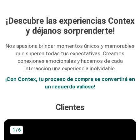
¡Descubre las experiencias Contex
y déjanos sorprenderte!
Nos apasiona brindar momentos únicos y memorables
que superen todas tus expectativas. Creamos
conexiones emocionales y hacemos de cada
interacción una experiencia inolvidable.
¡Con Contex, tu proceso de compra se convertirá en
un recuerdo valioso!
Clientes
1 / 6