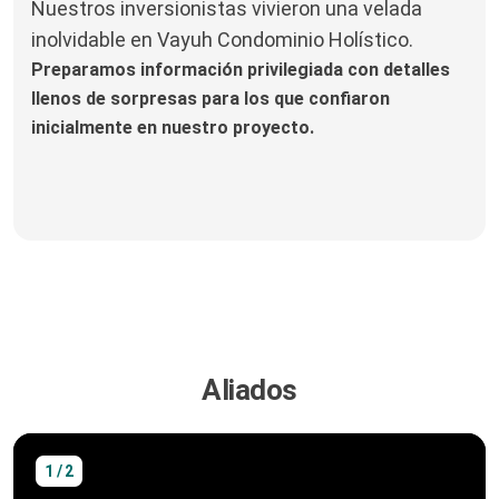
Nuestros inversionistas vivieron una velada
inolvidable en Vayuh Condominio Holístico.
Preparamos información privilegiada con detalles
llenos de sorpresas para los que confiaron
inicialmente en nuestro proyecto.
Aliados
1 / 2