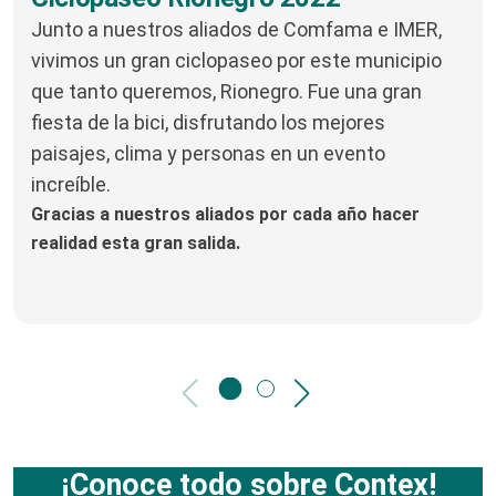
Junto a nuestros aliados de Comfama e IMER,
vivimos un gran ciclopaseo por este municipio
que tanto queremos, Rionegro. Fue una gran
fiesta de la bici, disfrutando los mejores
paisajes, clima y personas en un evento
increíble.
Gracias a nuestros aliados por cada año hacer
realidad esta gran salida.
¡Conoce todo sobre Contex!