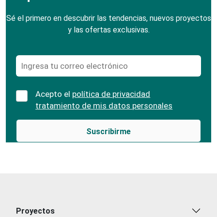
Sé el primero en descubrir las tendencias, nuevos proyectos
y las ofertas exclusivas.
Acepto el
política de privacidad
tratamiento de mis datos personales
Proyectos