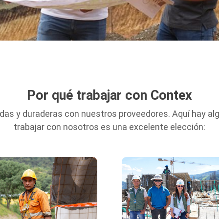
Por qué trabajar con Contex
das y duraderas con nuestros proveedores. Aquí hay al
trabajar con nosotros es una excelente elección: