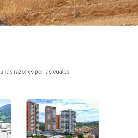
gunas razones por las cuales