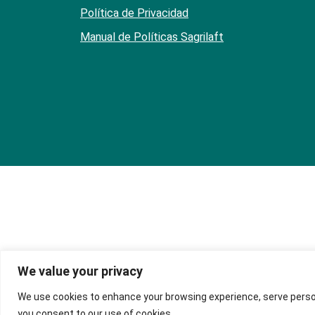
Política de Privacidad
Manual de Políticas Sagrilaft
We value your privacy
We use cookies to enhance your browsing experience, serve personal
you consent to our use of cookies.