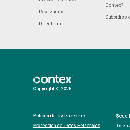
Contex?
Realizados
Subsidios d
Directorio
Copyright © 2026
Política de Tratamiento y
Sede P
Protección de Datos Personales
Teletr