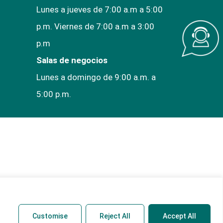
Lunes a jueves de 7:00 a.m a 5:00
p.m. Viernes de 7:00 a.m a 3:00
p.m
Salas de negocios
Lunes a domingo de 9:00 a.m. a
5:00 p.m.
Customise
Reject All
Accept All