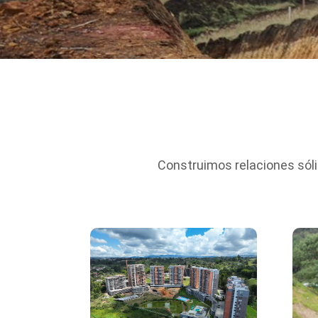
Construimos relaciones sóli