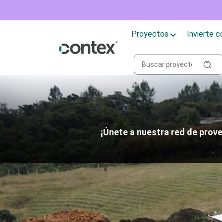
Proyectos
Invierte 
¡Únete a nuestra red de prove