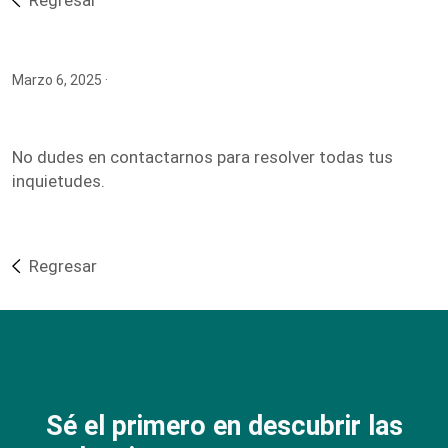
Regresar
Marzo 6, 2025
·
No dudes en contactarnos para resolver todas tus
inquietudes.
Regresar
Sé el primero en descubrir las