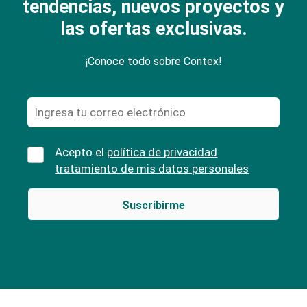
tendencias, nuevos proyectos y
las ofertas exclusivas.
¡Conoce todo sobre Contex!
Acepto el
política de privacidad
tratamiento de mis datos personales