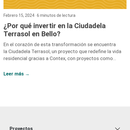
Febrero 15, 2024
· 6 minutos de lectura
¿Por qué invertir en la Ciudadela
Terrasol en Bello?
En el corazón de esta transformación se encuentra
la Ciudadela Terrasol, un proyecto que redefine la vida
residencial gracias a Contex, con proyectos como
Vidanta, Nogales, y Fragua.
Leer más →
Proyectos