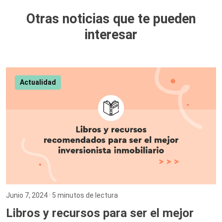
Otras noticias que te pueden
interesar
Actualidad
Junio 7, 2024
· 5 minutos de lectura
Libros y recursos para ser el mejor