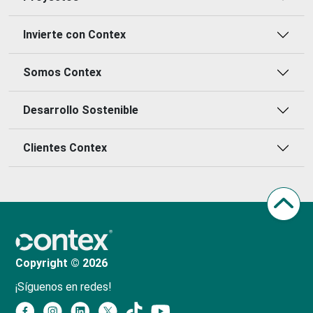
Invierte con Contex
Somos Contex
Desarrollo Sostenible
Clientes Contex
Copyright © 2026
¡Síguenos en redes!