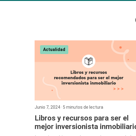
Actualidad
Junio 7, 2024
· 5 minutos de lectura
Libros y recursos para ser el
mejor inversionista inmobiliari