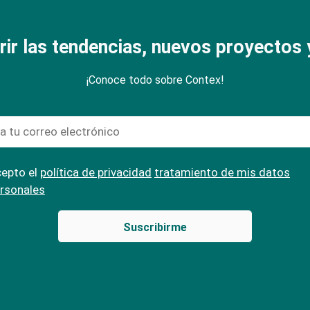
rir las tendencias, nuevos proyectos y
¡Conoce todo sobre Contex!
epto el
política de privacidad
tratamiento de mis datos
rsonales