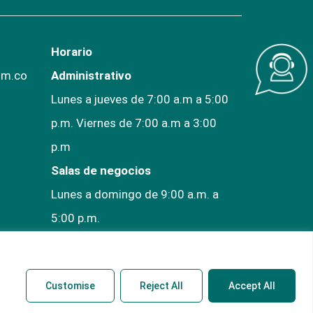
Horario
om.co
Administrativo
Lunes a jueves de 7:00 a.m a 5:00
p.m. Viernes de 7:00 a.m a 3:00
p.m
Salas de negocios
Lunes a domingo de 9:00 a.m. a
5:00 p.m.
Customise
Reject All
Accept All