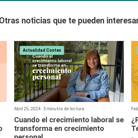
Otras noticias que te pueden interesa
Actualidad Contex
Abril 25, 2024
· 3 minutos de lectura
Feb
Cuando el crecimiento laboral se
¿P
transforma en crecimiento
Te
o
personal