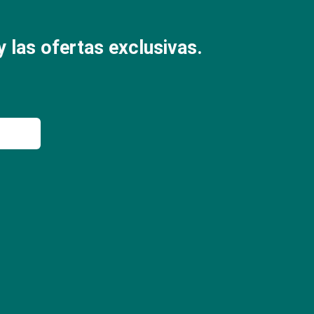
 las ofertas exclusivas.