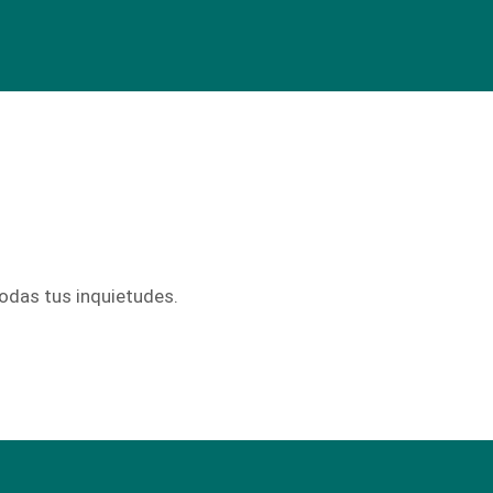
odas tus inquietudes.