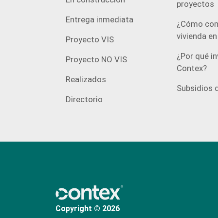
proyectos
Entrega inmediata
¿Cómo com
vivienda e
Proyecto VIS
¿Por qué in
Proyecto NO VIS
Contex?
Realizados
Subsidios d
Directorio
Copyright © 2026