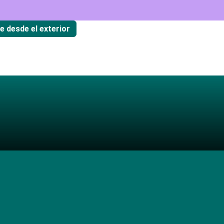
te desde el exterior