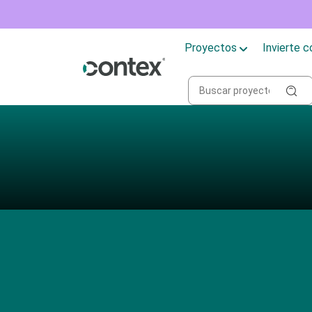
Proyectos
Invierte 