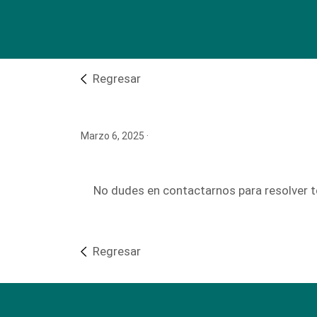
Regresar
Marzo 6, 2025
·
No dudes en contactarnos para resolver t
Regresar