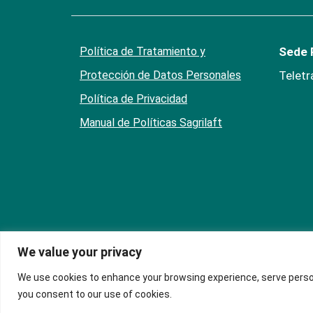
Política de Tratamiento y
Sede P
Protección de Datos Personales
Teletr
Política de Privacidad
Manual de Políticas Sagrilaft
We value your privacy
We use cookies to enhance your browsing experience, serve personal
you consent to our use of cookies.