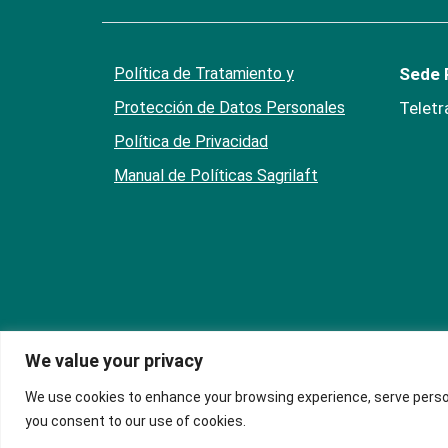
Política de Tratamiento y
Sede P
Protección de Datos Personales
Teletr
Política de Privacidad
Manual de Políticas Sagrilaft
We value your privacy
We use cookies to enhance your browsing experience, serve personal
you consent to our use of cookies.