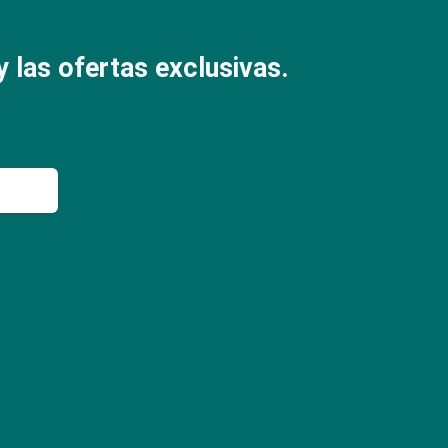
 las ofertas exclusivas.