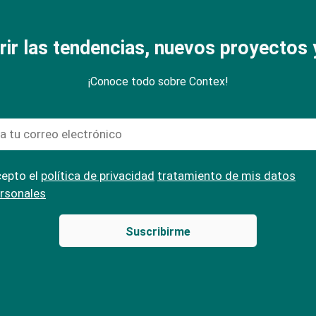
rir las tendencias, nuevos proyectos y
¡Conoce todo sobre Contex!
epto el
política de privacidad
tratamiento de mis datos
rsonales