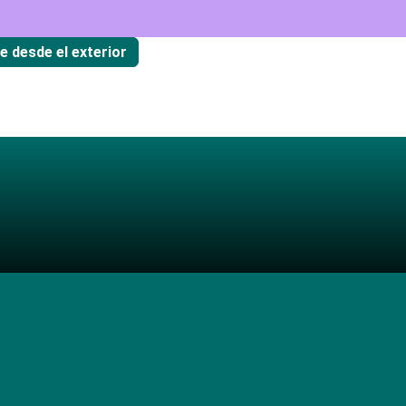
te desde el exterior