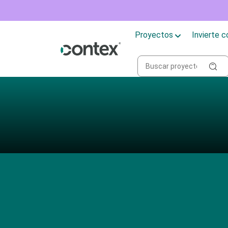
Proyectos
Invierte 