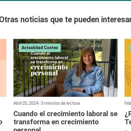
Otras noticias que te pueden interesa
Actualidad Contex
Abril 25, 2024
· 3 minutos de lectura
Feb
Cuando el crecimiento laboral se
¿P
transforma en crecimiento
Te
o
personal