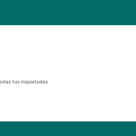
odas tus inquietudes.