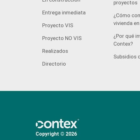
proyectos
Entrega inmediata
¿Cómo com
vivienda e
Proyecto VIS
¿Por qué in
Proyecto NO VIS
Contex?
Realizados
Subsidios d
Directorio
Copyright © 2026