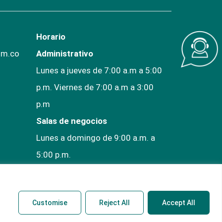
Horario
om.co
Administrativo
Lunes a jueves de 7:00 a.m a 5:00
p.m. Viernes de 7:00 a.m a 3:00
p.m
Salas de negocios
Lunes a domingo de 9:00 a.m. a
5:00 p.m.
Customise
Reject All
Accept All