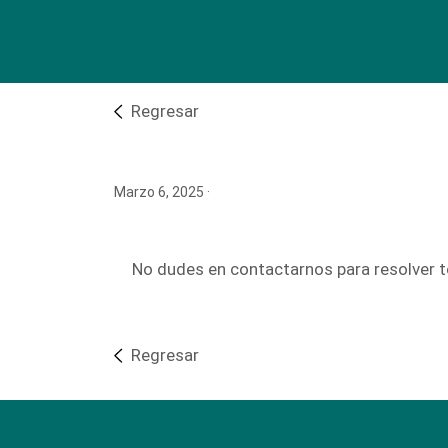
Regresar
Marzo 6, 2025
·
No dudes en contactarnos para resolver t
Regresar