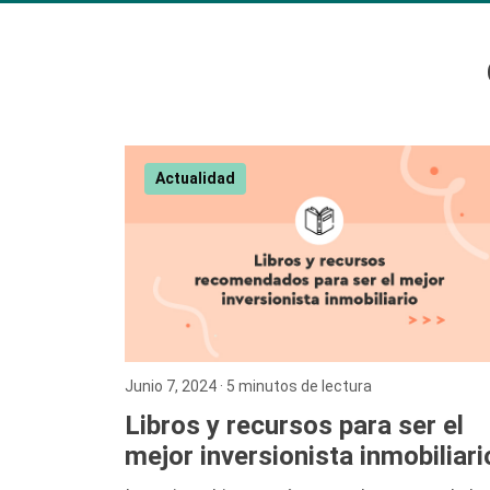
Actualidad
Junio 7, 2024
· 5 minutos de lectura
Libros y recursos para ser el
mejor inversionista inmobiliari