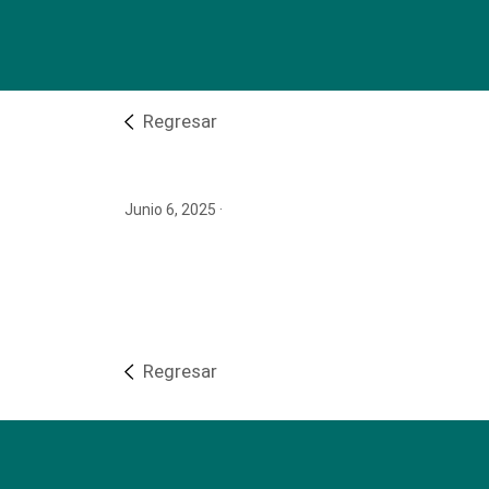
Regresar
Junio 6, 2025
·
Regresar