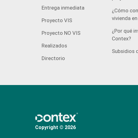
Entrega inmediata
¿Cómo com
vivienda e
Proyecto VIS
¿Por qué in
Proyecto NO VIS
Contex?
Realizados
Subsidios d
Directorio
Copyright © 2026