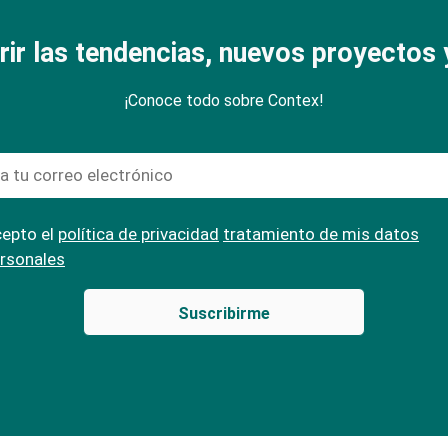
rir las tendencias, nuevos proyectos y
¡Conoce todo sobre Contex!
epto el
política de privacidad
tratamiento de mis datos
rsonales