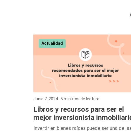
Actualidad
Junio 7, 2024
· 5 minutos de lectura
Libros y recursos para ser el
mejor inversionista inmobiliari
Invertir en bienes raíces puede ser una de la