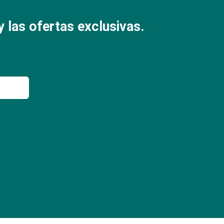
 las ofertas exclusivas.