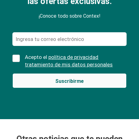
las ofertas exclusivas.
¡Conoce todo sobre Contex!
Acepto el
política de privacidad
tratamiento de mis datos personales