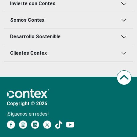
Invierte con Contex
Somos Contex
Desarrollo Sostenible
Clientes Contex
Copyright © 2026
¡Síguenos en redes!