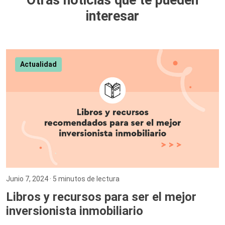
Otras noticias que te pueden
interesar
Actualidad
Junio 7, 2024
· 5 minutos de lectura
Libros y recursos para ser el mejor
inversionista inmobiliario