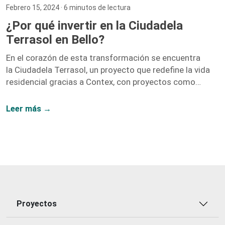
Febrero 15, 2024
· 6 minutos de lectura
¿Por qué invertir en la Ciudadela
Terrasol en Bello?
En el corazón de esta transformación se encuentra
la Ciudadela Terrasol, un proyecto que redefine la vida
residencial gracias a Contex, con proyectos como
Vidanta, Nogales, y Fragua.
Leer más →
Proyectos