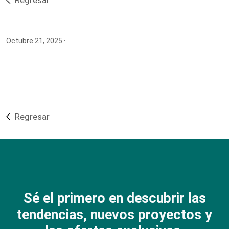
Regresar
Octubre 21, 2025
·
Regresar
Sé el primero en descubrir las
tendencias, nuevos proyectos y