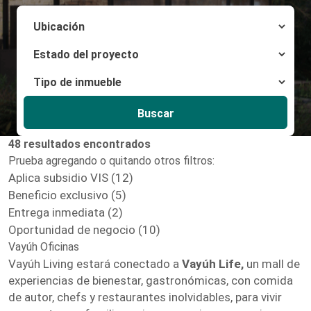
Buscar
48 resultados encontrados
Prueba agregando o quitando otros filtros:
Aplica subsidio VIS (12)
Beneficio exclusivo (5)
Entrega inmediata (2)
Oportunidad de negocio (10)
Vayúh Oficinas
Vayúh Living estará conectado a
Vayúh Life,
un mall de
experiencias de bienestar, gastronómicas, con comida
de autor, chefs y restaurantes inolvidables, para vivir