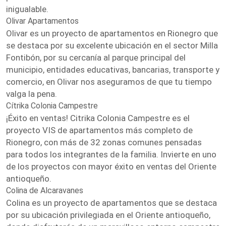
inigualable.
Olivar Apartamentos
Olivar es un proyecto de apartamentos en Rionegro que
se destaca por su excelente ubicación en el sector Milla
Fontibón, por su cercanía al parque principal del
municipio, entidades educativas, bancarias, transporte y
comercio, en Olivar nos aseguramos de que tu tiempo
valga la pena.
Cítrika Colonia Campestre
¡Éxito en ventas! Citrika Colonia Campestre es el
proyecto VIS de apartamentos más completo de
Rionegro, con más de 32 zonas comunes pensadas
para todos los integrantes de la familia. Invierte en uno
de los proyectos con mayor éxito en ventas del Oriente
antioqueño.
Colina de Alcaravanes
Colina es un proyecto de apartamentos que se destaca
por su ubicación privilegiada en el Oriente antioqueño,