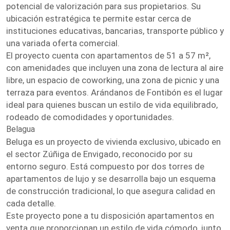
potencial de valorización para sus propietarios. Su
ubicación estratégica te permite estar cerca de
instituciones educativas, bancarias, transporte público y
una variada oferta comercial.
El proyecto cuenta con apartamentos de 51 a 57 m²,
con amenidades que incluyen una zona de lectura al aire
libre, un espacio de coworking, una zona de picnic y una
terraza para eventos. Arándanos de Fontibón es el lugar
ideal para quienes buscan un estilo de vida equilibrado,
rodeado de comodidades y oportunidades.
Belagua
Beluga es un proyecto de vivienda exclusivo, ubicado en
el sector Zúñiga de Envigado, reconocido por su
entorno seguro. Está compuesto por dos torres de
apartamentos de lujo y se desarrolla bajo un esquema
de construcción tradicional, lo que asegura calidad en
cada detalle.
Este proyecto pone a tu disposición apartamentos en
venta que proporcionan un estilo de vida cómodo, junto