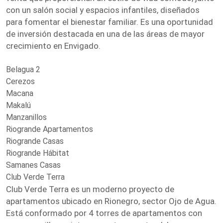
con un salón social y espacios infantiles, diseñados
para fomentar el bienestar familiar. Es una oportunidad
de inversión destacada en una de las áreas de mayor
crecimiento en Envigado.
Belagua 2
Cerezos
Macana
Makalú
Manzanillos
Riogrande Apartamentos
Riogrande Casas
Riogrande Hábitat
Samanes Casas
Club Verde Terra
Club Verde Terra es un moderno proyecto de
apartamentos ubicado en Rionegro, sector Ojo de Agua.
Está conformado por 4 torres de apartamentos con