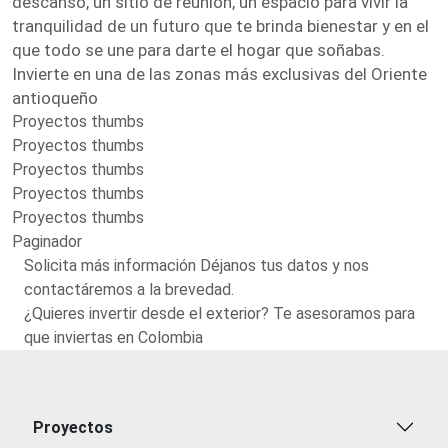
descanso, un sitio de reunión, un espacio para vivir la
tranquilidad de un futuro que te brinda bienestar y en el
que todo se une para darte el hogar que soñabas.
Invierte en una de las zonas más exclusivas del Oriente
antioqueño
Proyectos thumbs
Proyectos thumbs
Proyectos thumbs
Proyectos thumbs
Proyectos thumbs
Paginador
Solicita más información Déjanos tus datos y nos
contactáremos a la brevedad.
¿Quieres invertir desde el exterior? Te asesoramos para
que inviertas en Colombia
Proyectos