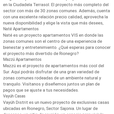
en la Ciudadela Terrasol. El proyecto más completo del
sector con más de 30 zonas comunes. Además, cuenta
con una excelente relación precio calidad, aprovecha la
nueva disponibilidad y elige la vista que más desees,
Naté Apartamentos
Naté es un proyecto apartamentos VIS en donde las
zonas comunes son el centro de una experiencia de
bienestar y entretenimiento. ¿Qué esperas para conocer
el proyecto más divertido de Rionegro?
Mazzú Apartamentos
Mazzú es el proyecto de apartamentos más cool del
Sur. Aquí podrás disfrutar de una gran variedad de
zonas comunes rodeadas de un ambiente natural y
tranquilo. Visítanos y diseñemos juntos un plan de
pagos que se ajuste a tus necesidades.
Vayúh Casas
Vayúh Distrit es un nuevo proyecto de exclusivas casas
ubicadas en Rionegro, Sector Sajonia. Un lugar de