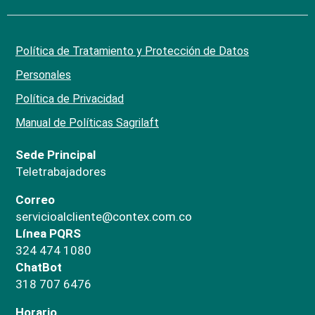
Política de Tratamiento y Protección de Datos
Personales
Política de Privacidad
Manual de Políticas Sagrilaft
Sede Principal
Teletrabajadores
Correo
servicioalcliente@contex.com.co
Línea PQRS
324 474 1080
ChatBot
318 707 6476
Horario