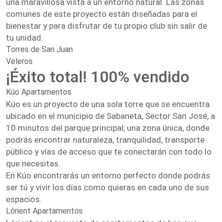
una maravillosa vista a un entorno natural. Las zonas
comunes de este proyecto están diseñadas para el
bienestar y para disfrutar de tu propio club sin salir de
tu unidad.
Torres de San Juan
Veleros
¡Éxito total! 100% vendido
Kúo Apartamentos
Kúo es un proyecto de una sola torre que se encuentra
ubicado en el municipio de Sabaneta, Sector San José, a
10 minutos del parque principal; una zona única, donde
podrás encontrar naturaleza, tranquilidad, transporte
público y vías de acceso que te conectarán con todo lo
que necesitas.
En Kúo encontrarás un entorno perfecto donde podrás
ser tú y vivir los días como quieras en cada uno de sus
espacios.
Lórient Apartamentos