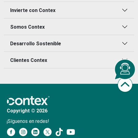
Invierte con Contex
Somos Contex
Desarrollo Sostenible
Clientes Contex
Copyright © 2026
¡Síguenos en redes!