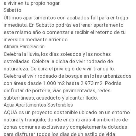
a vivir en tu propio hogar.
Sábatto
Últimos apartamentos con acabados full para entrega
inmediata. En Sabatto podrás estrenar apartamento
este mismo año o comenzar a recibir el retorno de tu
inversión mediante arriendo.
Almara Parcelación
Celebra la lluvia, los días soleados y las noches
estrelladas. Celebra la dicha de vivir rodeado de
naturaleza. Celebra el privilegio de vivir tranquilo.
Celebra el vivir rodeado de bosque en lotes urbanizados
con áreas desde 1.000 m2 hasta 2.973 m2. Podrás
disfrutar de portería, vías pavimentadas, redes
subterráneas, acueducto y alcantarillado.
Aqua Apartamentos Sostenibles
AQUA es un proyecto sostenible ubicado en un entorno
natural y tranquilo, donde encontrarás 4 ambientes de
zonas comunes exclusivas y completamente dotadas
para disfrutar todos los días de un estilo de vida