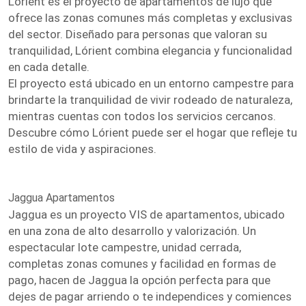
Lórient es el proyecto de apartamentos de lujo que
ofrece las zonas comunes más completas y exclusivas
del sector. Diseñado para personas que valoran su
tranquilidad, Lórient combina elegancia y funcionalidad
en cada detalle.
El proyecto está ubicado en un entorno campestre para
brindarte la tranquilidad de vivir rodeado de naturaleza,
mientras cuentas con todos los servicios cercanos.
Descubre cómo Lórient puede ser el hogar que refleje tu
estilo de vida y aspiraciones.
Jaggua Apartamentos
Jaggua es un proyecto VIS de apartamentos, ubicado
en una zona de alto desarrollo y valorización. Un
espectacular lote campestre, unidad cerrada,
completas zonas comunes y facilidad en formas de
pago, hacen de Jaggua la opción perfecta para que
dejes de pagar arriendo o te independices y comiences