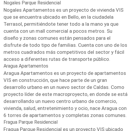
Nogales Parque Residencial
Nogales Apartamentos es un proyecto de vivienda VIS
que se encuentra ubicado en Bello, en la ciudadela
Terrasol, permitiéndote tener todo a la mano ya que
cuenta con un mall comercial a pocos metros. Su
diseño y zonas comunes están pensados para el
disfrute de todo tipo de familias. Cuenta con uno de los
metros cuadrados más competitivos del sector y fácil
acceso a diferentes rutas de transporte público.
Aragua Apartamentos
Aragua Apartamentos es un proyecto de apartamentos
VIS en construcción, que hace parte de un gran
desarrollo urbano en un nuevo sector de Caldas. Como
proyecto líder de este macroproyecto, en donde se está
desarrollando un nuevo centro urbano de comercio,
vivienda, salud, entretenimiento y ocio, nace Aragua con
6 torres de apartamentos y completas zonas comunes.
Fragua Parque Residencial
Fragua Parque Residencial es un proyecto VIS ubicado