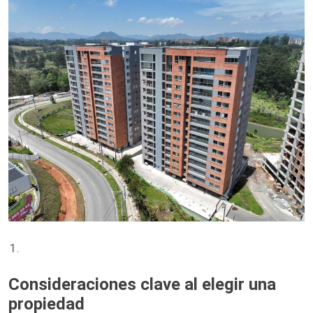
Consideraciones clave al elegir una
propiedad