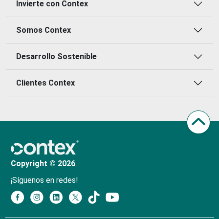
Invierte con Contex
Somos Contex
Desarrollo Sostenible
Clientes Contex
Copyright © 2026
¡Síguenos en redes!