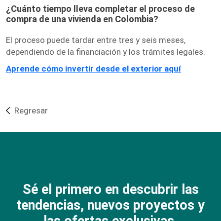
¿Cuánto tiempo lleva completar el proceso de
compra de una vivienda en Colombia?
El proceso puede tardar entre tres y seis meses,
dependiendo de la financiación y los trámites legales.
Aprende cómo invertir desde el exterior aqu
í
Regresar
Sé el primero en descubrir las
tendencias, nuevos proyectos y
las ofertas exclusivas.