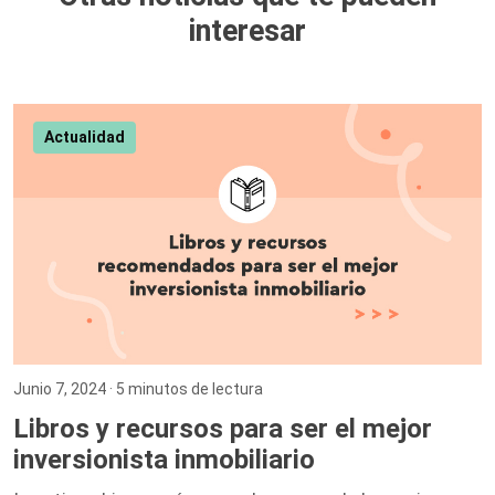
interesar
Actualidad
Junio 7, 2024
· 5 minutos de lectura
Libros y recursos para ser el mejor
inversionista inmobiliario