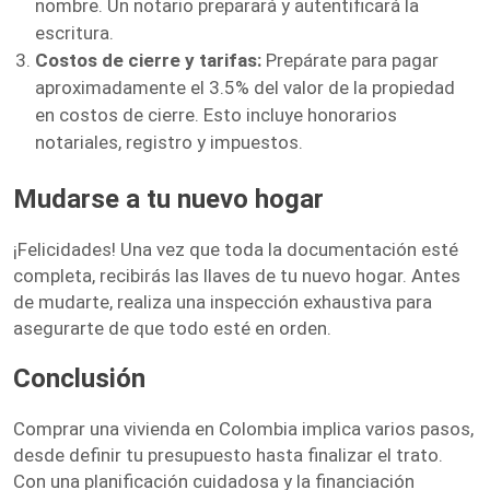
nombre. Un notario preparará y autentificará la
escritura.
Costos de cierre y tarifas:
Prepárate para pagar
aproximadamente el 3.5% del valor de la propiedad
en costos de cierre. Esto incluye honorarios
notariales, registro y impuestos.
Mudarse a tu nuevo hogar
¡Felicidades! Una vez que toda la documentación esté
completa, recibirás las llaves de tu nuevo hogar. Antes
de mudarte, realiza una inspección exhaustiva para
asegurarte de que todo esté en orden.
Conclusión
Comprar una vivienda en Colombia implica varios pasos,
desde definir tu presupuesto hasta finalizar el trato.
Con una planificación cuidadosa y la financiación