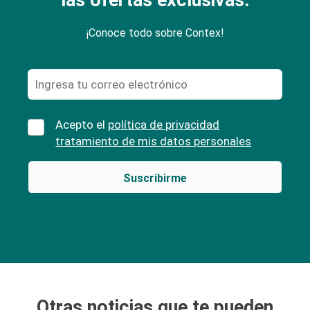
¡Conoce todo sobre Contex!
Acepto el
política de privacidad
tratamiento de mis datos personales
Otras noticias que te pueden