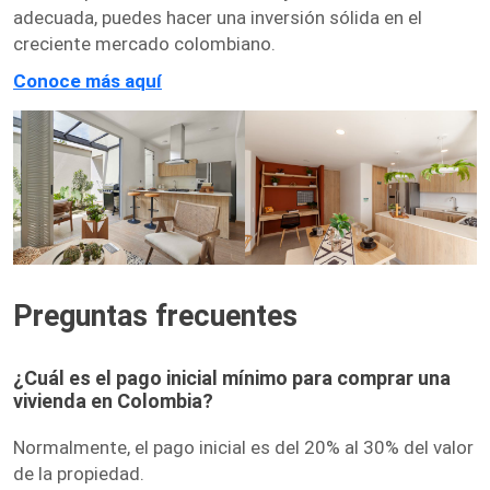
adecuada, puedes hacer una inversión sólida en el
creciente mercado colombiano.
Conoce más aquí
Preguntas frecuentes
¿Cuál es el pago inicial mínimo para comprar una
vivienda en Colombia?
Normalmente, el pago inicial es del 20% al 30% del valor
de la propiedad.