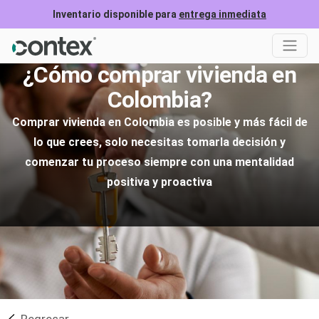
Inventario disponible para
entrega inmediata
¿Cómo comprar vivienda en
Colombia?
Comprar vivienda en Colombia es posible y más fácil de
lo que crees, solo necesitas tomarla decisión y
comenzar tu proceso siempre con una mentalidad
positiva y proactiva