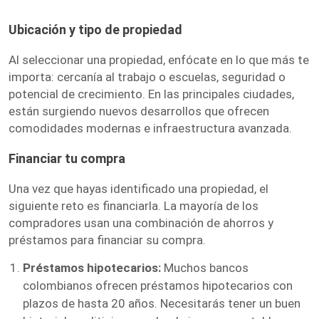
Ubicación y tipo de propiedad
Al seleccionar una propiedad, enfócate en lo que más te
importa: cercanía al trabajo o escuelas, seguridad o
potencial de crecimiento. En las principales ciudades,
están surgiendo nuevos desarrollos que ofrecen
comodidades modernas e infraestructura avanzada.
Financiar tu compra
Una vez que hayas identificado una propiedad, el
siguiente reto es financiarla. La mayoría de los
compradores usan una combinación de ahorros y
préstamos para financiar su compra.
Préstamos hipotecarios:
Muchos bancos
colombianos ofrecen préstamos hipotecarios con
plazos de hasta 20 años. Necesitarás tener un buen