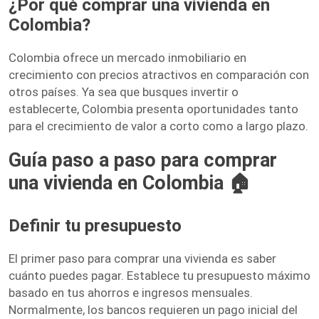
¿Por qué comprar una vivienda en
Colombia?
Colombia ofrece un mercado inmobiliario en
crecimiento con precios atractivos en comparación con
otros países. Ya sea que busques invertir o
establecerte, Colombia presenta oportunidades tanto
para el crecimiento de valor a corto como a largo plazo.
Guía paso a paso para comprar
una vivienda en Colombia 🏠
Definir tu presupuesto
El primer paso para comprar una vivienda es saber
cuánto puedes pagar. Establece tu presupuesto máximo
basado en tus ahorros e ingresos mensuales.
Normalmente, los bancos requieren un pago inicial del