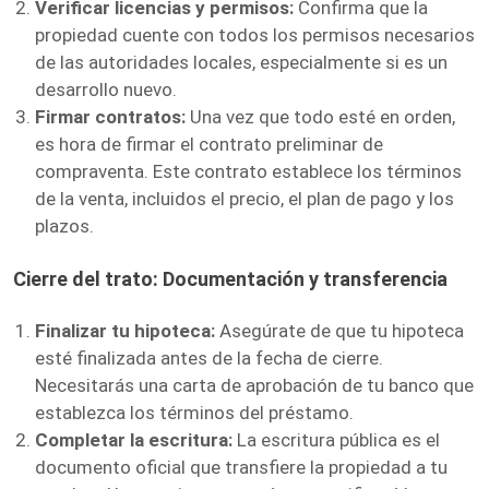
Verificar licencias y permisos:
Confirma que la
propiedad cuente con todos los permisos necesarios
de las autoridades locales, especialmente si es un
desarrollo nuevo.
Firmar contratos:
Una vez que todo esté en orden,
es hora de firmar el contrato preliminar de
compraventa. Este contrato establece los términos
de la venta, incluidos el precio, el plan de pago y los
plazos.
Cierre del trato: Documentación y transferencia
Finalizar tu hipoteca:
Asegúrate de que tu hipoteca
esté finalizada antes de la fecha de cierre.
Necesitarás una carta de aprobación de tu banco que
establezca los términos del préstamo.
Completar la escritura:
La escritura pública es el
documento oficial que transfiere la propiedad a tu