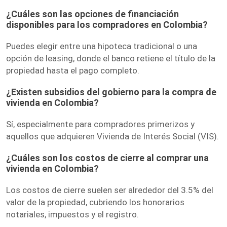
¿Cuáles son las opciones de financiación
disponibles para los compradores en Colombia?
Puedes elegir entre una hipoteca tradicional o una
opción de leasing, donde el banco retiene el título de la
propiedad hasta el pago completo.
¿Existen subsidios del gobierno para la compra de
vivienda en Colombia?
Sí, especialmente para compradores primerizos y
aquellos que adquieren Vivienda de Interés Social (VIS).
¿Cuáles son los costos de cierre al comprar una
vivienda en Colombia?
Los costos de cierre suelen ser alrededor del 3.5% del
valor de la propiedad, cubriendo los honorarios
notariales, impuestos y el registro.