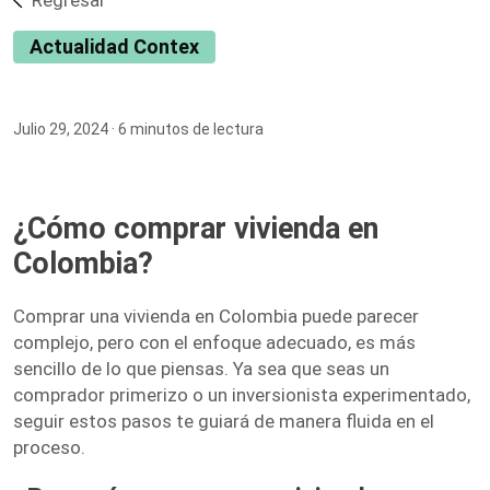
Regresar
Actualidad Contex
Julio 29, 2024
· 6 minutos de lectura
¿Cómo comprar vivienda en
Colombia?
Comprar una vivienda en Colombia puede parecer
complejo, pero con el enfoque adecuado, es más
sencillo de lo que piensas. Ya sea que seas un
comprador primerizo o un inversionista experimentado,
seguir estos pasos te guiará de manera fluida en el
proceso.