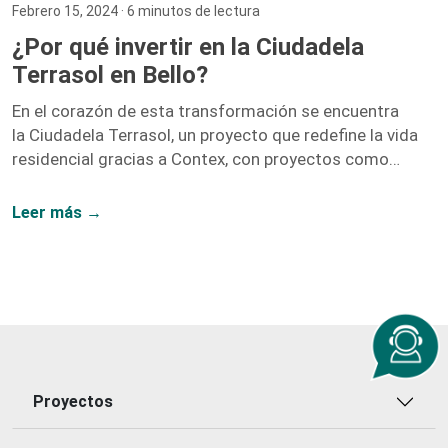
Febrero 15, 2024
· 6 minutos de lectura
¿Por qué invertir en la Ciudadela
Terrasol en Bello?
En el corazón de esta transformación se encuentra
la Ciudadela Terrasol, un proyecto que redefine la vida
residencial gracias a Contex, con proyectos como
Vidanta, Nogales, y Fragua.
Leer más →
Proyectos