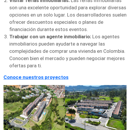
Visitar ferias inmobiliarias:
Las ferias inmobiliarias
son una excelente oportunidad para explorar diversas
opciones en un solo lugar. Los desarrolladores suelen
ofrecer descuentos especiales o planes de
financiación durante estos eventos.
Trabajar con un agente inmobiliario:
Los agentes
inmobiliarios pueden ayudarte a navegar las
complejidades de comprar una vivienda en Colombia.
Conocen bien el mercado y pueden negociar mejores
ofertas para ti.
Conoce nuestros proyectos