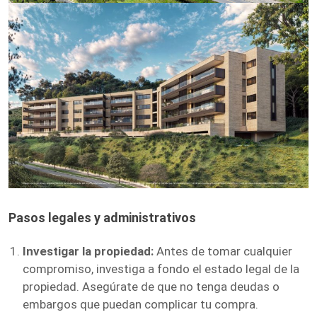
Pasos legales y administrativos
Investigar la propiedad:
Antes de tomar cualquier
compromiso, investiga a fondo el estado legal de la
propiedad. Asegúrate de que no tenga deudas o
embargos que puedan complicar tu compra.