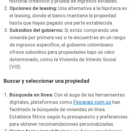
historial crediticio y prueba de ingresos estables.
Opciones de leasing:
Una alternativa a la hipoteca es
el leasing, donde el banco mantiene la propiedad
hasta que hayas pagado una parte establecida.
Subsidios del gobierno:
Si estás comprando una
vivienda por primera vez o te encuentras en un rango
de ingresos específico, el gobierno colombiano
ofrece subsidios para propiedades bajo un valor
determinado, como la Vivienda de Interés Social
(VIS).
Buscar y seleccionar una propiedad
Búsqueda en línea:
Con el auge de las herramientas
digitales, plataformas como
Fincaraiz.com.co
han
facilitado la búsqueda de viviendas en línea.
Establece filtros según tu presupuesto y preferencias
para obtener recomendaciones personalizadas.