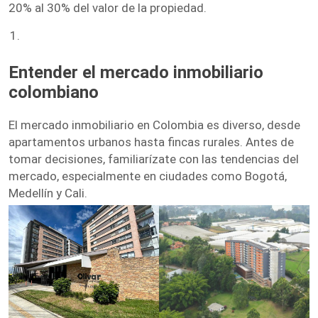
20% al 30% del valor de la propiedad.
Entender el mercado inmobiliario
colombiano
El mercado inmobiliario en Colombia es diverso, desde
apartamentos urbanos hasta fincas rurales. Antes de
tomar decisiones, familiarízate con las tendencias del
mercado, especialmente en ciudades como Bogotá,
Medellín y Cali.