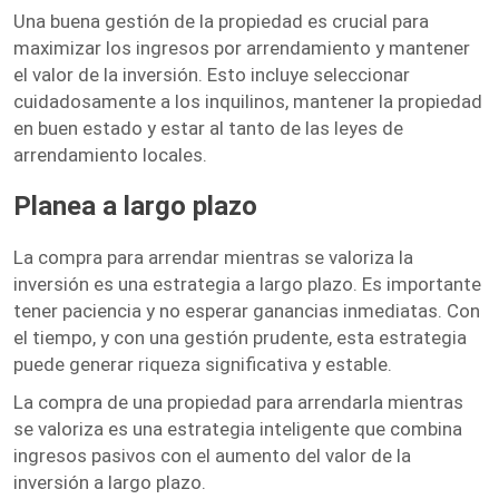
Una buena gestión de la propiedad es crucial para
maximizar los ingresos por arrendamiento y mantener
el valor de la inversión. Esto incluye seleccionar
cuidadosamente a los inquilinos, mantener la propiedad
en buen estado y estar al tanto de las leyes de
arrendamiento locales.
Planea a largo plazo
La compra para arrendar mientras se valoriza la
inversión es una estrategia a largo plazo. Es importante
tener paciencia y no esperar ganancias inmediatas. Con
el tiempo, y con una gestión prudente, esta estrategia
puede generar riqueza significativa y estable.
La compra de una propiedad para arrendarla mientras
se valoriza es una estrategia inteligente que combina
ingresos pasivos con el aumento del valor de la
inversión a largo plazo.