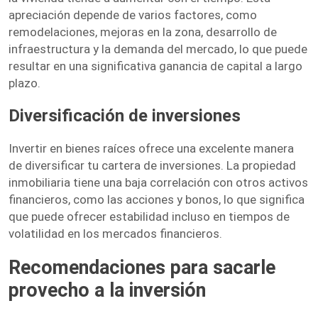
apreciación depende de varios factores, como
remodelaciones, mejoras en la zona, desarrollo de
infraestructura y la demanda del mercado, lo que puede
resultar en una significativa ganancia de capital a largo
plazo.
Diversificación de inversiones
Invertir en bienes raíces ofrece una excelente manera
de diversificar tu cartera de inversiones. La propiedad
inmobiliaria tiene una baja correlación con otros activos
financieros, como las acciones y bonos, lo que significa
que puede ofrecer estabilidad incluso en tiempos de
volatilidad en los mercados financieros.
Recomendaciones para sacarle
provecho a la inversión