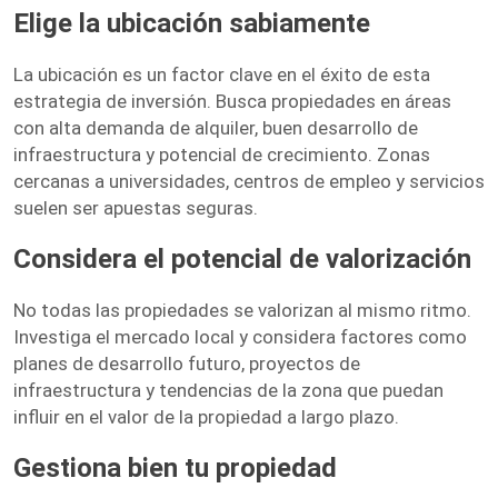
Elige la ubicación sabiamente
La ubicación es un factor clave en el éxito de esta
estrategia de inversión. Busca propiedades en áreas
con alta demanda de alquiler, buen desarrollo de
infraestructura y potencial de crecimiento. Zonas
cercanas a universidades, centros de empleo y servicios
suelen ser apuestas seguras.
Considera el potencial de valorización
No todas las propiedades se valorizan al mismo ritmo.
Investiga el mercado local y considera factores como
planes de desarrollo futuro, proyectos de
infraestructura y tendencias de la zona que puedan
influir en el valor de la propiedad a largo plazo.
Gestiona bien tu propiedad