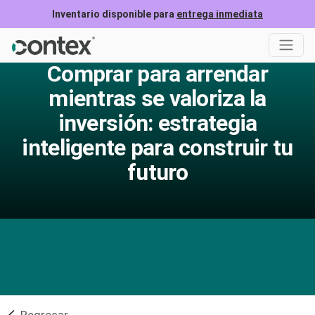
Inventario disponible para
entrega inmediata
Comprar para arrendar
mientras se valoriza la
inversión: estrategia
inteligente para construir tu
futuro