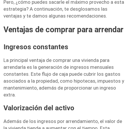
Pero, ¿cómo puedes sacarle el máximo provecho a esta
estrategia? A continuación, te desglosamos las
ventajas y te damos algunas recomendaciones.
Ventajas de comprar para arrendar
Ingresos constantes
La principal ventaja de comprar una vivienda para
arrendarla es la generación de ingresos mensuales
constantes. Este flujo de caja puede cubrir los gastos
asociados a la propiedad, como hipotecas, impuestos y
mantenimiento, además de proporcionar un ingreso
extra.
Valorización del activo
Además de los ingresos por arrendamiento, el valor de
la vivienda tiende a aumentar con el tiempo. Esta