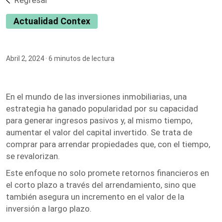
Regresar
Actualidad Contex
Abril 2, 2024
· 6 minutos de lectura
En el mundo de las inversiones inmobiliarias, una
estrategia ha ganado popularidad por su capacidad
para generar ingresos pasivos y, al mismo tiempo,
aumentar el valor del capital invertido. Se trata de
comprar para arrendar propiedades que, con el tiempo,
se revalorizan.
Este enfoque no solo promete retornos financieros en
el corto plazo a través del arrendamiento, sino que
también asegura un incremento en el valor de la
inversión a largo plazo.