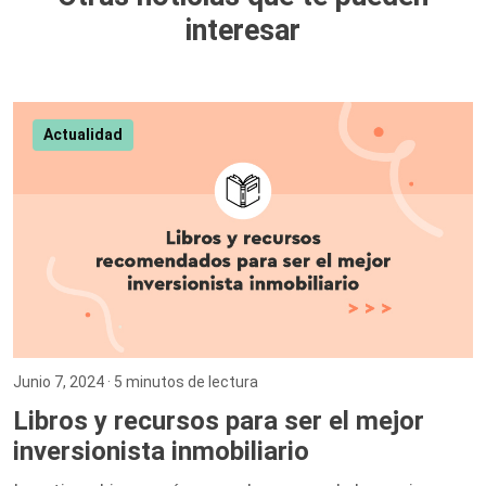
interesar
Actualidad
Junio 7, 2024
· 5 minutos de lectura
Libros y recursos para ser el mejor
inversionista inmobiliario