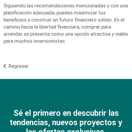
Siguiendo las recomendaciones mencionadas y con una
planificación adecuada, puedes maximizar tus
beneficios y construir un futuro financiero sólido. En el
camino hacia la libertad financiera, comprar para
arrendar se presenta como una opción atractiva y viable
para muchos inversionistas.
Regresar
Sé el primero en descubrir las
tendencias, nuevos proyectos y