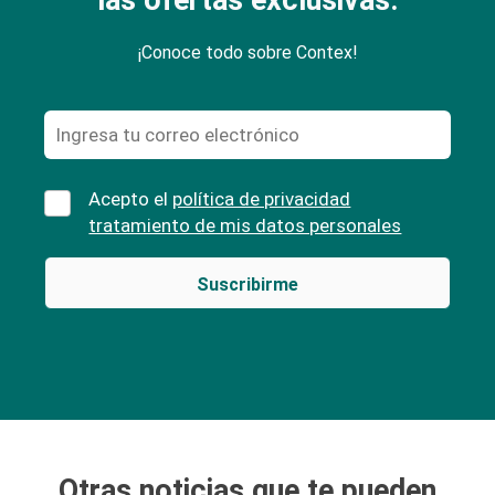
las ofertas exclusivas.
¡Conoce todo sobre Contex!
Acepto el
política de privacidad
tratamiento de mis datos personales
Otras noticias que te pueden