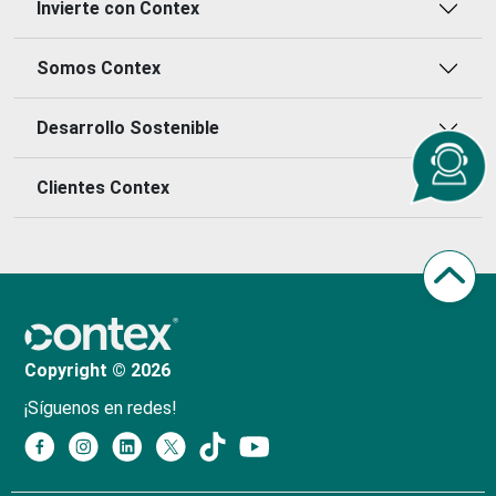
Invierte con Contex
Somos Contex
Desarrollo Sostenible
Clientes Contex
Copyright © 2026
¡Síguenos en redes!