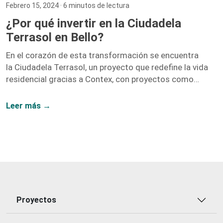
Febrero 15, 2024
· 6 minutos de lectura
¿Por qué invertir en la Ciudadela
Terrasol en Bello?
En el corazón de esta transformación se encuentra
la Ciudadela Terrasol, un proyecto que redefine la vida
residencial gracias a Contex, con proyectos como
Vidanta, Nogales, y Fragua.
Leer más →
Proyectos