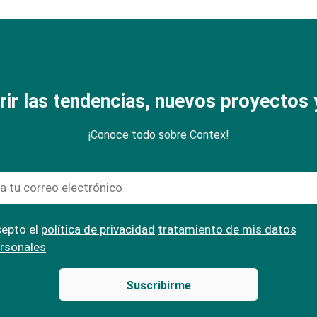
rir las tendencias, nuevos proyectos y
¡Conoce todo sobre Contex!
epto el
política de privacidad
tratamiento de mis datos
rsonales