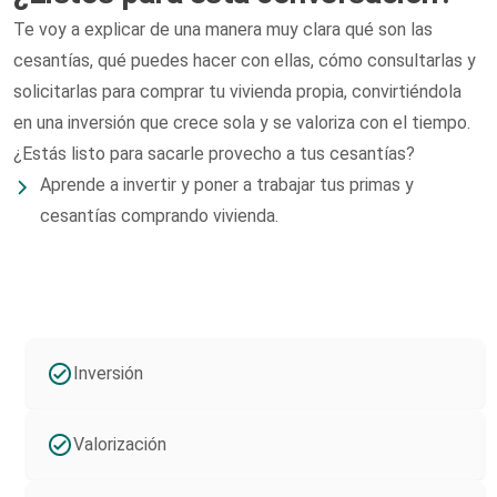
Te voy a explicar de una manera muy clara qué son las
cesantías, qué puedes hacer con ellas, cómo consultarlas y
solicitarlas para comprar tu vivienda propia, convirtiéndola
en una inversión que crece sola y se valoriza con el tiempo.
¿Estás listo para sacarle provecho a tus cesantías?
Aprende a invertir y poner a trabajar tus primas y
cesantías comprando vivienda.
Inversión
Valorización