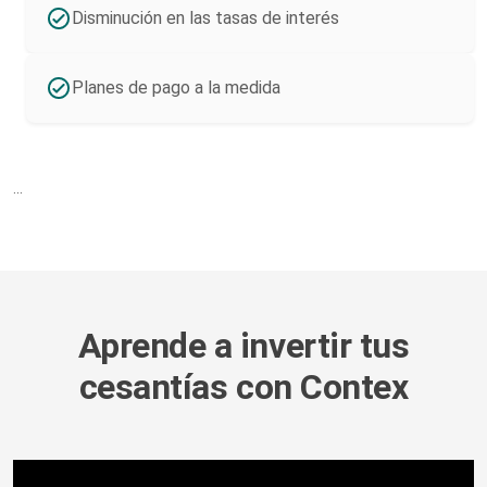
Disminución en las tasas de interés
Planes de pago a la medida
...
Aprende a invertir tus
cesantías con Contex