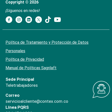
Copyright © 2026
¡Síguenos en redes!
Política de Tratamiento y Protección de Datos
Personales
Política de Privacidad
Manual de Políticas Sagrilaft
Sede Principal
Teletrabajadores
Correo
servicioalcliente@contex.com.co
Línea PQRS