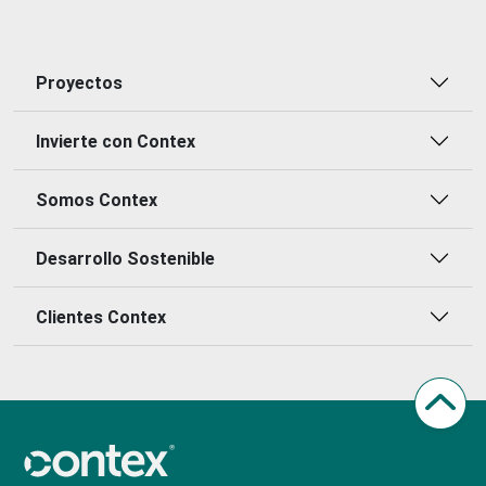
Proyectos
Invierte con Contex
Somos Contex
Desarrollo Sostenible
Clientes Contex