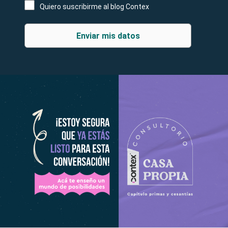
Quiero suscribirme al blog Contex