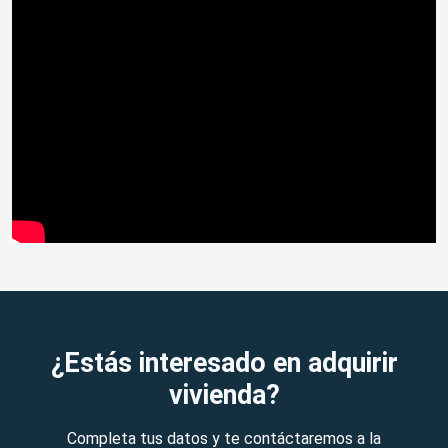
¿Estás interesado en adquirir
vivienda?
Completa tus datos y te contáctaremos a la