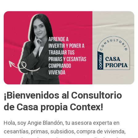
¡
Bienvenidos al Consultorio
de Casa propia Contex
!
Hola, soy Angie Blandón, tu asesora experta en
cesantías, primas, subsidios, compra de vivienda,