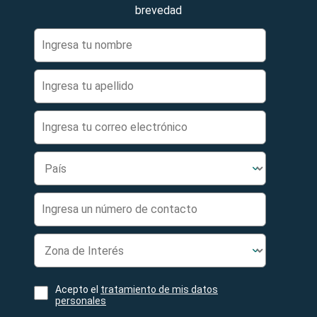
brevedad
Acepto el
tratamiento de mis datos
personales