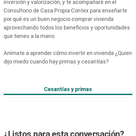
inversión y valorización, y te acompañaré en el
Consultorio de Casa Propia Contex para enseñarte
por qué es un buen negocio comprar vivienda
aprovechando todos los beneficios y oportunidades
que tienes a la mano.
Anímate a aprender cómo invertir en vivienda ¿Quien
dijo miedo cuando hay primas y cesantías?
Cesantías y primas
Cesantías y Primas
¿Listos para esta conversación?