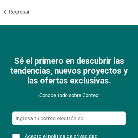
Regresar
Sé el primero en descubrir las
tendencias, nuevos proyectos y
las ofertas exclusivas.
¡Conoce todo sobre Contex!
Acepto el
política de privacidad