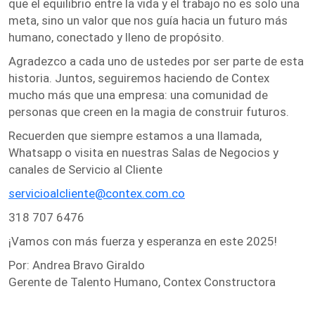
que el equilibrio entre la vida y el trabajo no es solo una
meta, sino un valor que nos guía hacia un futuro más
humano, conectado y lleno de propósito.
Agradezco a cada uno de ustedes por ser parte de esta
historia. Juntos, seguiremos haciendo de Contex
mucho más que una empresa: una comunidad de
personas que creen en la magia de construir futuros.
Recuerden que siempre estamos a una llamada,
Whatsapp o visita en nuestras Salas de Negocios y
canales de Servicio al Cliente
servicioalcliente@contex.com.co
318 707 6476
¡Vamos con más fuerza y esperanza en este 2025!
Por: Andrea Bravo Giraldo
Gerente de Talento Humano, Contex Constructora