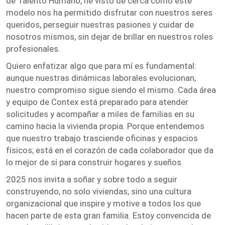
de Talento Humano, he visto de cerca cómo este
modelo nos ha permitido disfrutar con nuestros seres
queridos, perseguir nuestras pasiones y cuidar de
nosotros mismos, sin dejar de brillar en nuestros roles
profesionales.
Quiero enfatizar algo que para mí es fundamental:
aunque nuestras dinámicas laborales evolucionan,
nuestro compromiso sigue siendo el mismo. Cada área
y equipo de Contex está preparado para atender
solicitudes y acompañar a miles de familias en su
camino hacia la vivienda propia. Porque entendemos
que nuestro trabajo trasciende oficinas y espacios
físicos; está en el corazón de cada colaborador que da
lo mejor de sí para construir hogares y sueños.
2025 nos invita a soñar y sobre todo a seguir
construyendo, no solo viviendas, sino una cultura
organizacional que inspire y motive a todos los que
hacen parte de esta gran familia. Estoy convencida de