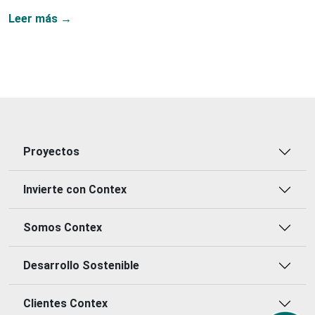
Leer más →
Proyectos
Invierte con Contex
Somos Contex
Desarrollo Sostenible
Clientes Contex