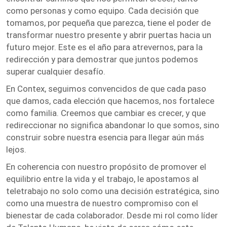
como personas y como equipo. Cada decisión que
tomamos, por pequeña que parezca, tiene el poder de
transformar nuestro presente y abrir puertas hacia un
futuro mejor. Este es el año para atrevernos, para la
redirección y para demostrar que juntos podemos
superar cualquier desafío.
En Contex, seguimos convencidos de que cada paso
que damos, cada elección que hacemos, nos fortalece
como familia. Creemos que cambiar es crecer, y que
redireccionar no significa abandonar lo que somos, sino
construir sobre nuestra esencia para llegar aún más
lejos.
En coherencia con nuestro propósito de promover el
equilibrio entre la vida y el trabajo, le apostamos al
teletrabajo no solo como una decisión estratégica, sino
como una muestra de nuestro compromiso con el
bienestar de cada colaborador. Desde mi rol como líder