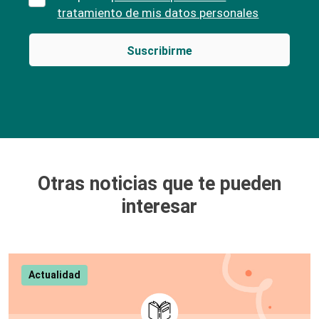
tratamiento de mis datos personales
Otras noticias que te pueden
interesar
Actualidad