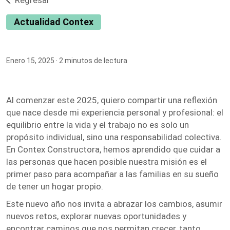
Regresar
Actualidad Contex
Enero 15, 2025
· 2 minutos de lectura
Al comenzar este 2025, quiero compartir una reflexión
que nace desde mi experiencia personal y profesional: el
equilibrio entre la vida y el trabajo no es solo un
propósito individual, sino una responsabilidad colectiva.
En Contex Constructora, hemos aprendido que cuidar a
las personas que hacen posible nuestra misión es el
primer paso para acompañar a las familias en su sueño
de tener un hogar propio.
Este nuevo año nos invita a abrazar los cambios, asumir
nuevos retos, explorar nuevas oportunidades y
encontrar caminos que nos permitan crecer, tanto