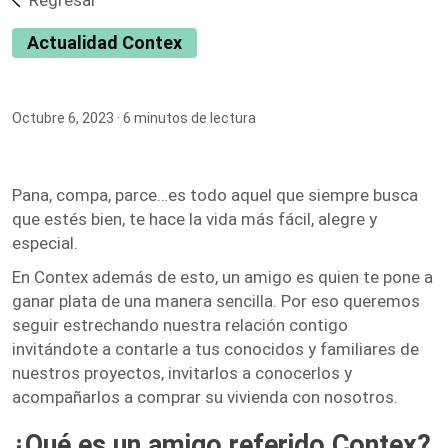
Regresar
Actualidad Contex
Octubre 6, 2023
· 6 minutos de lectura
Pana, compa, parce…es todo aquel que siempre busca
que estés bien, te hace la vida más fácil, alegre y
especial.
En Contex además de esto, un amigo es quien te pone a
ganar plata de una manera sencilla. Por eso queremos
seguir estrechando nuestra relación contigo
invitándote a contarle a tus conocidos y familiares de
nuestros proyectos, invitarlos a conocerlos y
acompañarlos a comprar su vivienda con nosotros.
¿Qué es un amigo referido Contex?