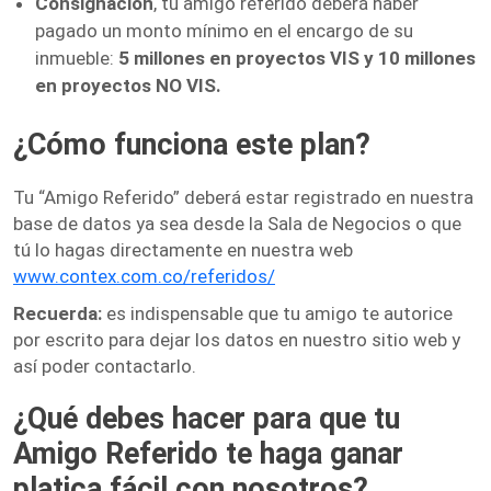
Consignación
, tu amigo referido deberá haber
pagado un monto mínimo en el encargo de su
inmueble:
5 millones en proyectos VIS y 10 millones
en proyectos NO VIS.
¿Cómo funciona este plan?
Tu “Amigo Referido” deberá estar registrado en nuestra
base de datos ya sea desde la Sala de Negocios o que
tú lo hagas directamente en nuestra web
www.contex.com.co/referidos/
Recuerda:
es indispensable que tu amigo te autorice
por escrito para dejar los datos en nuestro sitio web y
así poder contactarlo.
¿Qué debes hacer para que tu
Amigo Referido te haga ganar
platica fácil con nosotros?