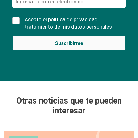
Acepto el
política de privacidad
tratamiento de mis datos personales
Otras noticias que te pueden
interesar