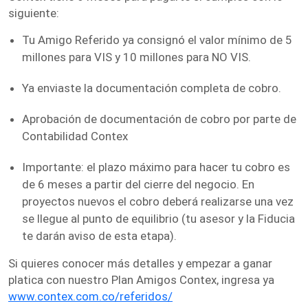
siguiente:
Tu Amigo Referido ya consignó el valor mínimo de 5
millones para VIS y 10 millones para NO VIS.
Ya enviaste la documentación completa de cobro.
Aprobación de documentación de cobro por parte de
Contabilidad Contex
Importante: el plazo máximo para hacer tu cobro es
de 6 meses a partir del cierre del negocio. En
proyectos nuevos el cobro deberá realizarse una vez
se llegue al punto de equilibrio (tu asesor y la Fiducia
te darán aviso de esta etapa).
Si quieres conocer más detalles y empezar a ganar
platica con nuestro Plan Amigos Contex, ingresa ya
www.contex.com.co/referidos/