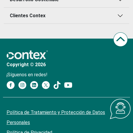
Clientes Contex
Copyright © 2026
¡Síguenos en redes!
Política de Tratamiento y Protección de Datos
Personales
Política de Privacidad