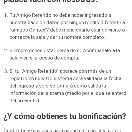
Tu Amigo Referido no debe haber ingresado a
nuestra base de datos por ningún medio diferente a
“amigos Contex”/ debe mencionarlo cuando visite o
contacte la sala y dar tu nombre completo.
Siempre debes estar cerca de él. Acompáñalo a la
sala y en el proceso de compra.
Si tu “Amigo Referido” aparece con más de un
registro en nuestro sistema será validada la fecha
del ingreso y sólo se tomará como válida la
información del sistema (medio por el que se enteró
del proyecto).
¿Y cómo obtienes tu bonificación?
Contex tiene 6 meses para pagarte si cumples con lo