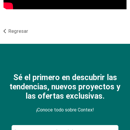
Regresar
Sé el primero en descubrir las
tendencias, nuevos proyectos y
las ofertas exclusivas.
¡Conoce todo sobre Contex!