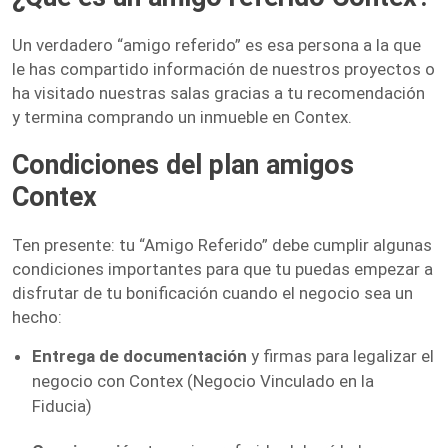
Un verdadero “amigo referido” es esa persona a la que
le has compartido información de nuestros proyectos o
ha visitado nuestras salas gracias a tu recomendación
y termina comprando un inmueble en Contex.
Condiciones del plan amigos
Contex
Ten presente: tu “Amigo Referido” debe cumplir algunas
condiciones importantes para que tu puedas empezar a
disfrutar de tu bonificación cuando el negocio sea un
hecho:
Entrega de documentación
y firmas para legalizar el
negocio con Contex (Negocio Vinculado en la
Fiducia)