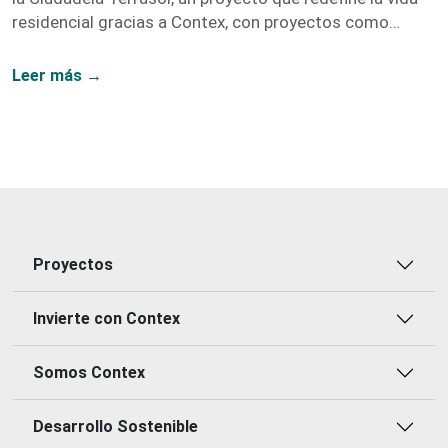
residencial gracias a Contex, con proyectos como
Vidanta, Nogales, y Fragua.
Leer más →
Proyectos
Invierte con Contex
Somos Contex
Desarrollo Sostenible