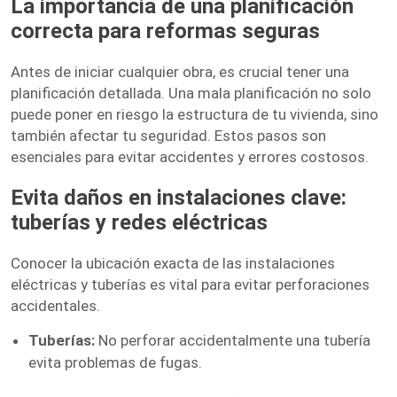
La importancia de una planificación
correcta para reformas seguras
Antes de iniciar cualquier obra, es crucial tener una
planificación detallada. Una mala planificación no solo
puede poner en riesgo la estructura de tu vivienda, sino
también afectar tu seguridad. Estos pasos son
esenciales para evitar accidentes y errores costosos.
Evita daños en instalaciones clave:
tuberías y redes eléctricas
Conocer la ubicación exacta de las instalaciones
eléctricas y tuberías es vital para evitar perforaciones
accidentales.
Tuberías:
No perforar accidentalmente una tubería
evita problemas de fugas.