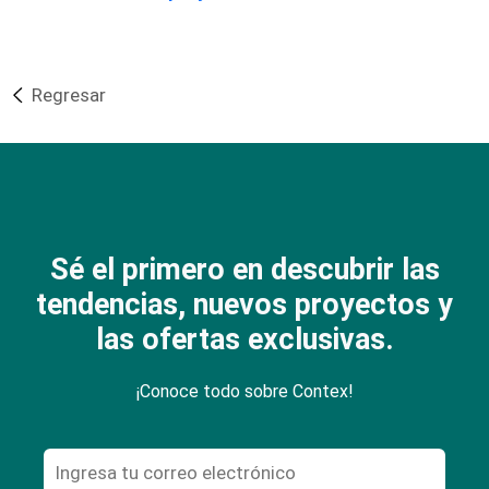
Regresar
Sé el primero en descubrir las
tendencias, nuevos proyectos y
las ofertas exclusivas.
¡Conoce todo sobre Contex!