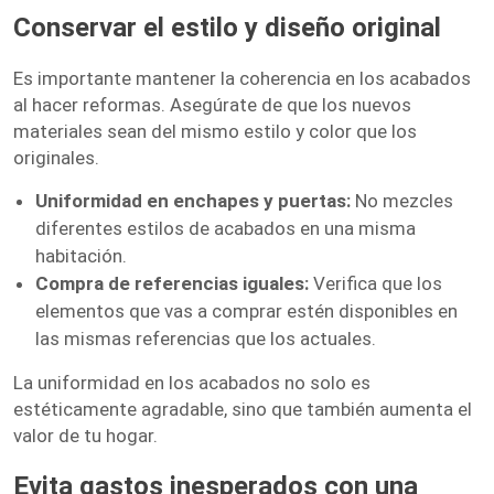
Conservar el estilo y diseño original
Es importante mantener la coherencia en los acabados
al hacer reformas. Asegúrate de que los nuevos
materiales sean del mismo estilo y color que los
originales.
Uniformidad en enchapes y puertas:
No mezcles
diferentes estilos de acabados en una misma
habitación.
Compra de referencias iguales:
Verifica que los
elementos que vas a comprar estén disponibles en
las mismas referencias que los actuales.
La uniformidad en los acabados no solo es
estéticamente agradable, sino que también aumenta el
valor de tu hogar.
Evita gastos inesperados con una