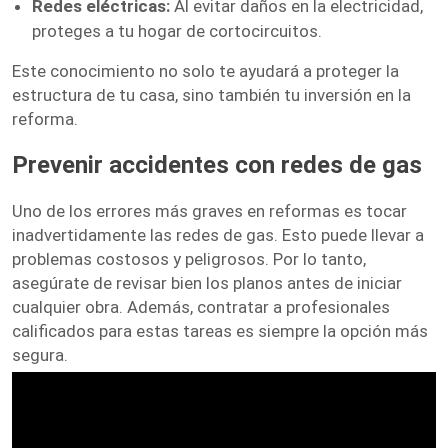
Redes eléctricas:
Al evitar daños en la electricidad,
proteges a tu hogar de cortocircuitos.
Este conocimiento no solo te ayudará a proteger la
estructura de tu casa, sino también tu inversión en la
reforma.
Prevenir accidentes con redes de gas
Uno de los errores más graves en reformas es tocar
inadvertidamente las redes de gas. Esto puede llevar a
problemas costosos y peligrosos. Por lo tanto,
asegúrate de revisar bien los planos antes de iniciar
cualquier obra. Además, contratar a profesionales
calificados para estas tareas es siempre la opción más
segura.