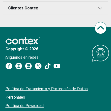
Clientes Contex
Copyright © 2026
¡Síguenos en redes!
Política de Tratamiento y Protección de Datos
Personales
Política de Privacidad