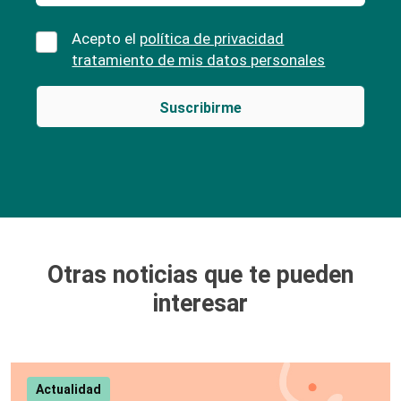
Acepto el
política de privacidad
tratamiento de mis datos personales
Otras noticias que te pueden
interesar
Actualidad