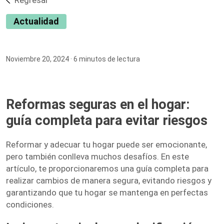
Regresar
Actualidad
Noviembre 20, 2024
· 6 minutos de lectura
Reformas seguras en el hogar:
guía completa para evitar riesgos
Reformar y adecuar tu hogar puede ser emocionante,
pero también conlleva muchos desafíos. En este
artículo, te proporcionaremos una guía completa para
realizar cambios de manera segura, evitando riesgos y
garantizando que tu hogar se mantenga en perfectas
condiciones.