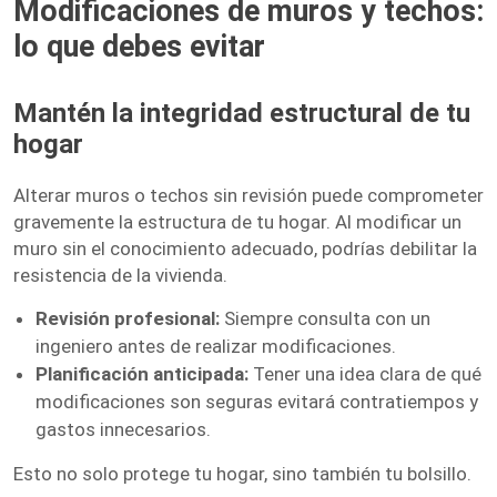
Modificaciones de muros y techos:
lo que debes evitar
Mantén la integridad estructural de tu
hogar
Alterar muros o techos sin revisión puede comprometer
gravemente la estructura de tu hogar. Al modificar un
muro sin el conocimiento adecuado, podrías debilitar la
resistencia de la vivienda.
Revisión profesional:
Siempre consulta con un
ingeniero antes de realizar modificaciones.
Planificación anticipada:
Tener una idea clara de qué
modificaciones son seguras evitará contratiempos y
gastos innecesarios.
Esto no solo protege tu hogar, sino también tu bolsillo.