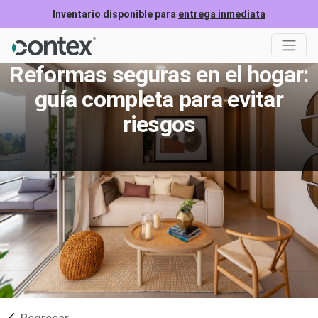
Inventario disponible para
entrega inmediata
Reformas seguras en el hogar:
guía completa para evitar
riesgos