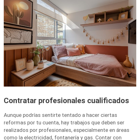
Contratar profesionales cualificados
Aunque podrías sentirte tentado a hacer ciertas
reformas por tu cuenta, hay trabajos que deben ser
realizados por profesionales, especialmente en áreas
como la electricidad, fontanería y gas. Contar con