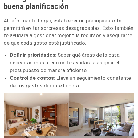
buena planificación
Al reformar tu hogar, establecer un presupuesto te
permitirá evitar sorpresas desagradables. Esto también
te ayudará a gestionar mejor tus recursos y asegurarte
de que cada gasto esté justificado.
Definir prioridades:
Saber qué áreas de la casa
necesitan más atención te ayudará a asignar el
presupuesto de manera eficiente.
Control de costos:
Lleva un seguimiento constante
de tus gastos durante la obra.