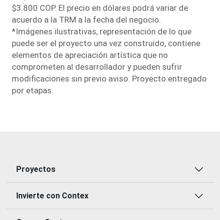
$3.800 COP. El precio en dólares podrá variar de
acuerdo a la TRM a la fecha del negocio.
*Imágenes ilustrativas, representación de lo que
puede ser el proyecto una vez construido, contiene
elementos de apreciación artística que no
comprometen al desarrollador y pueden sufrir
modiﬁcaciones sin previo aviso. Proyecto entregado
por etapas.
Proyectos
Invierte con Contex