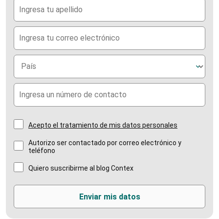
Acepto el tratamiento de mis datos personales
Autorizo ser contactado por correo electrónico y
teléfono
Quiero suscribirme al blog Contex