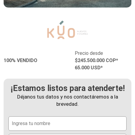
Precio desde
100% VENDIDO
$245.500.000 COP*
65.000 USD*
¡Estamos listos para atenderte!
Déjanos tus datos y nos contactáremos a la
brevedad.