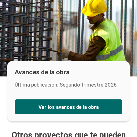
Avances de la obra
Última publicación: Segundo trimestre 2026
Ver los avances de la obra
Otros proyectos que te pueden