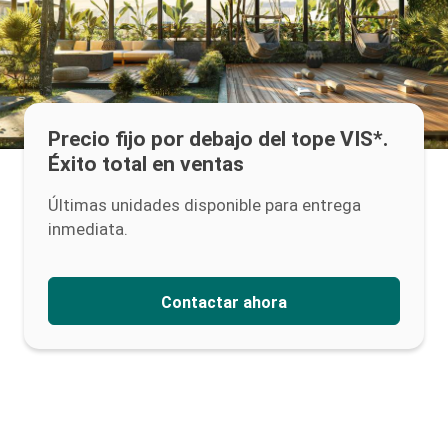
Precio fijo por debajo del tope VIS*.
Éxito total en ventas
Últimas unidades disponible para entrega
inmediata.
Contactar ahora