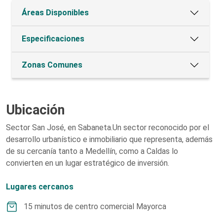
Áreas Disponibles
Especificaciones
Zonas Comunes
Ubicación
Sector San José, en Sabaneta.Un sector reconocido por el
desarrollo urbanístico e inmobiliario que representa, además
de su cercanía tanto a Medellín, como a Caldas lo
convierten en un lugar estratégico de inversión.
Lugares cercanos
15 minutos de centro comercial Mayorca