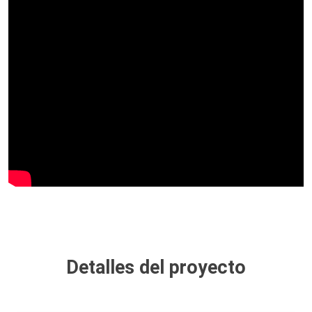
Detalles del proyecto