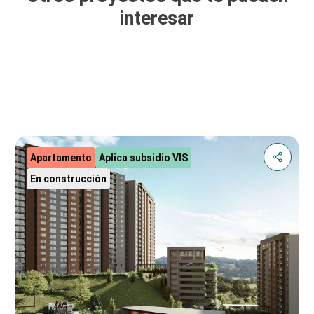
interesar
Apartamento
Aplica subsidio VIS
En construcción