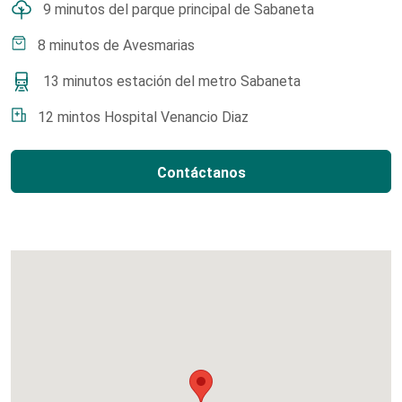
9 minutos del parque principal de Sabaneta
8 minutos de Avesmarias
13 minutos estación del metro Sabaneta
12 mintos Hospital Venancio Diaz
Contáctanos