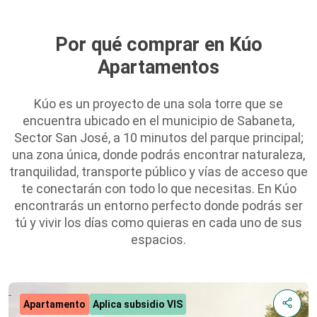
Por qué comprar en Kúo
Apartamentos
Kúo es un proyecto de una sola torre que se
encuentra ubicado en el municipio de Sabaneta,
Sector San José, a 10 minutos del parque principal;
una zona única, donde podrás encontrar naturaleza,
tranquilidad, transporte público y vías de acceso que
te conectarán con todo lo que necesitas. En Kúo
encontrarás un entorno perfecto donde podrás ser
tú y vivir los días como quieras en cada uno de sus
espacios.
Apartamento
Aplica subsidio VIS