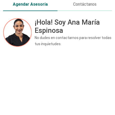
Agendar Asesoría
Contáctanos
¡Hola! Soy Ana María
Espinosa
No dudes en contactarnos para resolver todas
tus inquietudes.