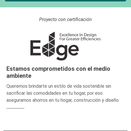
Proyecto con certificación
Estamos comprometidos con el medio
ambiente
Queremos brindarte un estilo de vida sostenible sin
sacrificar las comodidades en tu hogar, por eso
aseguramos ahorros en tu hogar, construcción y diseño.