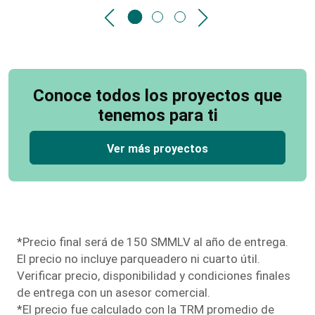
Conoce todos los proyectos que
tenemos para ti
Ver más proyectos
*Precio final será de 150 SMMLV al año de entrega.
El precio no incluye parqueadero ni cuarto útil.
Verificar precio, disponibilidad y condiciones finales
de entrega con un asesor comercial.
*El precio fue calculado con la TRM promedio de