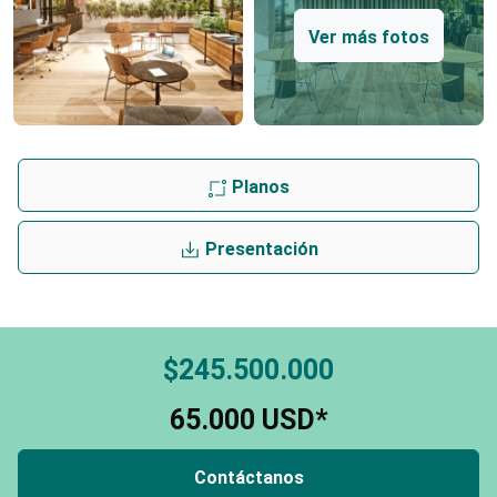
Ver más fotos
Planos
Presentación
$245.500.000
65.000 USD*
Contáctanos