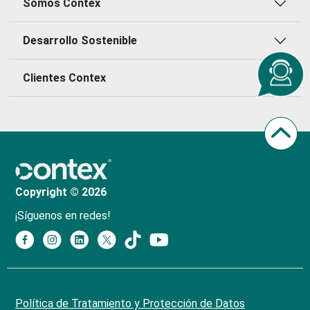
Somos Contex
Desarrollo Sostenible
Clientes Contex
Copyright © 2026
¡Síguenos en redes!
Política de Tratamiento y Protección de Datos