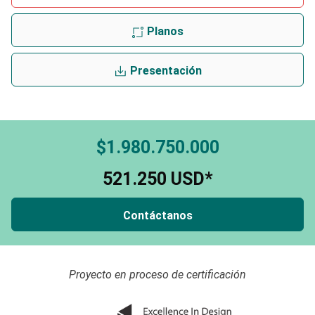
Planos
Presentación
$1.980.750.000
521.250 USD*
Contáctanos
Proyecto en proceso de certificación