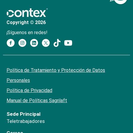
Copyright © 2026
¡Síguenos en redes!
Política de Tratamiento y Protección de Datos
Personales
Política de Privacidad
Manual de Políticas Sagrilaft
Sede Principal
Teletrabajadores