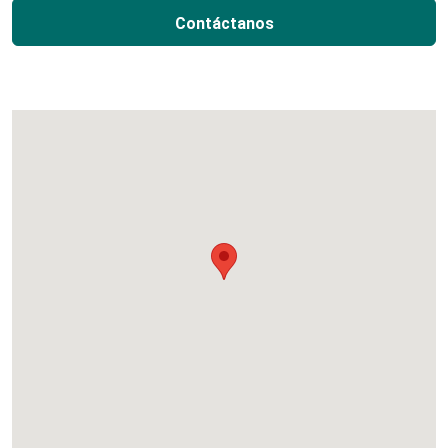
Contáctanos