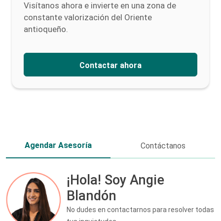
Visítanos ahora e invierte en una zona de
constante valorización del Oriente
antioqueño.
Contactar ahora
Agendar Asesoría
Contáctanos
¡Hola! Soy Angie
Blandón
No dudes en contactarnos para resolver todas