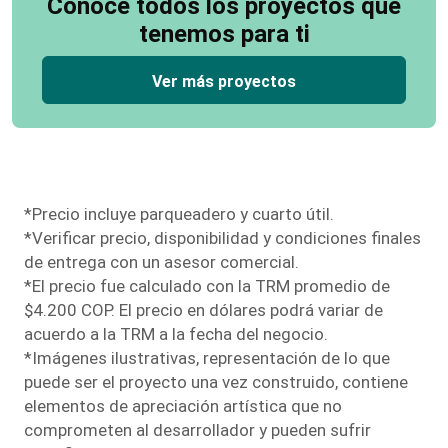
Conoce todos los proyectos que
tenemos para ti
Ver más proyectos
*Precio incluye parqueadero y cuarto útil.
*Verificar precio, disponibilidad y condiciones finales
de entrega con un asesor comercial.
*El precio fue calculado con la TRM promedio de
$4.200 COP. El precio en dólares podrá variar de
acuerdo a la TRM a la fecha del negocio.
*Imágenes ilustrativas, representación de lo que
puede ser el proyecto una vez construido, contiene
elementos de apreciación artística que no
comprometen al desarrollador y pueden sufrir