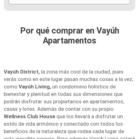
Por qué comprar en Vayúh
Apartamentos
Vayúh District,
la zona más cool de la ciudad, pues
verás como en este lugar pasan muchas cosas a la vez,
como
Vayúh Living,
un condominio holístico de
bienestar y plenitud en todas sus dimensiones que
podrán disfrutar sus propietarios en apartamentos,
casas y lotes. Además de contar con su propio
Wellness Club House
que los llevará a disfrutar un
estilo de vida armónico y conectado con todos los
beneficios de la naturaleza que rodea cada lugar de
este increíble espacio. Pero además Vayúh Living estará