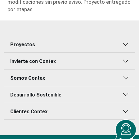
modiﬁcaciones sin previo aviso. Proyecto entregado
por etapas.
Proyectos
Invierte con Contex
Somos Contex
Desarrollo Sostenible
Clientes Contex