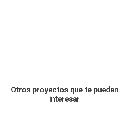
Otros proyectos que te pueden
interesar