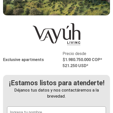
Precio desde
Exclusive apartments
$1.980.750.000 COP*
521.250 USD*
¡Estamos listos para atenderte!
Déjanos tus datos y nos contactáremos a la
brevedad.