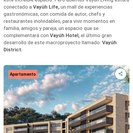
conectado a
Vayúh Life,
un mall de experiencias
gastronómicas, con comida de autor, chefs y
restaurantes inolvidables, para vivir momentos en
familia, amigos y pareja, un espacio que se
complementará con
Vayúh Hotel,
el último gran
desarrollo de este macroproyecto llamado:
Vayúh
District.
Apartamento