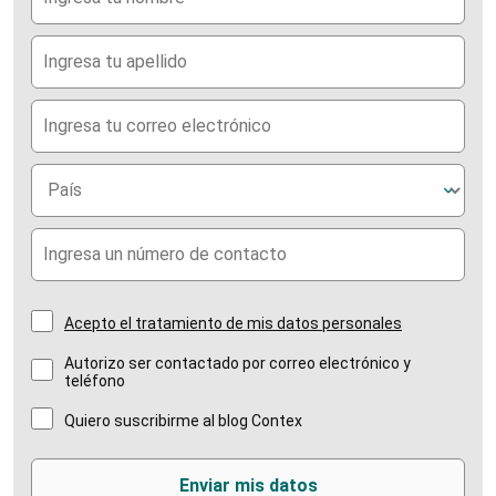
Acepto el tratamiento de mis datos personales
Autorizo ser contactado por correo electrónico y
teléfono
Quiero suscribirme al blog Contex