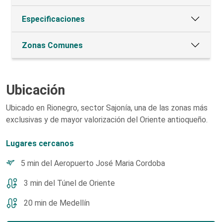
Especificaciones
Zonas Comunes
Ubicación
Ubicado en Rionegro, sector Sajonía, una de las zonas más
exclusivas y de mayor valorización del Oriente antioqueño.
Lugares cercanos
5 min del Aeropuerto José Maria Cordoba
3 min del Túnel de Oriente
20 min de Medellín