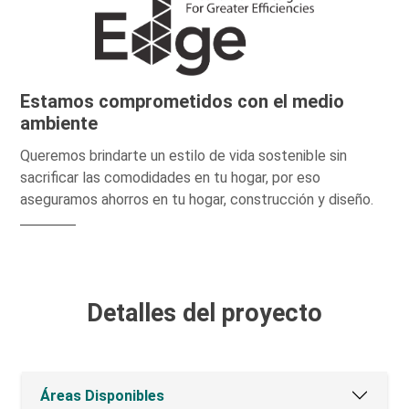
Estamos comprometidos con el medio
ambiente
Queremos brindarte un estilo de vida sostenible sin
sacrificar las comodidades en tu hogar, por eso
aseguramos ahorros en tu hogar, construcción y diseño.
Detalles del proyecto
Áreas Disponibles