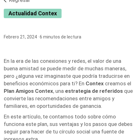
Regresar
Actualidad Contex
Febrero 21, 2024
· 6 minutos de lectura
En la era de las conexiones y redes, el valor de una
buena amistad se puede medir de muchas maneras,
pero ¿alguna vez imaginaste que podría traducirse en
beneficios económicos para ti? En
Contex
creamos el
Plan Amigos Contex
, una
estrategia de referidos
que
convierte las recomendaciones entre amigos y
familiares, en oportunidades de ganancia.
En este artículo, te contamos todo sobre cómo
funciona este plan, sus ventajas y los pasos que debes
seguir para hacer de tu círculo social una fuente de
ingresos extra.