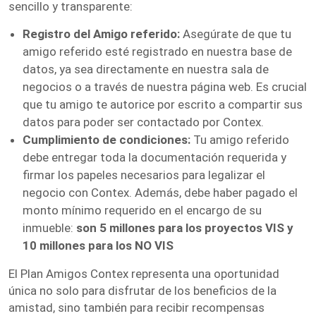
sencillo y transparente:
Registro del Amigo referido:
Asegúrate de que tu
amigo referido esté registrado en nuestra base de
datos, ya sea directamente en nuestra sala de
negocios o a través de nuestra página web. Es crucial
que tu amigo te autorice por escrito a compartir sus
datos para poder ser contactado por Contex.
Cumplimiento de condiciones:
Tu amigo referido
debe entregar toda la documentación requerida y
firmar los papeles necesarios para legalizar el
negocio con Contex. Además, debe haber pagado el
monto mínimo requerido en el encargo de su
inmueble:
son
5 millones para los proyectos VIS y
10 millones para los NO VIS
El Plan Amigos Contex representa una oportunidad
única no solo para disfrutar de los beneficios de la
amistad, sino también para recibir recompensas