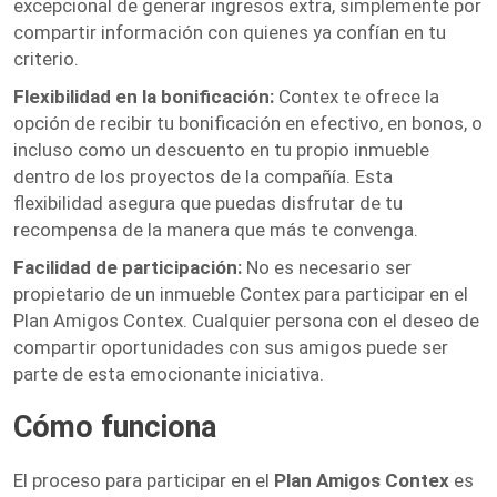
excepcional de generar ingresos extra, simplemente por
compartir información con quienes ya confían en tu
criterio.
Flexibilidad en la bonificación:
Contex te ofrece la
opción de recibir tu bonificación en efectivo, en bonos, o
incluso como un descuento en tu propio inmueble
dentro de los proyectos de la compañía. Esta
flexibilidad asegura que puedas disfrutar de tu
recompensa de la manera que más te convenga.
Facilidad de participación:
No es necesario ser
propietario de un inmueble Contex para participar en el
Plan Amigos Contex. Cualquier persona con el deseo de
compartir oportunidades con sus amigos puede ser
parte de esta emocionante iniciativa.
Cómo funciona
El proceso para participar en el
Plan Amigos Contex
es