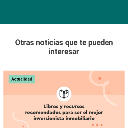
Otras noticias que te pueden
interesar
Actualidad