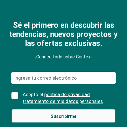
Sé el primero en descubrir las
tendencias, nuevos proyectos y
las ofertas exclusivas.
¡Conoce todo sobre Contex!
Acepto el
política de privacidad
tratamiento de mis datos personales