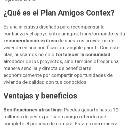
¿Qué es el Plan Amigos Contex?
Es una iniciativa diseñada para recompensar la
confianza y el apoyo entre amigos, transformando cada
recomendación exitosa
de nuestros proyectos de
vivienda en una bonificación tangible para ti. Con este
plan, buscamos no solo
fortalecer la comunidad
alrededor de los proyectos, sino también ofrecer una
manera sencilla y directa de beneficiarte
económicamente por compartir oportunidades de
vivienda de calidad con tus conocidos.
Ventajas y beneficios
Bonificaciones atractivas:
Puedes ganarte hasta 12
millones de pesos por cada amigo referido que
complete el proceso de compra. Esta es una manera