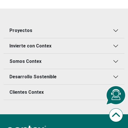
Proyectos
Invierte con Contex
Somos Contex
Desarrollo Sostenible
Clientes Contex