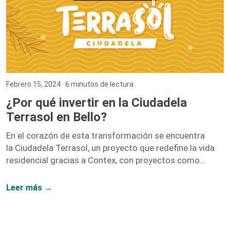
Febrero 15, 2024
· 6 minutos de lectura
¿Por qué invertir en la Ciudadela
Terrasol en Bello?
En el corazón de esta transformación se encuentra
la Ciudadela Terrasol, un proyecto que redefine la vida
residencial gracias a Contex, con proyectos como
Vidanta, Nogales, y Fragua.
Leer más →