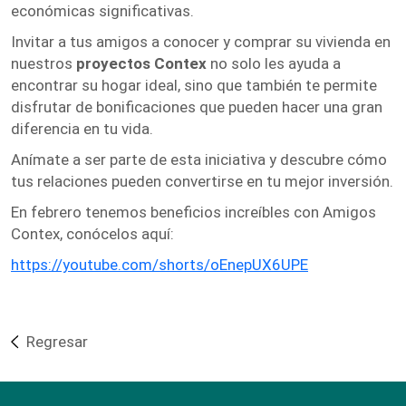
económicas significativas.
Invitar a tus amigos a conocer y comprar su vivienda en
nuestros
proyectos Contex
no solo les ayuda a
encontrar su hogar ideal, sino que también te permite
disfrutar de bonificaciones que pueden hacer una gran
diferencia en tu vida.
Anímate a ser parte de esta iniciativa y descubre cómo
tus relaciones pueden convertirse en tu mejor inversión.
En febrero tenemos beneficios increíbles con Amigos
Contex, conócelos aquí:
https://youtube.com/shorts/oEnepUX6UPE
Regresar