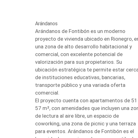
Arándanos
Arándanos de Fontibón es un moderno
proyecto de vivienda ubicado en Rionegro, e
una zona de alto desarrollo habitacional y
comercial, con excelente potencial de
valorización para sus propietarios. Su
ubicación estratégica te permite estar cerc
de instituciones educativas, bancarias,
transporte público y una variada oferta
comercial.
El proyecto cuenta con apartamentos de 51
57 m², con amenidades que incluyen una zo
de lectura al aire libre, un espacio de
coworking, una zona de picnic y una terraza
para eventos. Arándanos de Fontibón es el