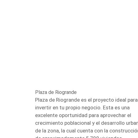
Plaza de Riogrande
Plaza de Riogrande es el proyecto ideal para
invertir en tu propio negocio. Esta es una
excelente oportunidad para aprovechar el
crecimiento poblacional y el desarrollo urba
de la zona, la cual cuenta con la construcció