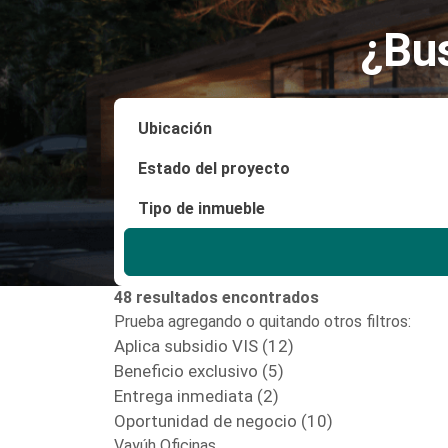
¿Bu
48 resultados encontrados
Prueba agregando o quitando otros filtros:
Aplica subsidio VIS (12)
Beneficio exclusivo (5)
Entrega inmediata (2)
Oportunidad de negocio (10)
Vayúh Oficinas