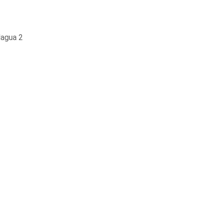
lagua 2