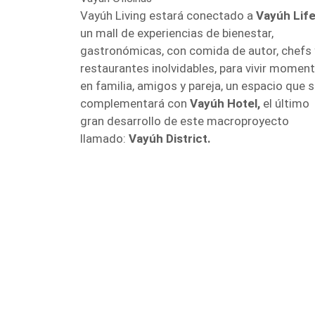
Vayúh Living estará conectado a
Vayúh Life
un mall de experiencias de bienestar,
gastronómicas, con comida de autor, chefs 
restaurantes inolvidables, para vivir momen
en familia, amigos y pareja, un espacio que 
complementará con
Vayúh Hotel,
el último
gran desarrollo de este macroproyecto
llamado:
Vayúh District.