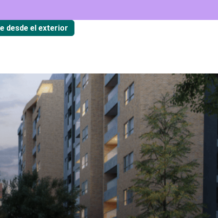
te desde el exterior