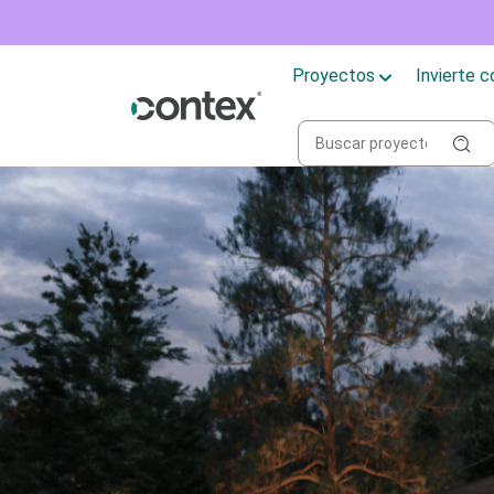
Proyectos
Invierte 