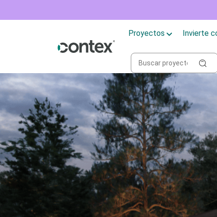
Proyectos
Invierte 