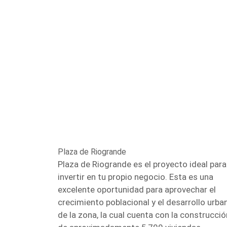
Plaza de Riogrande
Plaza de Riogrande es el proyecto ideal para
invertir en tu propio negocio. Esta es una
excelente oportunidad para aprovechar el
crecimiento poblacional y el desarrollo urba
de la zona, la cual cuenta con la construcció