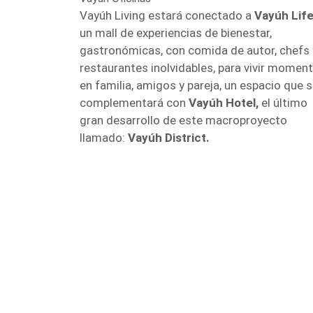
Vayúh Living estará conectado a
Vayúh Life
un mall de experiencias de bienestar,
gastronómicas, con comida de autor, chefs 
restaurantes inolvidables, para vivir momen
en familia, amigos y pareja, un espacio que 
complementará con
Vayúh Hotel,
el último
gran desarrollo de este macroproyecto
llamado:
Vayúh District.