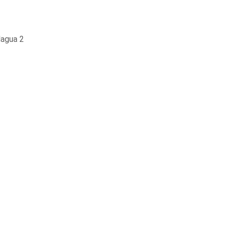
lagua 2