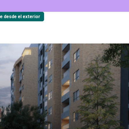
te desde el exterior