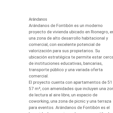
Arándanos
Arándanos de Fontibón es un moderno
proyecto de vivienda ubicado en Rionegro, e
una zona de alto desarrollo habitacional y
comercial, con excelente potencial de
valorización para sus propietarios. Su
ubicación estratégica te permite estar cerc
de instituciones educativas, bancarias,
transporte público y una variada oferta
comercial.
El proyecto cuenta con apartamentos de 51
57 m², con amenidades que incluyen una zo
de lectura al aire libre, un espacio de
coworking, una zona de picnic y una terraza
para eventos. Arándanos de Fontibón es el