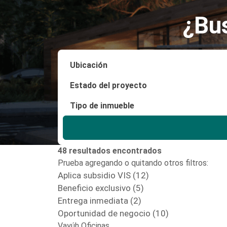
¿Bu
48 resultados encontrados
Prueba agregando o quitando otros filtros:
Aplica subsidio VIS (12)
Beneficio exclusivo (5)
Entrega inmediata (2)
Oportunidad de negocio (10)
Vayúh Oficinas