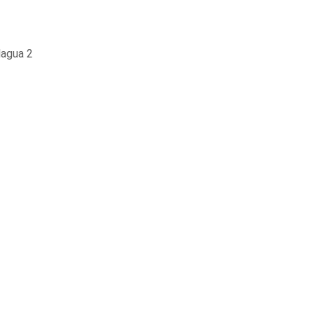
lagua 2