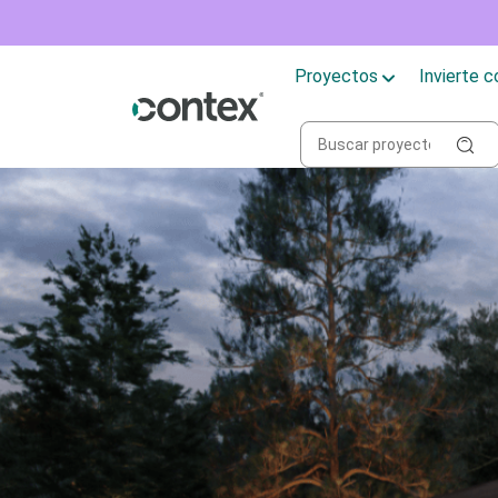
Proyectos
Invierte 