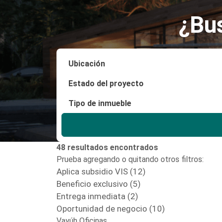
¿Bu
48 resultados encontrados
Prueba agregando o quitando otros filtros:
Aplica subsidio VIS (12)
Beneficio exclusivo (5)
Entrega inmediata (2)
Oportunidad de negocio (10)
Vayúh Oficinas