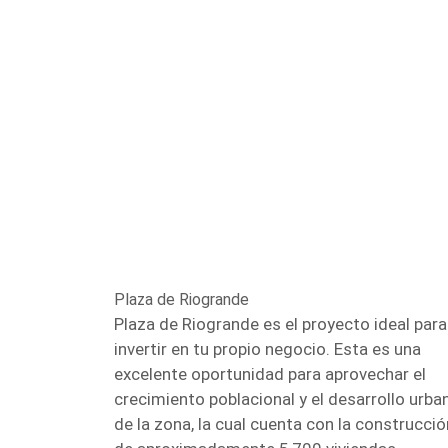
Plaza de Riogrande
Plaza de Riogrande es el proyecto ideal para
invertir en tu propio negocio. Esta es una
excelente oportunidad para aprovechar el
crecimiento poblacional y el desarrollo urba
de la zona, la cual cuenta con la construcció