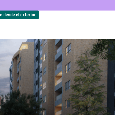
te desde el exterior