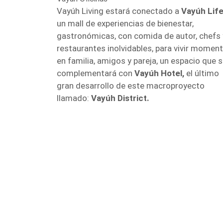
Vayúh Living estará conectado a
Vayúh Life
un mall de experiencias de bienestar,
gastronómicas, con comida de autor, chefs 
restaurantes inolvidables, para vivir momen
en familia, amigos y pareja, un espacio que 
complementará con
Vayúh Hotel,
el último
gran desarrollo de este macroproyecto
llamado:
Vayúh District.