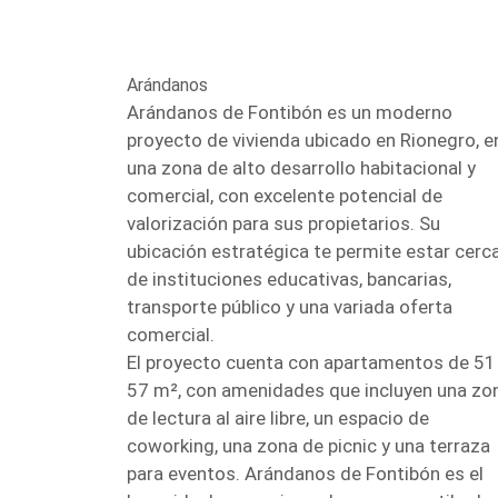
Arándanos
Arándanos de Fontibón es un moderno
proyecto de vivienda ubicado en Rionegro, e
una zona de alto desarrollo habitacional y
comercial, con excelente potencial de
valorización para sus propietarios. Su
ubicación estratégica te permite estar cerc
de instituciones educativas, bancarias,
transporte público y una variada oferta
comercial.
El proyecto cuenta con apartamentos de 51
57 m², con amenidades que incluyen una zo
de lectura al aire libre, un espacio de
coworking, una zona de picnic y una terraza
para eventos. Arándanos de Fontibón es el