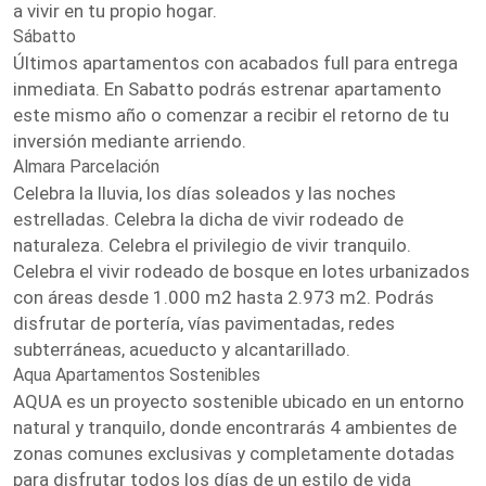
a vivir en tu propio hogar.
Sábatto
Últimos apartamentos con acabados full para entrega
inmediata. En Sabatto podrás estrenar apartamento
este mismo año o comenzar a recibir el retorno de tu
inversión mediante arriendo.
Almara Parcelación
Celebra la lluvia, los días soleados y las noches
estrelladas. Celebra la dicha de vivir rodeado de
naturaleza. Celebra el privilegio de vivir tranquilo.
Celebra el vivir rodeado de bosque en lotes urbanizados
con áreas desde 1.000 m2 hasta 2.973 m2. Podrás
disfrutar de portería, vías pavimentadas, redes
subterráneas, acueducto y alcantarillado.
Aqua Apartamentos Sostenibles
AQUA es un proyecto sostenible ubicado en un entorno
natural y tranquilo, donde encontrarás 4 ambientes de
zonas comunes exclusivas y completamente dotadas
para disfrutar todos los días de un estilo de vida