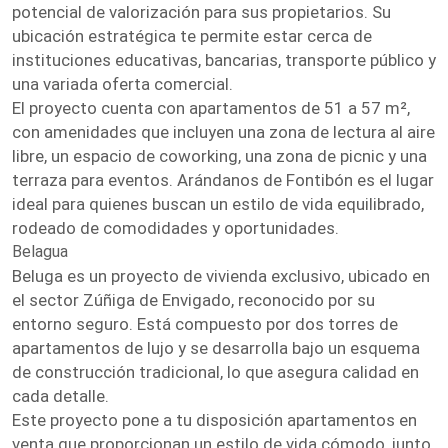
potencial de valorización para sus propietarios. Su
ubicación estratégica te permite estar cerca de
instituciones educativas, bancarias, transporte público y
una variada oferta comercial.
El proyecto cuenta con apartamentos de 51 a 57 m²,
con amenidades que incluyen una zona de lectura al aire
libre, un espacio de coworking, una zona de picnic y una
terraza para eventos. Arándanos de Fontibón es el lugar
ideal para quienes buscan un estilo de vida equilibrado,
rodeado de comodidades y oportunidades.
Belagua
Beluga es un proyecto de vivienda exclusivo, ubicado en
el sector Zúñiga de Envigado, reconocido por su
entorno seguro. Está compuesto por dos torres de
apartamentos de lujo y se desarrolla bajo un esquema
de construcción tradicional, lo que asegura calidad en
cada detalle.
Este proyecto pone a tu disposición apartamentos en
venta que proporcionan un estilo de vida cómodo, junto