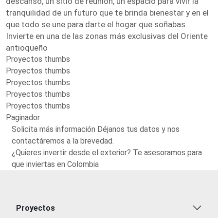
descanso, un sitio de reunión, un espacio para vivir la
tranquilidad de un futuro que te brinda bienestar y en el
que todo se une para darte el hogar que soñabas.
Invierte en una de las zonas más exclusivas del Oriente
antioqueño
Proyectos thumbs
Proyectos thumbs
Proyectos thumbs
Proyectos thumbs
Proyectos thumbs
Paginador
Solicita más información Déjanos tus datos y nos
contactáremos a la brevedad.
¿Quieres invertir desde el exterior? Te asesoramos para
que inviertas en Colombia
Proyectos