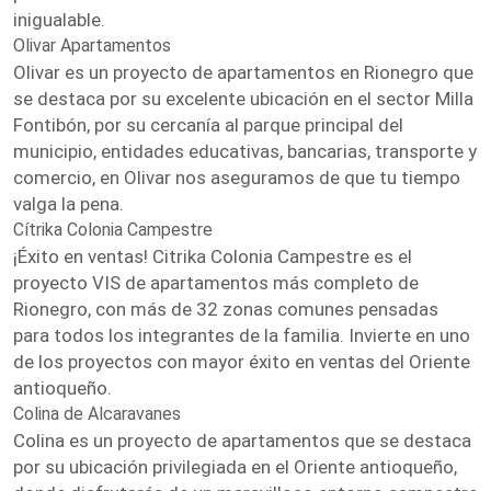
inigualable.
Olivar Apartamentos
Olivar es un proyecto de apartamentos en Rionegro que
se destaca por su excelente ubicación en el sector Milla
Fontibón, por su cercanía al parque principal del
municipio, entidades educativas, bancarias, transporte y
comercio, en Olivar nos aseguramos de que tu tiempo
valga la pena.
Cítrika Colonia Campestre
¡Éxito en ventas! Citrika Colonia Campestre es el
proyecto VIS de apartamentos más completo de
Rionegro, con más de 32 zonas comunes pensadas
para todos los integrantes de la familia. Invierte en uno
de los proyectos con mayor éxito en ventas del Oriente
antioqueño.
Colina de Alcaravanes
Colina es un proyecto de apartamentos que se destaca
por su ubicación privilegiada en el Oriente antioqueño,