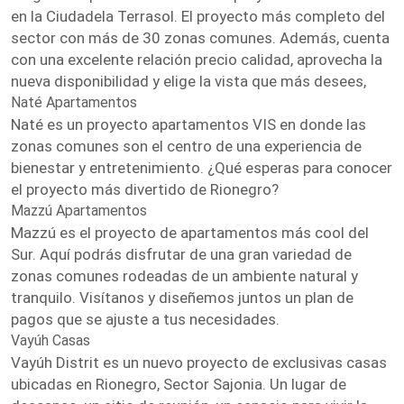
en la Ciudadela Terrasol. El proyecto más completo del
sector con más de 30 zonas comunes. Además, cuenta
con una excelente relación precio calidad, aprovecha la
nueva disponibilidad y elige la vista que más desees,
Naté Apartamentos
Naté es un proyecto apartamentos VIS en donde las
zonas comunes son el centro de una experiencia de
bienestar y entretenimiento. ¿Qué esperas para conocer
el proyecto más divertido de Rionegro?
Mazzú Apartamentos
Mazzú es el proyecto de apartamentos más cool del
Sur. Aquí podrás disfrutar de una gran variedad de
zonas comunes rodeadas de un ambiente natural y
tranquilo. Visítanos y diseñemos juntos un plan de
pagos que se ajuste a tus necesidades.
Vayúh Casas
Vayúh Distrit es un nuevo proyecto de exclusivas casas
ubicadas en Rionegro, Sector Sajonia. Un lugar de