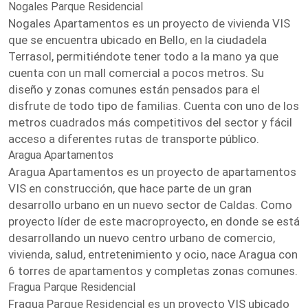
Nogales Parque Residencial
Nogales Apartamentos es un proyecto de vivienda VIS
que se encuentra ubicado en Bello, en la ciudadela
Terrasol, permitiéndote tener todo a la mano ya que
cuenta con un mall comercial a pocos metros. Su
diseño y zonas comunes están pensados para el
disfrute de todo tipo de familias. Cuenta con uno de los
metros cuadrados más competitivos del sector y fácil
acceso a diferentes rutas de transporte público.
Aragua Apartamentos
Aragua Apartamentos es un proyecto de apartamentos
VIS en construcción, que hace parte de un gran
desarrollo urbano en un nuevo sector de Caldas. Como
proyecto líder de este macroproyecto, en donde se está
desarrollando un nuevo centro urbano de comercio,
vivienda, salud, entretenimiento y ocio, nace Aragua con
6 torres de apartamentos y completas zonas comunes.
Fragua Parque Residencial
Fragua Parque Residencial es un proyecto VIS ubicado