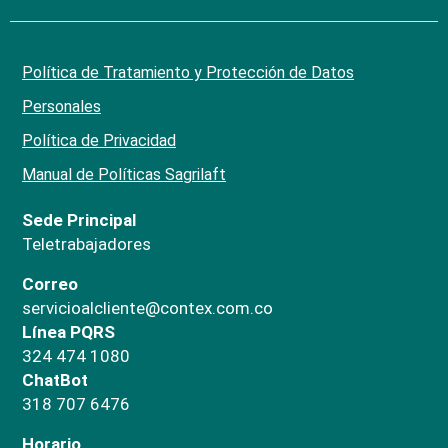
Política de Tratamiento y Protección de Datos
Personales
Política de Privacidad
Manual de Políticas Sagrilaft
Sede Principal
Teletrabajadores
Correo
servicioalcliente@contex.com.co
Línea PQRS
324 474 1080
ChatBot
318 707 6476
Horario