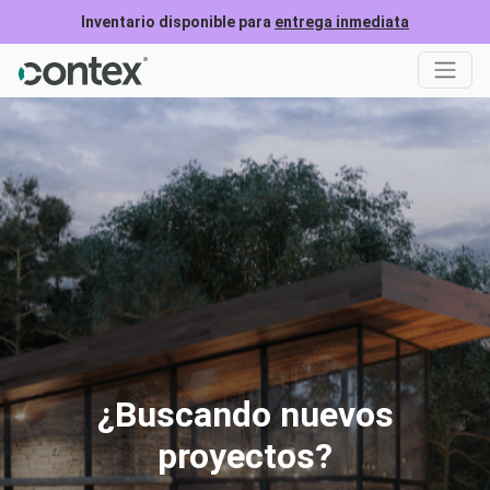
Inventario disponible para
entrega inmediata
¿Buscando nuevos
proyectos?