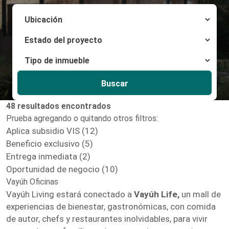
Buscar
48 resultados encontrados
Prueba agregando o quitando otros filtros:
Aplica subsidio VIS (12)
Beneficio exclusivo (5)
Entrega inmediata (2)
Oportunidad de negocio (10)
Vayúh Oficinas
Vayúh Living estará conectado a
Vayúh Life,
un mall de
experiencias de bienestar, gastronómicas, con comida
de autor, chefs y restaurantes inolvidables, para vivir