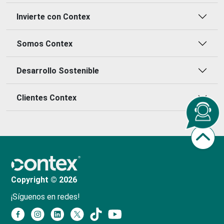
Invierte con Contex
Somos Contex
Desarrollo Sostenible
Clientes Contex
Copyright © 2026
¡Síguenos en redes!