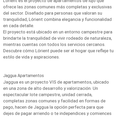
Lórient es el proyecto de apartamentos de lujo que
ofrece las zonas comunes más completas y exclusivas
del sector. Diseñado para personas que valoran su
tranquilidad, Lórient combina elegancia y funcionalidad
en cada detalle.
El proyecto está ubicado en un entorno campestre para
brindarte la tranquilidad de vivir rodeado de naturaleza,
mientras cuentas con todos los servicios cercanos.
Descubre cómo Lórient puede ser el hogar que refleje tu
estilo de vida y aspiraciones.
Jaggua Apartamentos
Jaggua es un proyecto VIS de apartamentos, ubicado
en una zona de alto desarrollo y valorización. Un
espectacular lote campestre, unidad cerrada,
completas zonas comunes y facilidad en formas de
pago, hacen de Jaggua la opción perfecta para que
dejes de pagar arriendo o te independices y comiences