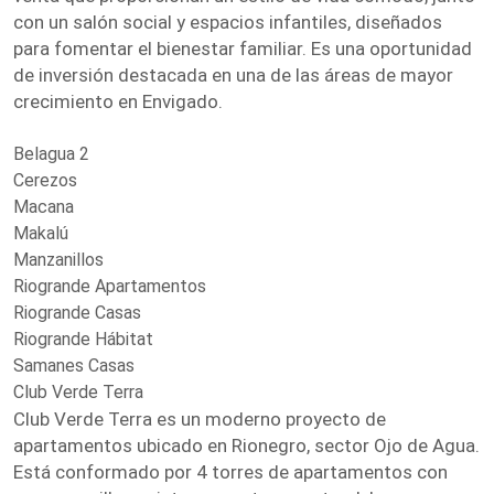
con un salón social y espacios infantiles, diseñados
para fomentar el bienestar familiar. Es una oportunidad
de inversión destacada en una de las áreas de mayor
crecimiento en Envigado.
Belagua 2
Cerezos
Macana
Makalú
Manzanillos
Riogrande Apartamentos
Riogrande Casas
Riogrande Hábitat
Samanes Casas
Club Verde Terra
Club Verde Terra es un moderno proyecto de
apartamentos ubicado en Rionegro, sector Ojo de Agua.
Está conformado por 4 torres de apartamentos con