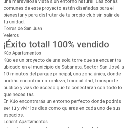
una maravillosa vista a un entorno natural. Las zonas
comunes de este proyecto están diseñadas para el
bienestar y para disfrutar de tu propio club sin salir de
tu unidad.
Torres de San Juan
Veleros
¡Éxito total! 100% vendido
Kúo Apartamentos
Kúo es un proyecto de una sola torre que se encuentra
ubicado en el municipio de Sabaneta, Sector San José, a
10 minutos del parque principal; una zona única, donde
podrás encontrar naturaleza, tranquilidad, transporte
público y vías de acceso que te conectarán con todo lo
que necesitas.
En Kúo encontrarás un entorno perfecto donde podrás
ser tú y vivir los días como quieras en cada uno de sus
espacios.
Lórient Apartamentos