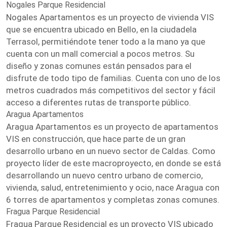
Nogales Parque Residencial
Nogales Apartamentos es un proyecto de vivienda VIS
que se encuentra ubicado en Bello, en la ciudadela
Terrasol, permitiéndote tener todo a la mano ya que
cuenta con un mall comercial a pocos metros. Su
diseño y zonas comunes están pensados para el
disfrute de todo tipo de familias. Cuenta con uno de los
metros cuadrados más competitivos del sector y fácil
acceso a diferentes rutas de transporte público.
Aragua Apartamentos
Aragua Apartamentos es un proyecto de apartamentos
VIS en construcción, que hace parte de un gran
desarrollo urbano en un nuevo sector de Caldas. Como
proyecto líder de este macroproyecto, en donde se está
desarrollando un nuevo centro urbano de comercio,
vivienda, salud, entretenimiento y ocio, nace Aragua con
6 torres de apartamentos y completas zonas comunes.
Fragua Parque Residencial
Fragua Parque Residencial es un proyecto VIS ubicado