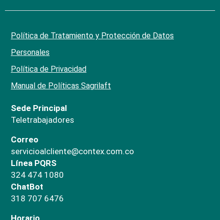
Política de Tratamiento y Protección de Datos
Personales
Política de Privacidad
Manual de Políticas Sagrilaft
Sede Principal
Teletrabajadores
Correo
servicioalcliente@contex.com.co
Línea PQRS
324 474 1080
ChatBot
318 707 6476
Horario