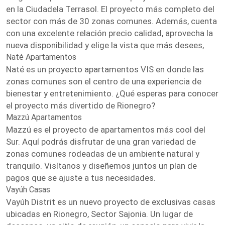
en la Ciudadela Terrasol. El proyecto más completo del
sector con más de 30 zonas comunes. Además, cuenta
con una excelente relación precio calidad, aprovecha la
nueva disponibilidad y elige la vista que más desees,
Naté Apartamentos
Naté es un proyecto apartamentos VIS en donde las
zonas comunes son el centro de una experiencia de
bienestar y entretenimiento. ¿Qué esperas para conocer
el proyecto más divertido de Rionegro?
Mazzú Apartamentos
Mazzú es el proyecto de apartamentos más cool del
Sur. Aquí podrás disfrutar de una gran variedad de
zonas comunes rodeadas de un ambiente natural y
tranquilo. Visítanos y diseñemos juntos un plan de
pagos que se ajuste a tus necesidades.
Vayúh Casas
Vayúh Distrit es un nuevo proyecto de exclusivas casas
ubicadas en Rionegro, Sector Sajonia. Un lugar de