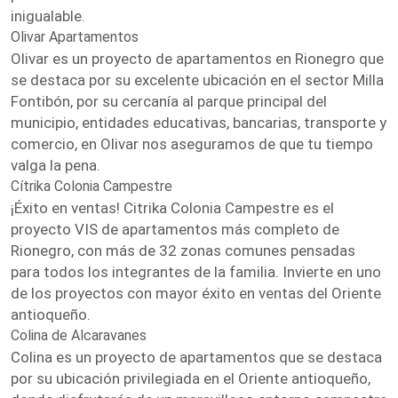
inigualable.
Olivar Apartamentos
Olivar es un proyecto de apartamentos en Rionegro que
se destaca por su excelente ubicación en el sector Milla
Fontibón, por su cercanía al parque principal del
municipio, entidades educativas, bancarias, transporte y
comercio, en Olivar nos aseguramos de que tu tiempo
valga la pena.
Cítrika Colonia Campestre
¡Éxito en ventas! Citrika Colonia Campestre es el
proyecto VIS de apartamentos más completo de
Rionegro, con más de 32 zonas comunes pensadas
para todos los integrantes de la familia. Invierte en uno
de los proyectos con mayor éxito en ventas del Oriente
antioqueño.
Colina de Alcaravanes
Colina es un proyecto de apartamentos que se destaca
por su ubicación privilegiada en el Oriente antioqueño,