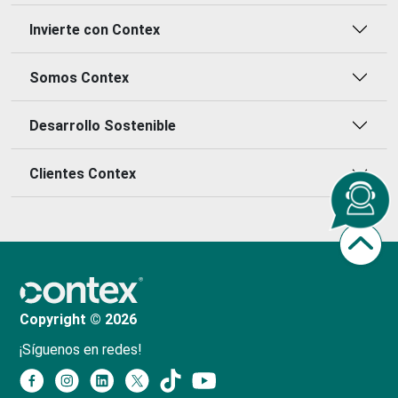
Invierte con Contex
Somos Contex
Desarrollo Sostenible
Clientes Contex
Copyright © 2026
¡Síguenos en redes!