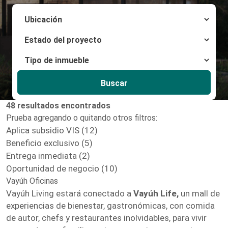
Buscar
48 resultados encontrados
Prueba agregando o quitando otros filtros:
Aplica subsidio VIS (12)
Beneficio exclusivo (5)
Entrega inmediata (2)
Oportunidad de negocio (10)
Vayúh Oficinas
Vayúh Living estará conectado a
Vayúh Life,
un mall de
experiencias de bienestar, gastronómicas, con comida
de autor, chefs y restaurantes inolvidables, para vivir