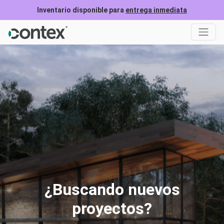
Inventario disponible para
entrega inmediata
¿Buscando nuevos
proyectos?