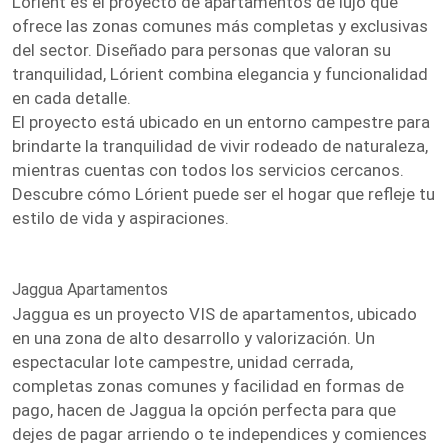
Lórient es el proyecto de apartamentos de lujo que
ofrece las zonas comunes más completas y exclusivas
del sector. Diseñado para personas que valoran su
tranquilidad, Lórient combina elegancia y funcionalidad
en cada detalle.
El proyecto está ubicado en un entorno campestre para
brindarte la tranquilidad de vivir rodeado de naturaleza,
mientras cuentas con todos los servicios cercanos.
Descubre cómo Lórient puede ser el hogar que refleje tu
estilo de vida y aspiraciones.
Jaggua Apartamentos
Jaggua es un proyecto VIS de apartamentos, ubicado
en una zona de alto desarrollo y valorización. Un
espectacular lote campestre, unidad cerrada,
completas zonas comunes y facilidad en formas de
pago, hacen de Jaggua la opción perfecta para que
dejes de pagar arriendo o te independices y comiences