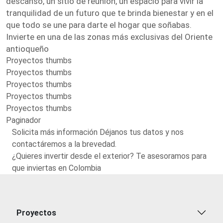
descanso, un sitio de reunión, un espacio para vivir la
tranquilidad de un futuro que te brinda bienestar y en el
que todo se une para darte el hogar que soñabas.
Invierte en una de las zonas más exclusivas del Oriente
antioqueño
Proyectos thumbs
Proyectos thumbs
Proyectos thumbs
Proyectos thumbs
Proyectos thumbs
Paginador
Solicita más información Déjanos tus datos y nos
contactáremos a la brevedad.
¿Quieres invertir desde el exterior? Te asesoramos para
que inviertas en Colombia
Proyectos