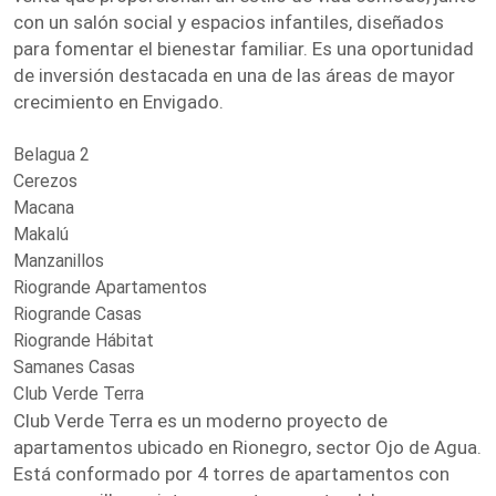
con un salón social y espacios infantiles, diseñados
para fomentar el bienestar familiar. Es una oportunidad
de inversión destacada en una de las áreas de mayor
crecimiento en Envigado.
Belagua 2
Cerezos
Macana
Makalú
Manzanillos
Riogrande Apartamentos
Riogrande Casas
Riogrande Hábitat
Samanes Casas
Club Verde Terra
Club Verde Terra es un moderno proyecto de
apartamentos ubicado en Rionegro, sector Ojo de Agua.
Está conformado por 4 torres de apartamentos con