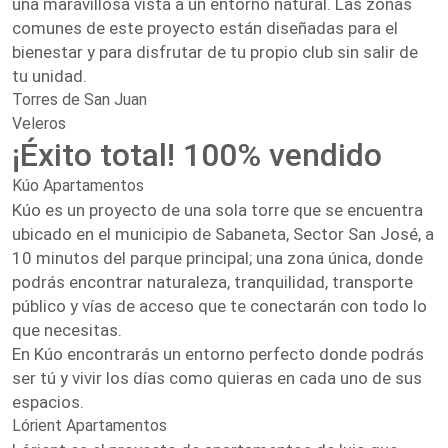
una maravillosa vista a un entorno natural. Las zonas
comunes de este proyecto están diseñadas para el
bienestar y para disfrutar de tu propio club sin salir de
tu unidad.
Torres de San Juan
Veleros
¡Éxito total! 100% vendido
Kúo Apartamentos
Kúo es un proyecto de una sola torre que se encuentra
ubicado en el municipio de Sabaneta, Sector San José, a
10 minutos del parque principal; una zona única, donde
podrás encontrar naturaleza, tranquilidad, transporte
público y vías de acceso que te conectarán con todo lo
que necesitas.
En Kúo encontrarás un entorno perfecto donde podrás
ser tú y vivir los días como quieras en cada uno de sus
espacios.
Lórient Apartamentos