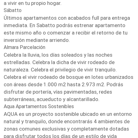
a vivir en tu propio hogar.
Sábatto
Últimos apartamentos con acabados full para entrega
inmediata. En Sabatto podrás estrenar apartamento
este mismo año o comenzar a recibir el retorno de tu
inversión mediante arriendo.
Almara Parcelación
Celebra la lluvia, los días soleados y las noches
estrelladas. Celebra la dicha de vivir rodeado de
naturaleza. Celebra el privilegio de vivir tranquilo.
Celebra el vivir rodeado de bosque en lotes urbanizados
con áreas desde 1.000 m2 hasta 2.973 m2. Podrás
disfrutar de portería, vías pavimentadas, redes
subterráneas, acueducto y alcantarillado.
Aqua Apartamentos Sostenibles
AQUA es un proyecto sostenible ubicado en un entorno
natural y tranquilo, donde encontrarás 4 ambientes de
zonas comunes exclusivas y completamente dotadas
para disfrutar todos los días de un estilo de vida