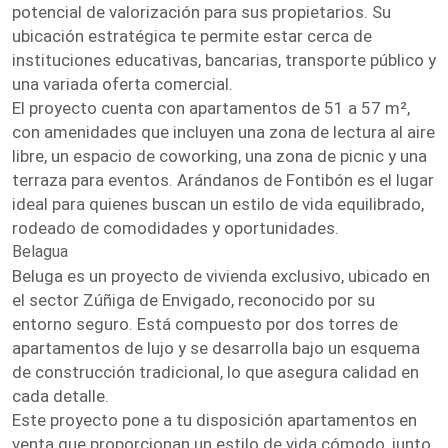
potencial de valorización para sus propietarios. Su
ubicación estratégica te permite estar cerca de
instituciones educativas, bancarias, transporte público y
una variada oferta comercial.
El proyecto cuenta con apartamentos de 51 a 57 m²,
con amenidades que incluyen una zona de lectura al aire
libre, un espacio de coworking, una zona de picnic y una
terraza para eventos. Arándanos de Fontibón es el lugar
ideal para quienes buscan un estilo de vida equilibrado,
rodeado de comodidades y oportunidades.
Belagua
Beluga es un proyecto de vivienda exclusivo, ubicado en
el sector Zúñiga de Envigado, reconocido por su
entorno seguro. Está compuesto por dos torres de
apartamentos de lujo y se desarrolla bajo un esquema
de construcción tradicional, lo que asegura calidad en
cada detalle.
Este proyecto pone a tu disposición apartamentos en
venta que proporcionan un estilo de vida cómodo, junto