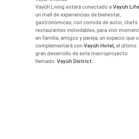
Vayúh Living estará conectado a
Vayúh Life
un mall de experiencias de bienestar,
gastronómicas, con comida de autor, chefs 
restaurantes inolvidables, para vivir momen
en familia, amigos y pareja, un espacio que 
complementará con
Vayúh Hotel,
el último
gran desarrollo de este macroproyecto
llamado:
Vayúh District.