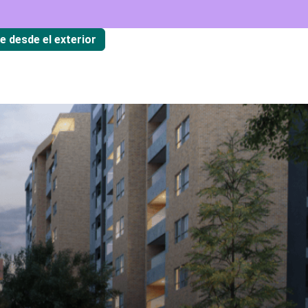
te desde el exterior