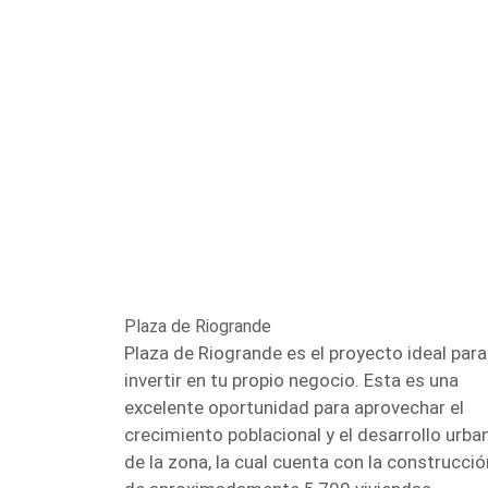
Plaza de Riogrande
Plaza de Riogrande es el proyecto ideal para
invertir en tu propio negocio. Esta es una
excelente oportunidad para aprovechar el
crecimiento poblacional y el desarrollo urba
de la zona, la cual cuenta con la construcció