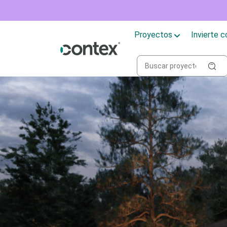
Proyectos
Invierte 