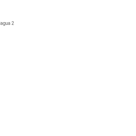
lagua 2