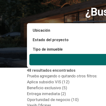
¿Bu
48 resultados encontrados
Prueba agregando o quitando otros filtros:
Aplica subsidio VIS (12)
Beneficio exclusivo (5)
Entrega inmediata (2)
Oportunidad de negocio (10)
Vayúh Oficinas