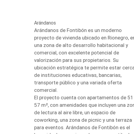
Arándanos
Arándanos de Fontibón es un moderno
proyecto de vivienda ubicado en Rionegro, e
una zona de alto desarrollo habitacional y
comercial, con excelente potencial de
valorización para sus propietarios. Su
ubicación estratégica te permite estar cerc
de instituciones educativas, bancarias,
transporte público y una variada oferta
comercial.
El proyecto cuenta con apartamentos de 51
57 m², con amenidades que incluyen una zo
de lectura al aire libre, un espacio de
coworking, una zona de picnic y una terraza
para eventos. Arándanos de Fontibón es el