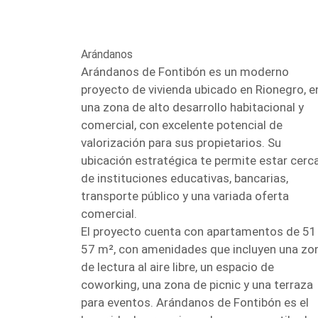
Arándanos
Arándanos de Fontibón es un moderno
proyecto de vivienda ubicado en Rionegro, e
una zona de alto desarrollo habitacional y
comercial, con excelente potencial de
valorización para sus propietarios. Su
ubicación estratégica te permite estar cerc
de instituciones educativas, bancarias,
transporte público y una variada oferta
comercial.
El proyecto cuenta con apartamentos de 51
57 m², con amenidades que incluyen una zo
de lectura al aire libre, un espacio de
coworking, una zona de picnic y una terraza
para eventos. Arándanos de Fontibón es el