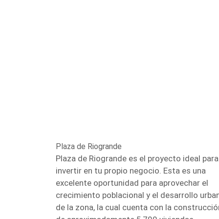
Plaza de Riogrande
Plaza de Riogrande es el proyecto ideal para
invertir en tu propio negocio. Esta es una
excelente oportunidad para aprovechar el
crecimiento poblacional y el desarrollo urba
de la zona, la cual cuenta con la construcció