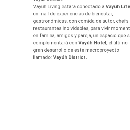
Vayúh Living estará conectado a
Vayúh Life
un mall de experiencias de bienestar,
gastronómicas, con comida de autor, chefs 
restaurantes inolvidables, para vivir momen
en familia, amigos y pareja, un espacio que 
complementará con
Vayúh Hotel,
el último
gran desarrollo de este macroproyecto
llamado:
Vayúh District.