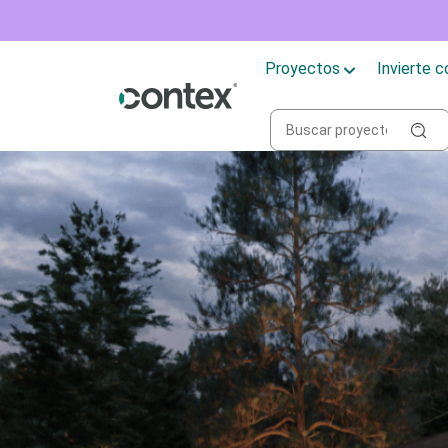
Proyectos
Invierte 