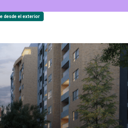
te desde el exterior