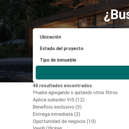
¿Bu
48 resultados encontrados
Prueba agregando o quitando otros filtros:
Aplica subsidio VIS (12)
Beneficio exclusivo (5)
Entrega inmediata (2)
Oportunidad de negocio (10)
Vayúh Oficinas