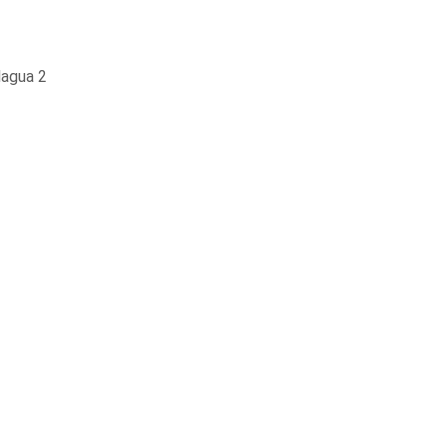
lagua 2