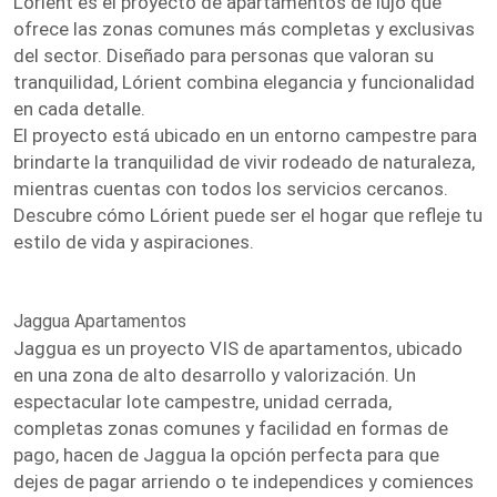
Lórient es el proyecto de apartamentos de lujo que
ofrece las zonas comunes más completas y exclusivas
del sector. Diseñado para personas que valoran su
tranquilidad, Lórient combina elegancia y funcionalidad
en cada detalle.
El proyecto está ubicado en un entorno campestre para
brindarte la tranquilidad de vivir rodeado de naturaleza,
mientras cuentas con todos los servicios cercanos.
Descubre cómo Lórient puede ser el hogar que refleje tu
estilo de vida y aspiraciones.
Jaggua Apartamentos
Jaggua es un proyecto VIS de apartamentos, ubicado
en una zona de alto desarrollo y valorización. Un
espectacular lote campestre, unidad cerrada,
completas zonas comunes y facilidad en formas de
pago, hacen de Jaggua la opción perfecta para que
dejes de pagar arriendo o te independices y comiences