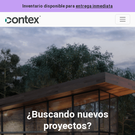
Inventario disponible para
entrega inmediata
¿Buscando nuevos
proyectos?