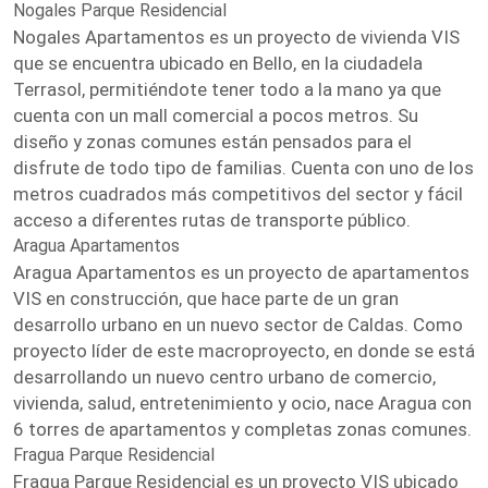
Nogales Parque Residencial
Nogales Apartamentos es un proyecto de vivienda VIS
que se encuentra ubicado en Bello, en la ciudadela
Terrasol, permitiéndote tener todo a la mano ya que
cuenta con un mall comercial a pocos metros. Su
diseño y zonas comunes están pensados para el
disfrute de todo tipo de familias. Cuenta con uno de los
metros cuadrados más competitivos del sector y fácil
acceso a diferentes rutas de transporte público.
Aragua Apartamentos
Aragua Apartamentos es un proyecto de apartamentos
VIS en construcción, que hace parte de un gran
desarrollo urbano en un nuevo sector de Caldas. Como
proyecto líder de este macroproyecto, en donde se está
desarrollando un nuevo centro urbano de comercio,
vivienda, salud, entretenimiento y ocio, nace Aragua con
6 torres de apartamentos y completas zonas comunes.
Fragua Parque Residencial
Fragua Parque Residencial es un proyecto VIS ubicado