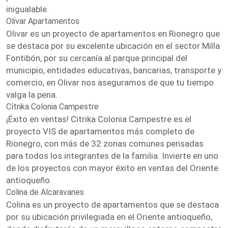
inigualable.
Olivar Apartamentos
Olivar es un proyecto de apartamentos en Rionegro que
se destaca por su excelente ubicación en el sector Milla
Fontibón, por su cercanía al parque principal del
municipio, entidades educativas, bancarias, transporte y
comercio, en Olivar nos aseguramos de que tu tiempo
valga la pena.
Cítrika Colonia Campestre
¡Éxito en ventas! Citrika Colonia Campestre es el
proyecto VIS de apartamentos más completo de
Rionegro, con más de 32 zonas comunes pensadas
para todos los integrantes de la familia. Invierte en uno
de los proyectos con mayor éxito en ventas del Oriente
antioqueño.
Colina de Alcaravanes
Colina es un proyecto de apartamentos que se destaca
por su ubicación privilegiada en el Oriente antioqueño,