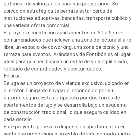
potencial de valorización para sus propietarios. Su
ubicación estratégica te permite estar cerca de
instituciones educativas, bancarias, transporte público y
una variada oferta comercial.
El proyecto cuenta con apartamentos de 51 a 57 m²,
con amenidades que incluyen una zona de lectura al aire
libre, un espacio de coworking, una zona de picnic y una
terraza para eventos. Arándanos de Fontibón es el lugar
ideal para quienes buscan un estilo de vida equilibrado,
rodeado de comodidades y oportunidades.
Belagua
Beluga es un proyecto de vivienda exclusivo, ubicado en
el sector Zúñiga de Envigado, reconocido por su
entorno seguro. Está compuesto por dos torres de
apartamentos de lujo y se desarrolla bajo un esquema
de construcción tradicional, lo que asegura calidad en
cada detalle.
Este proyecto pone a tu disposición apartamentos en
venta que proporcionan un estilo de vida cómodo, junto