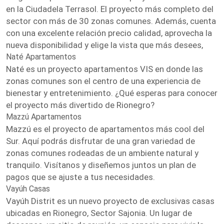
en la Ciudadela Terrasol. El proyecto más completo del
sector con más de 30 zonas comunes. Además, cuenta
con una excelente relación precio calidad, aprovecha la
nueva disponibilidad y elige la vista que más desees,
Naté Apartamentos
Naté es un proyecto apartamentos VIS en donde las
zonas comunes son el centro de una experiencia de
bienestar y entretenimiento. ¿Qué esperas para conocer
el proyecto más divertido de Rionegro?
Mazzú Apartamentos
Mazzú es el proyecto de apartamentos más cool del
Sur. Aquí podrás disfrutar de una gran variedad de
zonas comunes rodeadas de un ambiente natural y
tranquilo. Visítanos y diseñemos juntos un plan de
pagos que se ajuste a tus necesidades.
Vayúh Casas
Vayúh Distrit es un nuevo proyecto de exclusivas casas
ubicadas en Rionegro, Sector Sajonia. Un lugar de