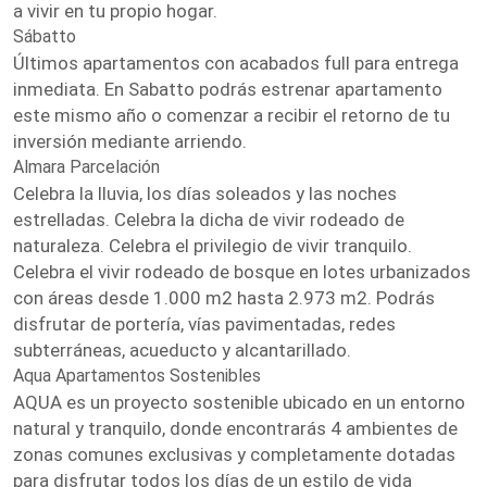
a vivir en tu propio hogar.
Sábatto
Últimos apartamentos con acabados full para entrega
inmediata. En Sabatto podrás estrenar apartamento
este mismo año o comenzar a recibir el retorno de tu
inversión mediante arriendo.
Almara Parcelación
Celebra la lluvia, los días soleados y las noches
estrelladas. Celebra la dicha de vivir rodeado de
naturaleza. Celebra el privilegio de vivir tranquilo.
Celebra el vivir rodeado de bosque en lotes urbanizados
con áreas desde 1.000 m2 hasta 2.973 m2. Podrás
disfrutar de portería, vías pavimentadas, redes
subterráneas, acueducto y alcantarillado.
Aqua Apartamentos Sostenibles
AQUA es un proyecto sostenible ubicado en un entorno
natural y tranquilo, donde encontrarás 4 ambientes de
zonas comunes exclusivas y completamente dotadas
para disfrutar todos los días de un estilo de vida