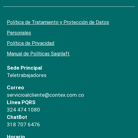
Política de Tratamiento y Protección de Datos
Personales
Política de Privacidad
Manual de Políticas Sagrilaft
Sede Principal
Teletrabajadores
Correo
servicioalcliente@contex.com.co
Línea PQRS
324 474 1080
ChatBot
318 707 6476
Horario