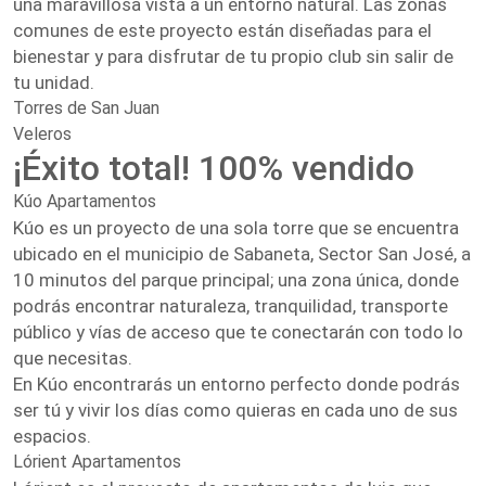
una maravillosa vista a un entorno natural. Las zonas
comunes de este proyecto están diseñadas para el
bienestar y para disfrutar de tu propio club sin salir de
tu unidad.
Torres de San Juan
Veleros
¡Éxito total! 100% vendido
Kúo Apartamentos
Kúo es un proyecto de una sola torre que se encuentra
ubicado en el municipio de Sabaneta, Sector San José, a
10 minutos del parque principal; una zona única, donde
podrás encontrar naturaleza, tranquilidad, transporte
público y vías de acceso que te conectarán con todo lo
que necesitas.
En Kúo encontrarás un entorno perfecto donde podrás
ser tú y vivir los días como quieras en cada uno de sus
espacios.
Lórient Apartamentos