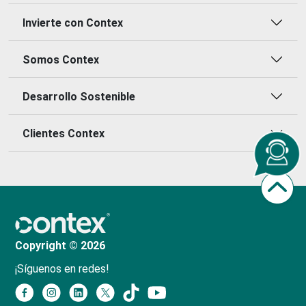
Invierte con Contex
Somos Contex
Desarrollo Sostenible
Clientes Contex
Copyright © 2026
¡Síguenos en redes!