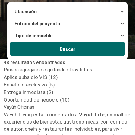
Buscar
48 resultados encontrados
Prueba agregando o quitando otros filtros:
Aplica subsidio VIS (12)
Beneficio exclusivo (5)
Entrega inmediata (2)
Oportunidad de negocio (10)
Vayúh Oficinas
Vayúh Living estará conectado a
Vayúh Life,
un mall de
experiencias de bienestar, gastronómicas, con comida
de autor, chefs y restaurantes inolvidables, para vivir