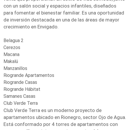
con un salón social y espacios infantiles, diseñados
para fomentar el bienestar familiar. Es una oportunidad
de inversión destacada en una de las áreas de mayor
crecimiento en Envigado.
Belagua 2
Cerezos
Macana
Makalú
Manzanillos
Riogrande Apartamentos
Riogrande Casas
Riogrande Hábitat
Samanes Casas
Club Verde Terra
Club Verde Terra es un moderno proyecto de
apartamentos ubicado en Rionegro, sector Ojo de Agua.
Está conformado por 4 torres de apartamentos con