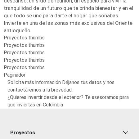
descanso, un sitio de reunión, un espacio para vivir la
tranquilidad de un futuro que te brinda bienestar y en el
que todo se une para darte el hogar que soñabas.
Invierte en una de las zonas más exclusivas del Oriente
antioqueño
Proyectos thumbs
Proyectos thumbs
Proyectos thumbs
Proyectos thumbs
Proyectos thumbs
Paginador
Solicita más información Déjanos tus datos y nos
contactáremos a la brevedad.
¿Quieres invertir desde el exterior? Te asesoramos para
que inviertas en Colombia
Proyectos