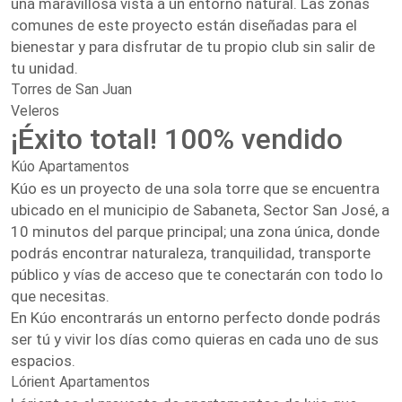
una maravillosa vista a un entorno natural. Las zonas
comunes de este proyecto están diseñadas para el
bienestar y para disfrutar de tu propio club sin salir de
tu unidad.
Torres de San Juan
Veleros
¡Éxito total! 100% vendido
Kúo Apartamentos
Kúo es un proyecto de una sola torre que se encuentra
ubicado en el municipio de Sabaneta, Sector San José, a
10 minutos del parque principal; una zona única, donde
podrás encontrar naturaleza, tranquilidad, transporte
público y vías de acceso que te conectarán con todo lo
que necesitas.
En Kúo encontrarás un entorno perfecto donde podrás
ser tú y vivir los días como quieras en cada uno de sus
espacios.
Lórient Apartamentos