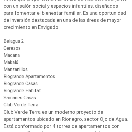
con un salón social y espacios infantiles, diseñados
para fomentar el bienestar familiar. Es una oportunidad
de inversión destacada en una de las áreas de mayor
crecimiento en Envigado.
Belagua 2
Cerezos
Macana
Makalú
Manzanillos
Riogrande Apartamentos
Riogrande Casas
Riogrande Hábitat
Samanes Casas
Club Verde Terra
Club Verde Terra es un moderno proyecto de
apartamentos ubicado en Rionegro, sector Ojo de Agua.
Está conformado por 4 torres de apartamentos con