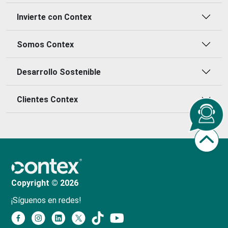
Invierte con Contex
Somos Contex
Desarrollo Sostenible
Clientes Contex
Copyright © 2026
¡Síguenos en redes!