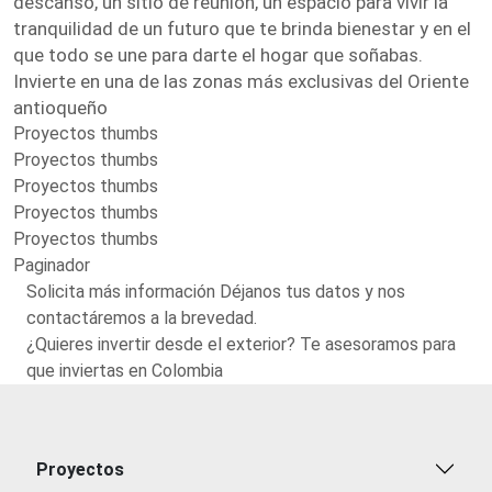
descanso, un sitio de reunión, un espacio para vivir la
tranquilidad de un futuro que te brinda bienestar y en el
que todo se une para darte el hogar que soñabas.
Invierte en una de las zonas más exclusivas del Oriente
antioqueño
Proyectos thumbs
Proyectos thumbs
Proyectos thumbs
Proyectos thumbs
Proyectos thumbs
Paginador
Solicita más información Déjanos tus datos y nos
contactáremos a la brevedad.
¿Quieres invertir desde el exterior? Te asesoramos para
que inviertas en Colombia
Proyectos