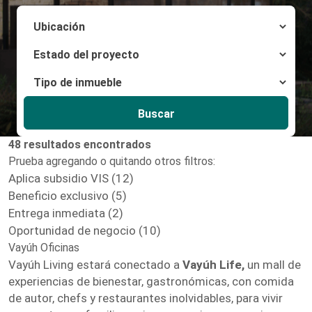
Buscar
48 resultados encontrados
Prueba agregando o quitando otros filtros:
Aplica subsidio VIS (12)
Beneficio exclusivo (5)
Entrega inmediata (2)
Oportunidad de negocio (10)
Vayúh Oficinas
Vayúh Living estará conectado a
Vayúh Life,
un mall de
experiencias de bienestar, gastronómicas, con comida
de autor, chefs y restaurantes inolvidables, para vivir