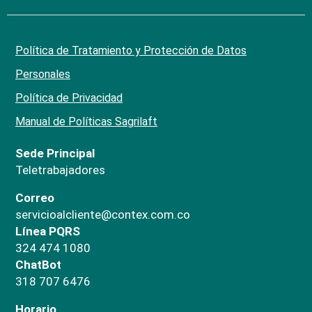
Política de Tratamiento y Protección de Datos
Personales
Política de Privacidad
Manual de Políticas Sagrilaft
Sede Principal
Teletrabajadores
Correo
servicioalcliente@contex.com.co
Línea PQRS
324 474 1080
ChatBot
318 707 6476
Horario