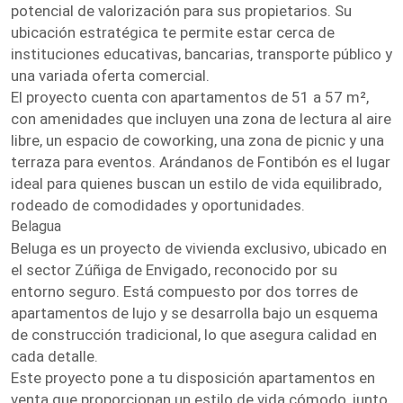
potencial de valorización para sus propietarios. Su
ubicación estratégica te permite estar cerca de
instituciones educativas, bancarias, transporte público y
una variada oferta comercial.
El proyecto cuenta con apartamentos de 51 a 57 m²,
con amenidades que incluyen una zona de lectura al aire
libre, un espacio de coworking, una zona de picnic y una
terraza para eventos. Arándanos de Fontibón es el lugar
ideal para quienes buscan un estilo de vida equilibrado,
rodeado de comodidades y oportunidades.
Belagua
Beluga es un proyecto de vivienda exclusivo, ubicado en
el sector Zúñiga de Envigado, reconocido por su
entorno seguro. Está compuesto por dos torres de
apartamentos de lujo y se desarrolla bajo un esquema
de construcción tradicional, lo que asegura calidad en
cada detalle.
Este proyecto pone a tu disposición apartamentos en
venta que proporcionan un estilo de vida cómodo, junto