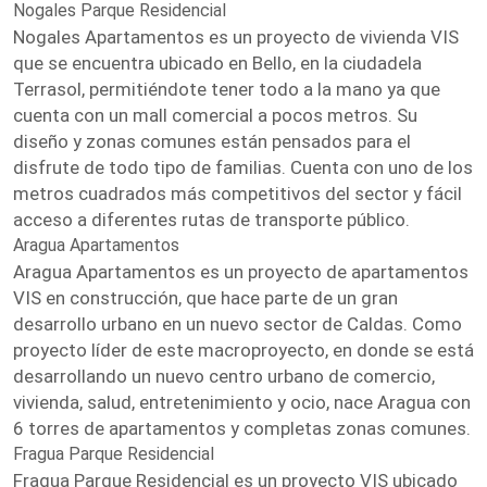
Nogales Parque Residencial
Nogales Apartamentos es un proyecto de vivienda VIS
que se encuentra ubicado en Bello, en la ciudadela
Terrasol, permitiéndote tener todo a la mano ya que
cuenta con un mall comercial a pocos metros. Su
diseño y zonas comunes están pensados para el
disfrute de todo tipo de familias. Cuenta con uno de los
metros cuadrados más competitivos del sector y fácil
acceso a diferentes rutas de transporte público.
Aragua Apartamentos
Aragua Apartamentos es un proyecto de apartamentos
VIS en construcción, que hace parte de un gran
desarrollo urbano en un nuevo sector de Caldas. Como
proyecto líder de este macroproyecto, en donde se está
desarrollando un nuevo centro urbano de comercio,
vivienda, salud, entretenimiento y ocio, nace Aragua con
6 torres de apartamentos y completas zonas comunes.
Fragua Parque Residencial
Fragua Parque Residencial es un proyecto VIS ubicado