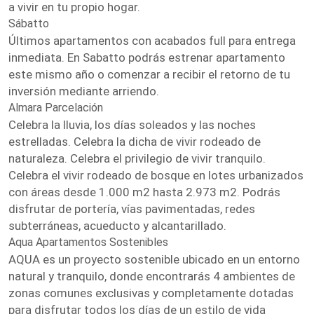
a vivir en tu propio hogar.
Sábatto
Últimos apartamentos con acabados full para entrega
inmediata. En Sabatto podrás estrenar apartamento
este mismo año o comenzar a recibir el retorno de tu
inversión mediante arriendo.
Almara Parcelación
Celebra la lluvia, los días soleados y las noches
estrelladas. Celebra la dicha de vivir rodeado de
naturaleza. Celebra el privilegio de vivir tranquilo.
Celebra el vivir rodeado de bosque en lotes urbanizados
con áreas desde 1.000 m2 hasta 2.973 m2. Podrás
disfrutar de portería, vías pavimentadas, redes
subterráneas, acueducto y alcantarillado.
Aqua Apartamentos Sostenibles
AQUA es un proyecto sostenible ubicado en un entorno
natural y tranquilo, donde encontrarás 4 ambientes de
zonas comunes exclusivas y completamente dotadas
para disfrutar todos los días de un estilo de vida