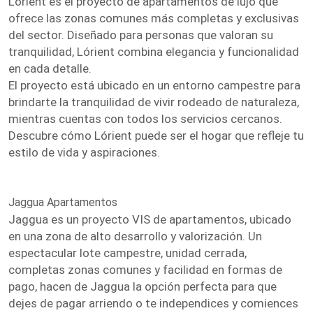
Lórient es el proyecto de apartamentos de lujo que
ofrece las zonas comunes más completas y exclusivas
del sector. Diseñado para personas que valoran su
tranquilidad, Lórient combina elegancia y funcionalidad
en cada detalle.
El proyecto está ubicado en un entorno campestre para
brindarte la tranquilidad de vivir rodeado de naturaleza,
mientras cuentas con todos los servicios cercanos.
Descubre cómo Lórient puede ser el hogar que refleje tu
estilo de vida y aspiraciones.
Jaggua Apartamentos
Jaggua es un proyecto VIS de apartamentos, ubicado
en una zona de alto desarrollo y valorización. Un
espectacular lote campestre, unidad cerrada,
completas zonas comunes y facilidad en formas de
pago, hacen de Jaggua la opción perfecta para que
dejes de pagar arriendo o te independices y comiences