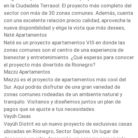
en la Ciudadela Terrasol. El proyecto más completo del
sector con más de 30 zonas comunes. Además, cuenta
con una excelente relación precio calidad, aprovecha la
nueva disponibilidad y elige la vista que más desees,
Naté Apartamentos
Naté es un proyecto apartamentos VIS en donde las
zonas comunes son el centro de una experiencia de
bienestar y entretenimiento. ¿Qué esperas para conocer
el proyecto más divertido de Rionegro?
Mazzú Apartamentos
Mazzú es el proyecto de apartamentos más cool del
Sur. Aquí podrás disfrutar de una gran variedad de
zonas comunes rodeadas de un ambiente natural y
tranquilo. Visítanos y diseñemos juntos un plan de
pagos que se ajuste a tus necesidades.
Vayúh Casas
Vayúh Distrit es un nuevo proyecto de exclusivas casas
ubicadas en Rionegro, Sector Sajonia. Un lugar de