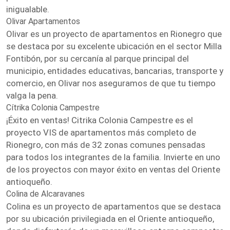
inigualable.
Olivar Apartamentos
Olivar es un proyecto de apartamentos en Rionegro que
se destaca por su excelente ubicación en el sector Milla
Fontibón, por su cercanía al parque principal del
municipio, entidades educativas, bancarias, transporte y
comercio, en Olivar nos aseguramos de que tu tiempo
valga la pena.
Cítrika Colonia Campestre
¡Éxito en ventas! Citrika Colonia Campestre es el
proyecto VIS de apartamentos más completo de
Rionegro, con más de 32 zonas comunes pensadas
para todos los integrantes de la familia. Invierte en uno
de los proyectos con mayor éxito en ventas del Oriente
antioqueño.
Colina de Alcaravanes
Colina es un proyecto de apartamentos que se destaca
por su ubicación privilegiada en el Oriente antioqueño,