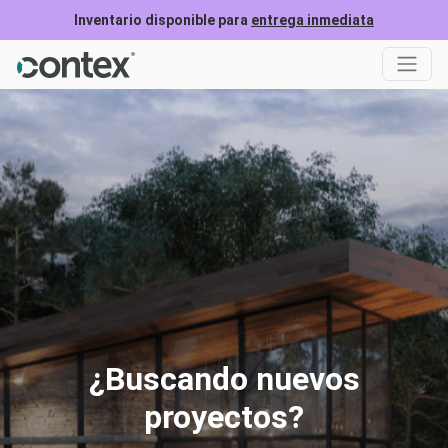
Inventario disponible para
entrega inmediata
¿Buscando nuevos
proyectos?