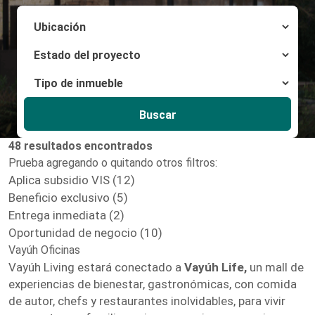
Buscar
48 resultados encontrados
Prueba agregando o quitando otros filtros:
Aplica subsidio VIS (12)
Beneficio exclusivo (5)
Entrega inmediata (2)
Oportunidad de negocio (10)
Vayúh Oficinas
Vayúh Living estará conectado a
Vayúh Life,
un mall de
experiencias de bienestar, gastronómicas, con comida
de autor, chefs y restaurantes inolvidables, para vivir