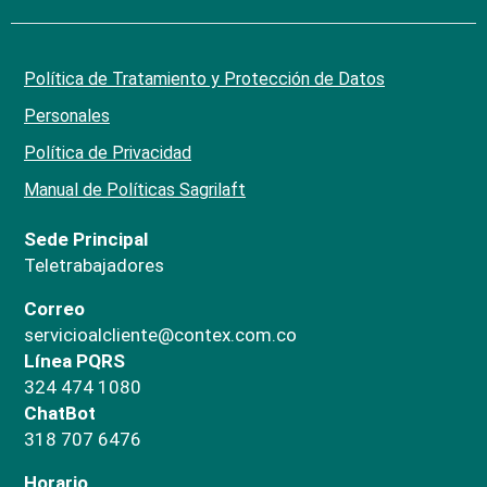
Política de Tratamiento y Protección de Datos
Personales
Política de Privacidad
Manual de Políticas Sagrilaft
Sede Principal
Teletrabajadores
Correo
servicioalcliente@contex.com.co
Línea PQRS
324 474 1080
ChatBot
318 707 6476
Horario