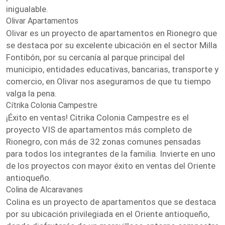
inigualable.
Olivar Apartamentos
Olivar es un proyecto de apartamentos en Rionegro que
se destaca por su excelente ubicación en el sector Milla
Fontibón, por su cercanía al parque principal del
municipio, entidades educativas, bancarias, transporte y
comercio, en Olivar nos aseguramos de que tu tiempo
valga la pena.
Cítrika Colonia Campestre
¡Éxito en ventas! Citrika Colonia Campestre es el
proyecto VIS de apartamentos más completo de
Rionegro, con más de 32 zonas comunes pensadas
para todos los integrantes de la familia. Invierte en uno
de los proyectos con mayor éxito en ventas del Oriente
antioqueño.
Colina de Alcaravanes
Colina es un proyecto de apartamentos que se destaca
por su ubicación privilegiada en el Oriente antioqueño,