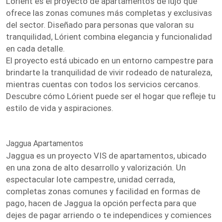
Lórient es el proyecto de apartamentos de lujo que
ofrece las zonas comunes más completas y exclusivas
del sector. Diseñado para personas que valoran su
tranquilidad, Lórient combina elegancia y funcionalidad
en cada detalle.
El proyecto está ubicado en un entorno campestre para
brindarte la tranquilidad de vivir rodeado de naturaleza,
mientras cuentas con todos los servicios cercanos.
Descubre cómo Lórient puede ser el hogar que refleje tu
estilo de vida y aspiraciones.
Jaggua Apartamentos
Jaggua es un proyecto VIS de apartamentos, ubicado
en una zona de alto desarrollo y valorización. Un
espectacular lote campestre, unidad cerrada,
completas zonas comunes y facilidad en formas de
pago, hacen de Jaggua la opción perfecta para que
dejes de pagar arriendo o te independices y comiences