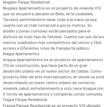
Nogales Parque Residencial
Nogales Apartamentos es un proyecto de vivienda VIS
que se encuentra ubicado en Bello, en la ciudadela
Terrasol, permitiéndote tener todo a la mano ya que
cuenta con un mall comercial a pocos metros. Su
diseño y zonas comunes están pensados para el
disfrute de todo tipo de familias. Cuenta con uno de los
metros cuadrados más competitivos del sector y fácil
acceso a diferentes rutas de transporte público.
Aragua Apartamentos
Aragua Apartamentos es un proyecto de apartamentos
VIS en construcción, que hace parte de un gran
desarrollo urbano en un nuevo sector de Caldas. Como
proyecto líder de este macroproyecto, en donde se está
desarrollando un nuevo centro urbano de comercio,
vivienda, salud, entretenimiento y ocio, nace Aragua con
6 torres de apartamentos y completas zonas comunes.
Fragua Parque Residencial
Fragua Parque Residencial es un proyecto VIS ubicado