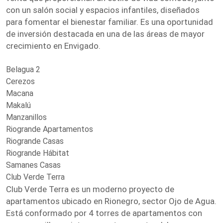
con un salón social y espacios infantiles, diseñados
para fomentar el bienestar familiar. Es una oportunidad
de inversión destacada en una de las áreas de mayor
crecimiento en Envigado.
Belagua 2
Cerezos
Macana
Makalú
Manzanillos
Riogrande Apartamentos
Riogrande Casas
Riogrande Hábitat
Samanes Casas
Club Verde Terra
Club Verde Terra es un moderno proyecto de
apartamentos ubicado en Rionegro, sector Ojo de Agua.
Está conformado por 4 torres de apartamentos con