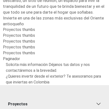
descanso, un sitio de reunión, un espacio para vivir la
tranquilidad de un futuro que te brinda bienestar y en el
que todo se une para darte el hogar que soñabas.
Invierte en una de las zonas más exclusivas del Oriente
antioqueño
Proyectos thumbs
Proyectos thumbs
Proyectos thumbs
Proyectos thumbs
Proyectos thumbs
Paginador
Solicita más información Déjanos tus datos y nos
contactáremos a la brevedad.
¿Quieres invertir desde el exterior? Te asesoramos para
que inviertas en Colombia
Proyectos