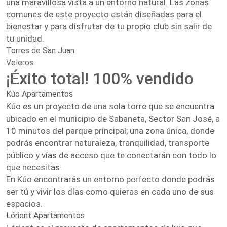
una maravillosa vista a un entorno natural. Las zonas
comunes de este proyecto están diseñadas para el
bienestar y para disfrutar de tu propio club sin salir de
tu unidad.
Torres de San Juan
Veleros
¡Éxito total! 100% vendido
Kúo Apartamentos
Kúo es un proyecto de una sola torre que se encuentra
ubicado en el municipio de Sabaneta, Sector San José, a
10 minutos del parque principal; una zona única, donde
podrás encontrar naturaleza, tranquilidad, transporte
público y vías de acceso que te conectarán con todo lo
que necesitas.
En Kúo encontrarás un entorno perfecto donde podrás
ser tú y vivir los días como quieras en cada uno de sus
espacios.
Lórient Apartamentos