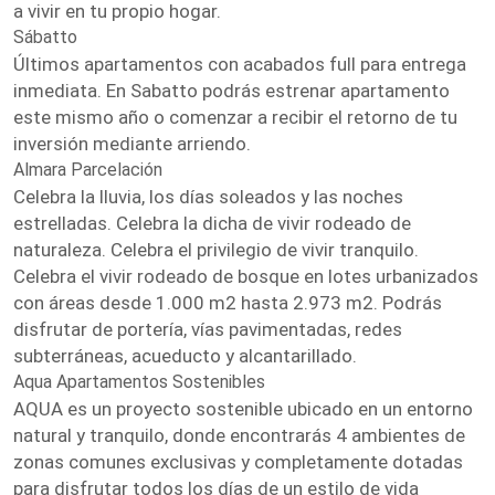
a vivir en tu propio hogar.
Sábatto
Últimos apartamentos con acabados full para entrega
inmediata. En Sabatto podrás estrenar apartamento
este mismo año o comenzar a recibir el retorno de tu
inversión mediante arriendo.
Almara Parcelación
Celebra la lluvia, los días soleados y las noches
estrelladas. Celebra la dicha de vivir rodeado de
naturaleza. Celebra el privilegio de vivir tranquilo.
Celebra el vivir rodeado de bosque en lotes urbanizados
con áreas desde 1.000 m2 hasta 2.973 m2. Podrás
disfrutar de portería, vías pavimentadas, redes
subterráneas, acueducto y alcantarillado.
Aqua Apartamentos Sostenibles
AQUA es un proyecto sostenible ubicado en un entorno
natural y tranquilo, donde encontrarás 4 ambientes de
zonas comunes exclusivas y completamente dotadas
para disfrutar todos los días de un estilo de vida