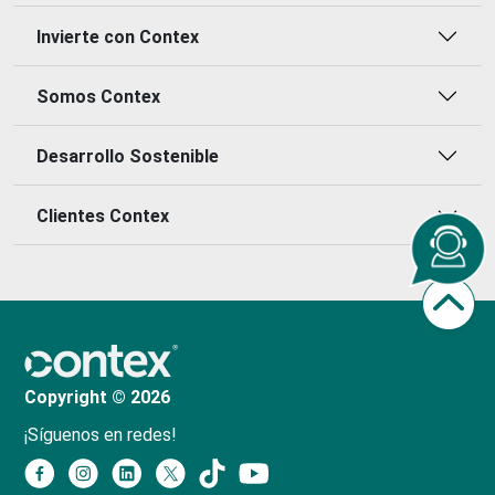
Invierte con Contex
Somos Contex
Desarrollo Sostenible
Clientes Contex
Copyright © 2026
¡Síguenos en redes!