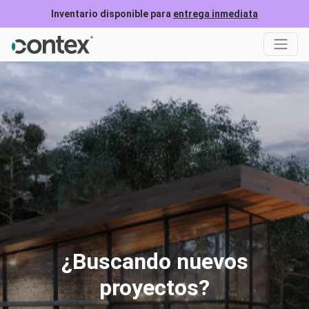
Inventario disponible para
entrega inmediata
¿Buscando nuevos
proyectos?