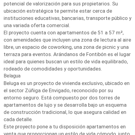
potencial de valorización para sus propietarios. Su
ubicación estratégica te permite estar cerca de
instituciones educativas, bancarias, transporte público y
una variada oferta comercial.
El proyecto cuenta con apartamentos de 51 a 57 m²,
con amenidades que incluyen una zona de lectura al aire
libre, un espacio de coworking, una zona de picnic y una
terraza para eventos. Arándanos de Fontibón es el lugar
ideal para quienes buscan un estilo de vida equilibrado,
rodeado de comodidades y oportunidades.
Belagua
Beluga es un proyecto de vivienda exclusivo, ubicado en
el sector Zúñiga de Envigado, reconocido por su
entorno seguro. Está compuesto por dos torres de
apartamentos de lujo y se desarrolla bajo un esquema
de construcción tradicional, lo que asegura calidad en
cada detalle.
Este proyecto pone a tu disposición apartamentos en
venta que proporcionan un estilo de vida cómodo, junto