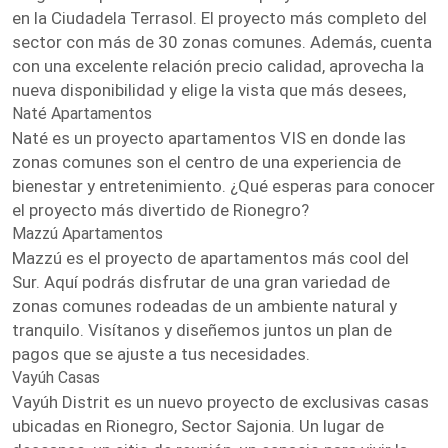
en la Ciudadela Terrasol. El proyecto más completo del
sector con más de 30 zonas comunes. Además, cuenta
con una excelente relación precio calidad, aprovecha la
nueva disponibilidad y elige la vista que más desees,
Naté Apartamentos
Naté es un proyecto apartamentos VIS en donde las
zonas comunes son el centro de una experiencia de
bienestar y entretenimiento. ¿Qué esperas para conocer
el proyecto más divertido de Rionegro?
Mazzú Apartamentos
Mazzú es el proyecto de apartamentos más cool del
Sur. Aquí podrás disfrutar de una gran variedad de
zonas comunes rodeadas de un ambiente natural y
tranquilo. Visítanos y diseñemos juntos un plan de
pagos que se ajuste a tus necesidades.
Vayúh Casas
Vayúh Distrit es un nuevo proyecto de exclusivas casas
ubicadas en Rionegro, Sector Sajonia. Un lugar de