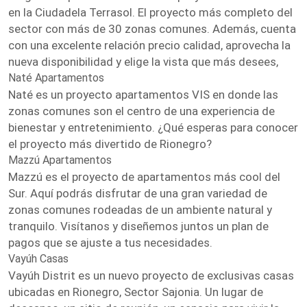
en la Ciudadela Terrasol. El proyecto más completo del
sector con más de 30 zonas comunes. Además, cuenta
con una excelente relación precio calidad, aprovecha la
nueva disponibilidad y elige la vista que más desees,
Naté Apartamentos
Naté es un proyecto apartamentos VIS en donde las
zonas comunes son el centro de una experiencia de
bienestar y entretenimiento. ¿Qué esperas para conocer
el proyecto más divertido de Rionegro?
Mazzú Apartamentos
Mazzú es el proyecto de apartamentos más cool del
Sur. Aquí podrás disfrutar de una gran variedad de
zonas comunes rodeadas de un ambiente natural y
tranquilo. Visítanos y diseñemos juntos un plan de
pagos que se ajuste a tus necesidades.
Vayúh Casas
Vayúh Distrit es un nuevo proyecto de exclusivas casas
ubicadas en Rionegro, Sector Sajonia. Un lugar de