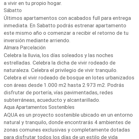
a vivir en tu propio hogar.
Sábatto
Últimos apartamentos con acabados full para entrega
inmediata. En Sabatto podrás estrenar apartamento
este mismo año o comenzar a recibir el retorno de tu
inversión mediante arriendo.
Almara Parcelación
Celebra la lluvia, los días soleados y las noches
estrelladas. Celebra la dicha de vivir rodeado de
naturaleza. Celebra el privilegio de vivir tranquilo.
Celebra el vivir rodeado de bosque en lotes urbanizados
con áreas desde 1.000 m2 hasta 2.973 m2. Podrás
disfrutar de portería, vías pavimentadas, redes
subterráneas, acueducto y alcantarillado.
Aqua Apartamentos Sostenibles
AQUA es un proyecto sostenible ubicado en un entorno
natural y tranquilo, donde encontrarás 4 ambientes de
zonas comunes exclusivas y completamente dotadas
para disfrutar todos los días de un estilo de vida