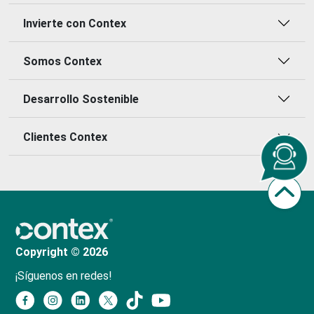
Invierte con Contex
Somos Contex
Desarrollo Sostenible
Clientes Contex
Copyright © 2026
¡Síguenos en redes!