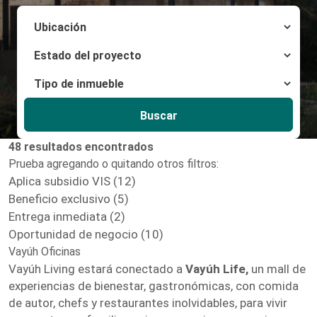
Buscar
48 resultados encontrados
Prueba agregando o quitando otros filtros:
Aplica subsidio VIS (12)
Beneficio exclusivo (5)
Entrega inmediata (2)
Oportunidad de negocio (10)
Vayúh Oficinas
Vayúh Living estará conectado a
Vayúh Life,
un mall de
experiencias de bienestar, gastronómicas, con comida
de autor, chefs y restaurantes inolvidables, para vivir