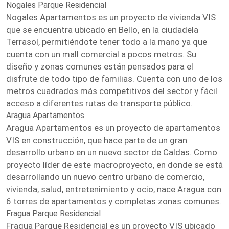
Nogales Parque Residencial
Nogales Apartamentos es un proyecto de vivienda VIS
que se encuentra ubicado en Bello, en la ciudadela
Terrasol, permitiéndote tener todo a la mano ya que
cuenta con un mall comercial a pocos metros. Su
diseño y zonas comunes están pensados para el
disfrute de todo tipo de familias. Cuenta con uno de los
metros cuadrados más competitivos del sector y fácil
acceso a diferentes rutas de transporte público.
Aragua Apartamentos
Aragua Apartamentos es un proyecto de apartamentos
VIS en construcción, que hace parte de un gran
desarrollo urbano en un nuevo sector de Caldas. Como
proyecto líder de este macroproyecto, en donde se está
desarrollando un nuevo centro urbano de comercio,
vivienda, salud, entretenimiento y ocio, nace Aragua con
6 torres de apartamentos y completas zonas comunes.
Fragua Parque Residencial
Fragua Parque Residencial es un proyecto VIS ubicado