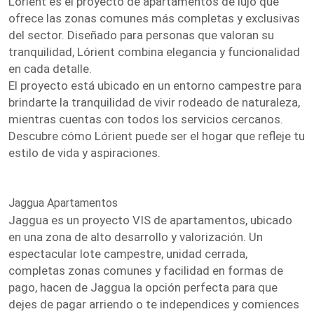
Lórient es el proyecto de apartamentos de lujo que
ofrece las zonas comunes más completas y exclusivas
del sector. Diseñado para personas que valoran su
tranquilidad, Lórient combina elegancia y funcionalidad
en cada detalle.
El proyecto está ubicado en un entorno campestre para
brindarte la tranquilidad de vivir rodeado de naturaleza,
mientras cuentas con todos los servicios cercanos.
Descubre cómo Lórient puede ser el hogar que refleje tu
estilo de vida y aspiraciones.
Jaggua Apartamentos
Jaggua es un proyecto VIS de apartamentos, ubicado
en una zona de alto desarrollo y valorización. Un
espectacular lote campestre, unidad cerrada,
completas zonas comunes y facilidad en formas de
pago, hacen de Jaggua la opción perfecta para que
dejes de pagar arriendo o te independices y comiences