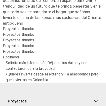
descanso, un sitio de reunión, un espacio para vivir la
tranquilidad de un futuro que te brinda bienestar y en el
que todo se une para darte el hogar que soñabas.
Invierte en una de las zonas más exclusivas del Oriente
antioqueño
Proyectos thumbs
Proyectos thumbs
Proyectos thumbs
Proyectos thumbs
Proyectos thumbs
Paginador
Solicita más información Déjanos tus datos y nos
contactáremos a la brevedad.
¿Quieres invertir desde el exterior? Te asesoramos para
que inviertas en Colombia
Proyectos