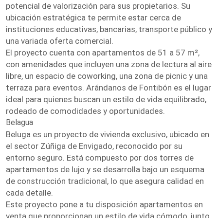
potencial de valorización para sus propietarios. Su
ubicación estratégica te permite estar cerca de
instituciones educativas, bancarias, transporte público y
una variada oferta comercial.
El proyecto cuenta con apartamentos de 51 a 57 m²,
con amenidades que incluyen una zona de lectura al aire
libre, un espacio de coworking, una zona de picnic y una
terraza para eventos. Arándanos de Fontibón es el lugar
ideal para quienes buscan un estilo de vida equilibrado,
rodeado de comodidades y oportunidades.
Belagua
Beluga es un proyecto de vivienda exclusivo, ubicado en
el sector Zúñiga de Envigado, reconocido por su
entorno seguro. Está compuesto por dos torres de
apartamentos de lujo y se desarrolla bajo un esquema
de construcción tradicional, lo que asegura calidad en
cada detalle.
Este proyecto pone a tu disposición apartamentos en
venta que proporcionan un estilo de vida cómodo, junto