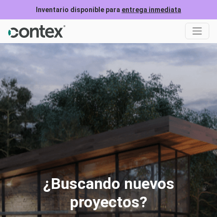
Inventario disponible para
entrega inmediata
¿Buscando nuevos
proyectos?