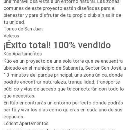
una maravillosa vista a un entorno natural. Las zonas
comunes de este proyecto están diseñadas para el
bienestar y para disfrutar de tu propio club sin salir de
tu unidad.
Torres de San Juan
Veleros
¡Éxito total! 100% vendido
Kúo Apartamentos
Kúo es un proyecto de una sola torre que se encuentra
ubicado en el municipio de Sabaneta, Sector San José, a
10 minutos del parque principal; una zona única, donde
podrás encontrar naturaleza, tranquilidad, transporte
público y vías de acceso que te conectarán con todo lo
que necesitas.
En Kúo encontrarás un entorno perfecto donde podrás
ser tú y vivir los días como quieras en cada uno de sus
espacios.
Lórient Apartamentos