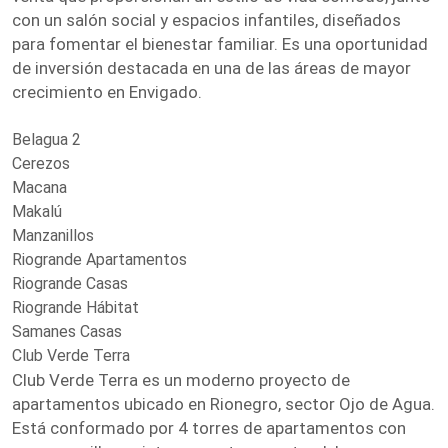
con un salón social y espacios infantiles, diseñados
para fomentar el bienestar familiar. Es una oportunidad
de inversión destacada en una de las áreas de mayor
crecimiento en Envigado.
Belagua 2
Cerezos
Macana
Makalú
Manzanillos
Riogrande Apartamentos
Riogrande Casas
Riogrande Hábitat
Samanes Casas
Club Verde Terra
Club Verde Terra es un moderno proyecto de
apartamentos ubicado en Rionegro, sector Ojo de Agua.
Está conformado por 4 torres de apartamentos con