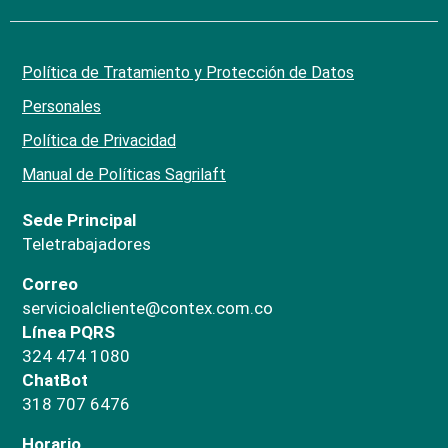
Política de Tratamiento y Protección de Datos
Personales
Política de Privacidad
Manual de Políticas Sagrilaft
Sede Principal
Teletrabajadores
Correo
servicioalcliente@contex.com.co
Línea PQRS
324 474 1080
ChatBot
318 707 6476
Horario