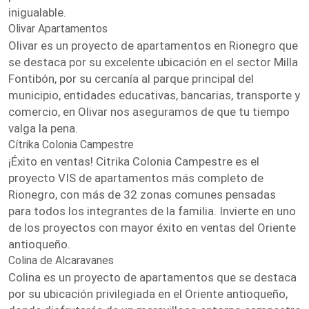
inigualable.
Olivar Apartamentos
Olivar es un proyecto de apartamentos en Rionegro que
se destaca por su excelente ubicación en el sector Milla
Fontibón, por su cercanía al parque principal del
municipio, entidades educativas, bancarias, transporte y
comercio, en Olivar nos aseguramos de que tu tiempo
valga la pena.
Cítrika Colonia Campestre
¡Éxito en ventas! Citrika Colonia Campestre es el
proyecto VIS de apartamentos más completo de
Rionegro, con más de 32 zonas comunes pensadas
para todos los integrantes de la familia. Invierte en uno
de los proyectos con mayor éxito en ventas del Oriente
antioqueño.
Colina de Alcaravanes
Colina es un proyecto de apartamentos que se destaca
por su ubicación privilegiada en el Oriente antioqueño,