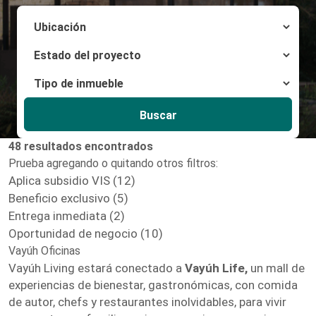
Buscar
48 resultados encontrados
Prueba agregando o quitando otros filtros:
Aplica subsidio VIS (12)
Beneficio exclusivo (5)
Entrega inmediata (2)
Oportunidad de negocio (10)
Vayúh Oficinas
Vayúh Living estará conectado a
Vayúh Life,
un mall de
experiencias de bienestar, gastronómicas, con comida
de autor, chefs y restaurantes inolvidables, para vivir