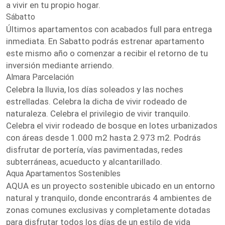
a vivir en tu propio hogar.
Sábatto
Últimos apartamentos con acabados full para entrega
inmediata. En Sabatto podrás estrenar apartamento
este mismo año o comenzar a recibir el retorno de tu
inversión mediante arriendo.
Almara Parcelación
Celebra la lluvia, los días soleados y las noches
estrelladas. Celebra la dicha de vivir rodeado de
naturaleza. Celebra el privilegio de vivir tranquilo.
Celebra el vivir rodeado de bosque en lotes urbanizados
con áreas desde 1.000 m2 hasta 2.973 m2. Podrás
disfrutar de portería, vías pavimentadas, redes
subterráneas, acueducto y alcantarillado.
Aqua Apartamentos Sostenibles
AQUA es un proyecto sostenible ubicado en un entorno
natural y tranquilo, donde encontrarás 4 ambientes de
zonas comunes exclusivas y completamente dotadas
para disfrutar todos los días de un estilo de vida