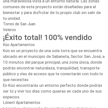
una maravillosa vista a un entorno natural. Las zonas
comunes de este proyecto están diseñadas para el
bienestar y para disfrutar de tu propio club sin salir de
tu unidad.
Torres de San Juan
Veleros
¡Éxito total! 100% vendido
Kúo Apartamentos
Kúo es un proyecto de una sola torre que se encuentra
ubicado en el municipio de Sabaneta, Sector San José, a
10 minutos del parque principal; una zona única, donde
podrás encontrar naturaleza, tranquilidad, transporte
público y vías de acceso que te conectarán con todo lo
que necesitas.
En Kúo encontrarás un entorno perfecto donde podrás
ser tú y vivir los días como quieras en cada uno de sus
espacios.
Lórient Apartamentos