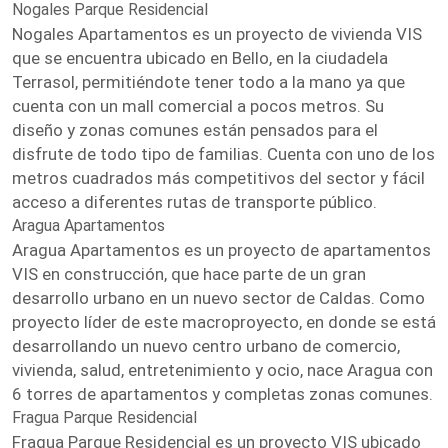
Nogales Parque Residencial
Nogales Apartamentos es un proyecto de vivienda VIS
que se encuentra ubicado en Bello, en la ciudadela
Terrasol, permitiéndote tener todo a la mano ya que
cuenta con un mall comercial a pocos metros. Su
diseño y zonas comunes están pensados para el
disfrute de todo tipo de familias. Cuenta con uno de los
metros cuadrados más competitivos del sector y fácil
acceso a diferentes rutas de transporte público.
Aragua Apartamentos
Aragua Apartamentos es un proyecto de apartamentos
VIS en construcción, que hace parte de un gran
desarrollo urbano en un nuevo sector de Caldas. Como
proyecto líder de este macroproyecto, en donde se está
desarrollando un nuevo centro urbano de comercio,
vivienda, salud, entretenimiento y ocio, nace Aragua con
6 torres de apartamentos y completas zonas comunes.
Fragua Parque Residencial
Fragua Parque Residencial es un proyecto VIS ubicado