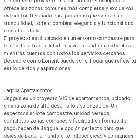
Lórient es el proyecto de apartamentos de lujo que
ofrece las zonas comunes más completas y exclusivas
del sector. Diseñado para personas que valoran su
tranquilidad, Lórient combina elegancia y funcionalidad
en cada detalle.
El proyecto está ubicado en un entorno campestre para
brindarte la tranquilidad de vivir rodeado de naturaleza,
mientras cuentas con todos los servicios cercanos.
Descubre cómo Lórient puede ser el hogar que refleje tu
estilo de vida y aspiraciones.
Jaggua Apartamentos
Jaggua es un proyecto VIS de apartamentos, ubicado
en una zona de alto desarrollo y valorización. Un
espectacular lote campestre, unidad cerrada,
completas zonas comunes y facilidad en formas de
pago, hacen de Jaggua la opción perfecta para que
dejes de pagar arriendo o te independices y comiences