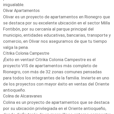
inigualable.
Olivar Apartamentos
Olivar es un proyecto de apartamentos en Rionegro que
se destaca por su excelente ubicación en el sector Milla
Fontibón, por su cercanía al parque principal del
municipio, entidades educativas, bancarias, transporte y
comercio, en Olivar nos aseguramos de que tu tiempo
valga la pena.
Cítrika Colonia Campestre
¡Éxito en ventas! Citrika Colonia Campestre es el
proyecto VIS de apartamentos más completo de
Rionegro, con más de 32 zonas comunes pensadas
para todos los integrantes de la familia. Invierte en uno
de los proyectos con mayor éxito en ventas del Oriente
antioqueño.
Colina de Alcaravanes
Colina es un proyecto de apartamentos que se destaca
por su ubicación privilegiada en el Oriente antioqueño,