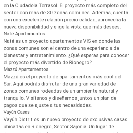
en la Ciudadela Terrasol. El proyecto más completo del
sector con más de 30 zonas comunes. Además, cuenta
con una excelente relación precio calidad, aprovecha la
nueva disponibilidad y elige la vista que más desees,
Naté Apartamentos
Naté es un proyecto apartamentos VIS en donde las
zonas comunes son el centro de una experiencia de
bienestar y entretenimiento. ¿Qué esperas para conocer
el proyecto más divertido de Rionegro?
Mazzú Apartamentos
Mazzú es el proyecto de apartamentos más cool del
Sur. Aquí podrás disfrutar de una gran variedad de
zonas comunes rodeadas de un ambiente natural y
tranquilo. Visítanos y diseñemos juntos un plan de
pagos que se ajuste a tus necesidades.
Vayúh Casas
Vayúh Distrit es un nuevo proyecto de exclusivas casas
ubicadas en Rionegro, Sector Sajonia. Un lugar de