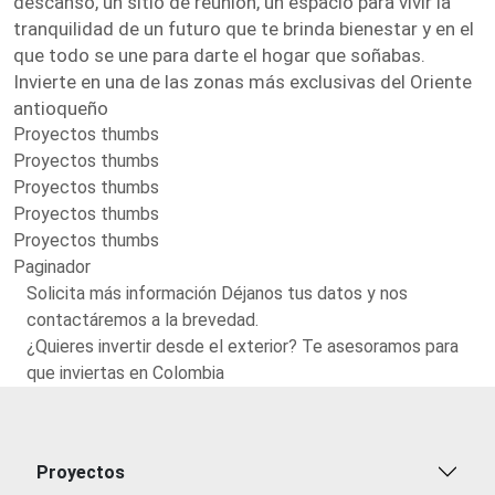
descanso, un sitio de reunión, un espacio para vivir la
tranquilidad de un futuro que te brinda bienestar y en el
que todo se une para darte el hogar que soñabas.
Invierte en una de las zonas más exclusivas del Oriente
antioqueño
Proyectos thumbs
Proyectos thumbs
Proyectos thumbs
Proyectos thumbs
Proyectos thumbs
Paginador
Solicita más información Déjanos tus datos y nos
contactáremos a la brevedad.
¿Quieres invertir desde el exterior? Te asesoramos para
que inviertas en Colombia
Proyectos