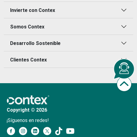
Invierte con Contex
Somos Contex
Desarrollo Sostenible
Clientes Contex
Copyright © 2026
¡Síguenos en redes!