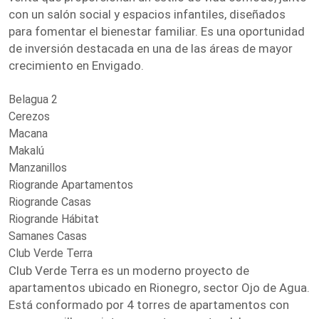
con un salón social y espacios infantiles, diseñados
para fomentar el bienestar familiar. Es una oportunidad
de inversión destacada en una de las áreas de mayor
crecimiento en Envigado.
Belagua 2
Cerezos
Macana
Makalú
Manzanillos
Riogrande Apartamentos
Riogrande Casas
Riogrande Hábitat
Samanes Casas
Club Verde Terra
Club Verde Terra es un moderno proyecto de
apartamentos ubicado en Rionegro, sector Ojo de Agua.
Está conformado por 4 torres de apartamentos con