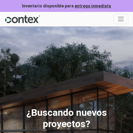
Inventario disponible para
entrega inmediata
¿Buscando nuevos
proyectos?