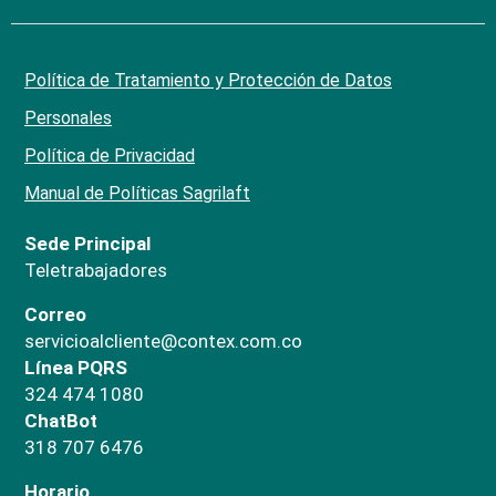
Política de Tratamiento y Protección de Datos
Personales
Política de Privacidad
Manual de Políticas Sagrilaft
Sede Principal
Teletrabajadores
Correo
servicioalcliente@contex.com.co
Línea PQRS
324 474 1080
ChatBot
318 707 6476
Horario