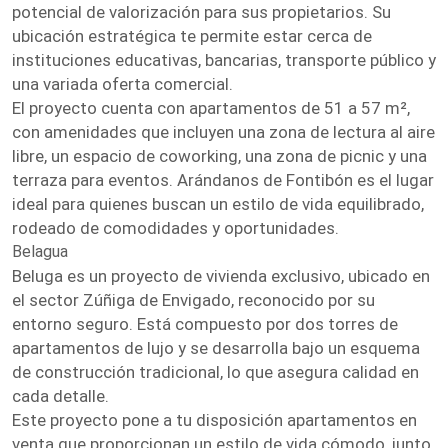
potencial de valorización para sus propietarios. Su
ubicación estratégica te permite estar cerca de
instituciones educativas, bancarias, transporte público y
una variada oferta comercial.
El proyecto cuenta con apartamentos de 51 a 57 m²,
con amenidades que incluyen una zona de lectura al aire
libre, un espacio de coworking, una zona de picnic y una
terraza para eventos. Arándanos de Fontibón es el lugar
ideal para quienes buscan un estilo de vida equilibrado,
rodeado de comodidades y oportunidades.
Belagua
Beluga es un proyecto de vivienda exclusivo, ubicado en
el sector Zúñiga de Envigado, reconocido por su
entorno seguro. Está compuesto por dos torres de
apartamentos de lujo y se desarrolla bajo un esquema
de construcción tradicional, lo que asegura calidad en
cada detalle.
Este proyecto pone a tu disposición apartamentos en
venta que proporcionan un estilo de vida cómodo, junto