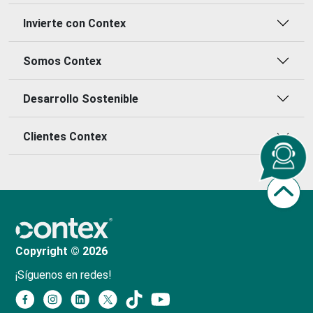
Invierte con Contex
Somos Contex
Desarrollo Sostenible
Clientes Contex
Copyright © 2026
¡Síguenos en redes!