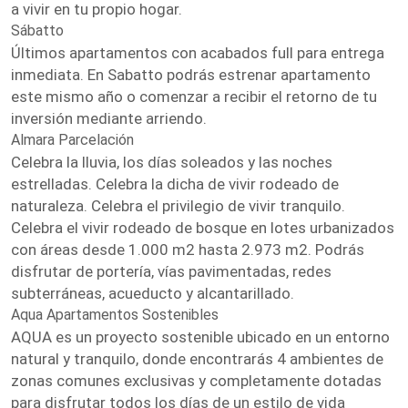
a vivir en tu propio hogar.
Sábatto
Últimos apartamentos con acabados full para entrega
inmediata. En Sabatto podrás estrenar apartamento
este mismo año o comenzar a recibir el retorno de tu
inversión mediante arriendo.
Almara Parcelación
Celebra la lluvia, los días soleados y las noches
estrelladas. Celebra la dicha de vivir rodeado de
naturaleza. Celebra el privilegio de vivir tranquilo.
Celebra el vivir rodeado de bosque en lotes urbanizados
con áreas desde 1.000 m2 hasta 2.973 m2. Podrás
disfrutar de portería, vías pavimentadas, redes
subterráneas, acueducto y alcantarillado.
Aqua Apartamentos Sostenibles
AQUA es un proyecto sostenible ubicado en un entorno
natural y tranquilo, donde encontrarás 4 ambientes de
zonas comunes exclusivas y completamente dotadas
para disfrutar todos los días de un estilo de vida