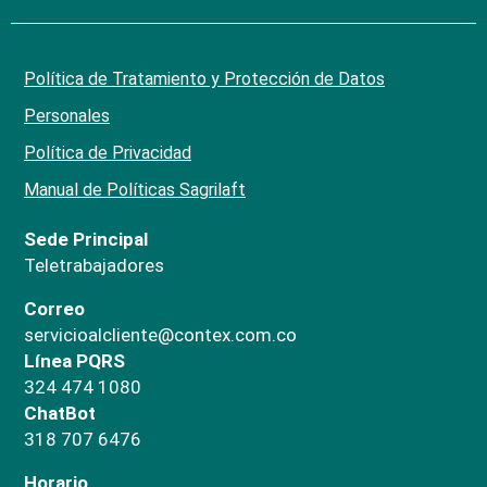
Política de Tratamiento y Protección de Datos
Personales
Política de Privacidad
Manual de Políticas Sagrilaft
Sede Principal
Teletrabajadores
Correo
servicioalcliente@contex.com.co
Línea PQRS
324 474 1080
ChatBot
318 707 6476
Horario