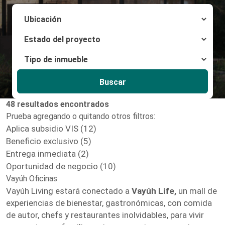
Buscar
48 resultados encontrados
Prueba agregando o quitando otros filtros:
Aplica subsidio VIS (12)
Beneficio exclusivo (5)
Entrega inmediata (2)
Oportunidad de negocio (10)
Vayúh Oficinas
Vayúh Living estará conectado a
Vayúh Life,
un mall de
experiencias de bienestar, gastronómicas, con comida
de autor, chefs y restaurantes inolvidables, para vivir