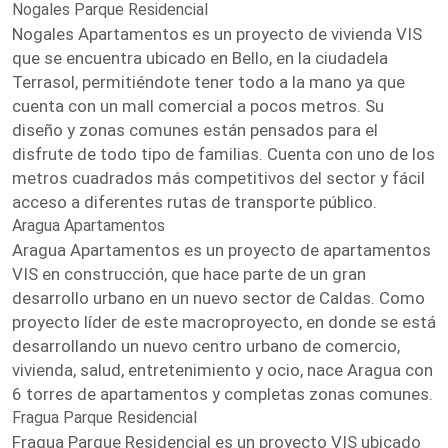
Nogales Parque Residencial
Nogales Apartamentos es un proyecto de vivienda VIS
que se encuentra ubicado en Bello, en la ciudadela
Terrasol, permitiéndote tener todo a la mano ya que
cuenta con un mall comercial a pocos metros. Su
diseño y zonas comunes están pensados para el
disfrute de todo tipo de familias. Cuenta con uno de los
metros cuadrados más competitivos del sector y fácil
acceso a diferentes rutas de transporte público.
Aragua Apartamentos
Aragua Apartamentos es un proyecto de apartamentos
VIS en construcción, que hace parte de un gran
desarrollo urbano en un nuevo sector de Caldas. Como
proyecto líder de este macroproyecto, en donde se está
desarrollando un nuevo centro urbano de comercio,
vivienda, salud, entretenimiento y ocio, nace Aragua con
6 torres de apartamentos y completas zonas comunes.
Fragua Parque Residencial
Fragua Parque Residencial es un proyecto VIS ubicado