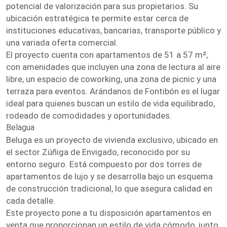
potencial de valorización para sus propietarios. Su
ubicación estratégica te permite estar cerca de
instituciones educativas, bancarias, transporte público y
una variada oferta comercial.
El proyecto cuenta con apartamentos de 51 a 57 m²,
con amenidades que incluyen una zona de lectura al aire
libre, un espacio de coworking, una zona de picnic y una
terraza para eventos. Arándanos de Fontibón es el lugar
ideal para quienes buscan un estilo de vida equilibrado,
rodeado de comodidades y oportunidades.
Belagua
Beluga es un proyecto de vivienda exclusivo, ubicado en
el sector Zúñiga de Envigado, reconocido por su
entorno seguro. Está compuesto por dos torres de
apartamentos de lujo y se desarrolla bajo un esquema
de construcción tradicional, lo que asegura calidad en
cada detalle.
Este proyecto pone a tu disposición apartamentos en
venta que proporcionan un estilo de vida cómodo, junto