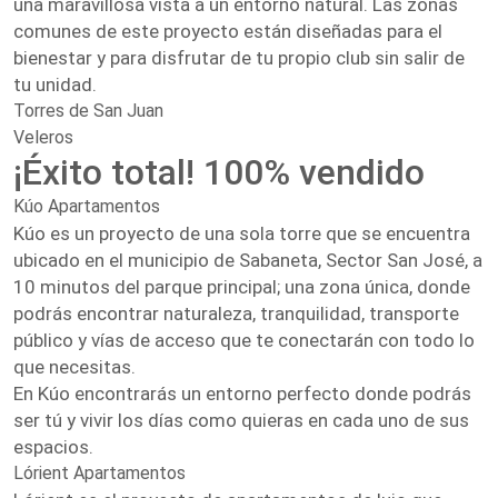
una maravillosa vista a un entorno natural. Las zonas
comunes de este proyecto están diseñadas para el
bienestar y para disfrutar de tu propio club sin salir de
tu unidad.
Torres de San Juan
Veleros
¡Éxito total! 100% vendido
Kúo Apartamentos
Kúo es un proyecto de una sola torre que se encuentra
ubicado en el municipio de Sabaneta, Sector San José, a
10 minutos del parque principal; una zona única, donde
podrás encontrar naturaleza, tranquilidad, transporte
público y vías de acceso que te conectarán con todo lo
que necesitas.
En Kúo encontrarás un entorno perfecto donde podrás
ser tú y vivir los días como quieras en cada uno de sus
espacios.
Lórient Apartamentos