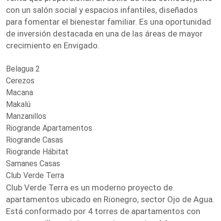
con un salón social y espacios infantiles, diseñados
para fomentar el bienestar familiar. Es una oportunidad
de inversión destacada en una de las áreas de mayor
crecimiento en Envigado.
Belagua 2
Cerezos
Macana
Makalú
Manzanillos
Riogrande Apartamentos
Riogrande Casas
Riogrande Hábitat
Samanes Casas
Club Verde Terra
Club Verde Terra es un moderno proyecto de
apartamentos ubicado en Rionegro, sector Ojo de Agua.
Está conformado por 4 torres de apartamentos con