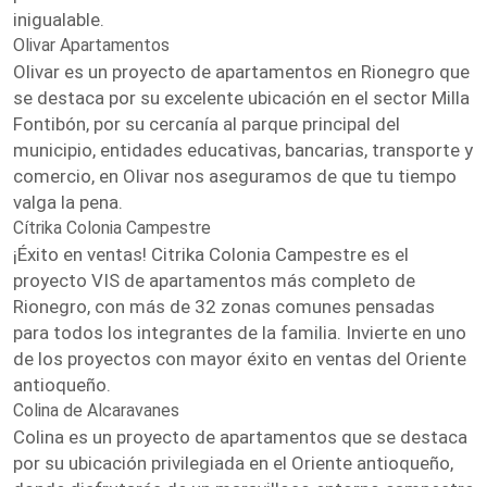
inigualable.
Olivar Apartamentos
Olivar es un proyecto de apartamentos en Rionegro que
se destaca por su excelente ubicación en el sector Milla
Fontibón, por su cercanía al parque principal del
municipio, entidades educativas, bancarias, transporte y
comercio, en Olivar nos aseguramos de que tu tiempo
valga la pena.
Cítrika Colonia Campestre
¡Éxito en ventas! Citrika Colonia Campestre es el
proyecto VIS de apartamentos más completo de
Rionegro, con más de 32 zonas comunes pensadas
para todos los integrantes de la familia. Invierte en uno
de los proyectos con mayor éxito en ventas del Oriente
antioqueño.
Colina de Alcaravanes
Colina es un proyecto de apartamentos que se destaca
por su ubicación privilegiada en el Oriente antioqueño,