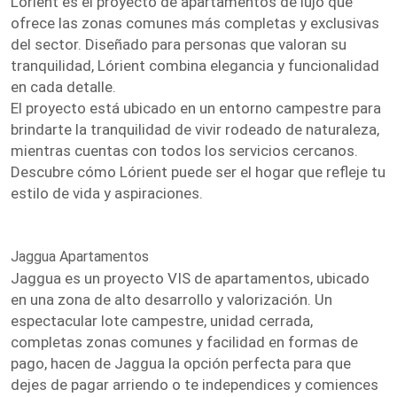
Lórient es el proyecto de apartamentos de lujo que
ofrece las zonas comunes más completas y exclusivas
del sector. Diseñado para personas que valoran su
tranquilidad, Lórient combina elegancia y funcionalidad
en cada detalle.
El proyecto está ubicado en un entorno campestre para
brindarte la tranquilidad de vivir rodeado de naturaleza,
mientras cuentas con todos los servicios cercanos.
Descubre cómo Lórient puede ser el hogar que refleje tu
estilo de vida y aspiraciones.
Jaggua Apartamentos
Jaggua es un proyecto VIS de apartamentos, ubicado
en una zona de alto desarrollo y valorización. Un
espectacular lote campestre, unidad cerrada,
completas zonas comunes y facilidad en formas de
pago, hacen de Jaggua la opción perfecta para que
dejes de pagar arriendo o te independices y comiences