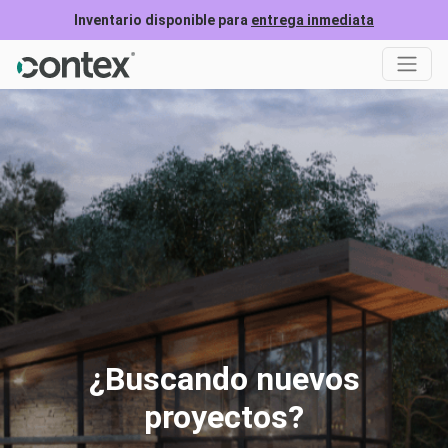
Inventario disponible para
entrega inmediata
¿Buscando nuevos
proyectos?