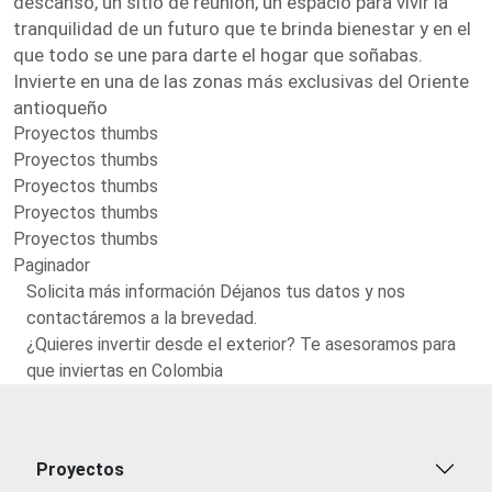
descanso, un sitio de reunión, un espacio para vivir la
tranquilidad de un futuro que te brinda bienestar y en el
que todo se une para darte el hogar que soñabas.
Invierte en una de las zonas más exclusivas del Oriente
antioqueño
Proyectos thumbs
Proyectos thumbs
Proyectos thumbs
Proyectos thumbs
Proyectos thumbs
Paginador
Solicita más información Déjanos tus datos y nos
contactáremos a la brevedad.
¿Quieres invertir desde el exterior? Te asesoramos para
que inviertas en Colombia
Proyectos