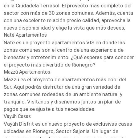
en la Ciudadela Terrasol. El proyecto más completo del
sector con más de 30 zonas comunes. Además, cuenta
con una excelente relación precio calidad, aprovecha la
nueva disponibilidad y elige la vista que más desees,
Naté Apartamentos
Naté es un proyecto apartamentos VIS en donde las
zonas comunes son el centro de una experiencia de
bienestar y entretenimiento. ¿Qué esperas para conocer
el proyecto más divertido de Rionegro?
Mazzú Apartamentos
Mazzú es el proyecto de apartamentos más cool del
Sur. Aquí podrás disfrutar de una gran variedad de
zonas comunes rodeadas de un ambiente natural y
tranquilo. Visítanos y diseñemos juntos un plan de
pagos que se ajuste a tus necesidades.
Vayúh Casas
Vayúh Distrit es un nuevo proyecto de exclusivas casas
ubicadas en Rionegro, Sector Sajonia. Un lugar de