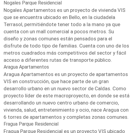
Nogales Parque Residencial
Nogales Apartamentos es un proyecto de vivienda VIS
que se encuentra ubicado en Bello, en la ciudadela
Terrasol, permitiéndote tener todo a la mano ya que
cuenta con un mall comercial a pocos metros. Su
diseño y zonas comunes están pensados para el
disfrute de todo tipo de familias. Cuenta con uno de los
metros cuadrados más competitivos del sector y fácil
acceso a diferentes rutas de transporte público.
Aragua Apartamentos
Aragua Apartamentos es un proyecto de apartamentos
VIS en construcción, que hace parte de un gran
desarrollo urbano en un nuevo sector de Caldas. Como
proyecto líder de este macroproyecto, en donde se está
desarrollando un nuevo centro urbano de comercio,
vivienda, salud, entretenimiento y ocio, nace Aragua con
6 torres de apartamentos y completas zonas comunes.
Fragua Parque Residencial
Fragua Parque Residencial es un proyecto VIS ubicado