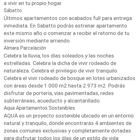
a vivir en tu propio hogar.
Sábatto
Últimos apartamentos con acabados full para entrega
inmediata. En Sabatto podrás estrenar apartamento
este mismo año o comenzar a recibir el retorno de tu
inversión mediante arriendo.
Almara Parcelación
Celebra la lluvia, los días soleados y las noches
estrelladas. Celebra la dicha de vivir rodeado de
naturaleza. Celebra el privilegio de vivir tranquilo.
Celebra el vivir rodeado de bosque en lotes urbanizados
con áreas desde 1.000 m2 hasta 2.973 m2. Podrás
disfrutar de portería, vías pavimentadas, redes
subterráneas, acueducto y alcantarillado.
Aqua Apartamentos Sostenibles
AQUA es un proyecto sostenible ubicado en un entorno
natural y tranquilo, donde encontrarás 4 ambientes de
zonas comunes exclusivas y completamente dotadas
para disfrutar todos los días de un estilo de vida