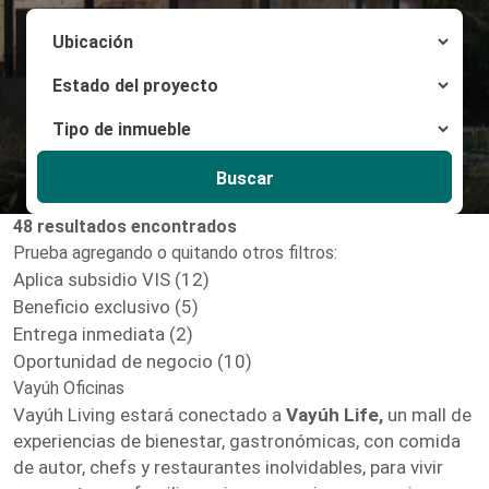
Buscar
48 resultados encontrados
Prueba agregando o quitando otros filtros:
Aplica subsidio VIS (12)
Beneficio exclusivo (5)
Entrega inmediata (2)
Oportunidad de negocio (10)
Vayúh Oficinas
Vayúh Living estará conectado a
Vayúh Life,
un mall de
experiencias de bienestar, gastronómicas, con comida
de autor, chefs y restaurantes inolvidables, para vivir