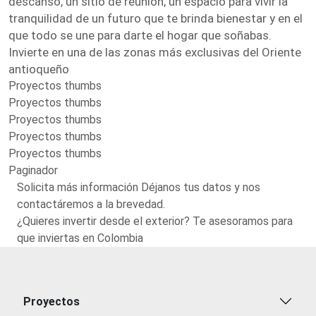
descanso, un sitio de reunión, un espacio para vivir la
tranquilidad de un futuro que te brinda bienestar y en el
que todo se une para darte el hogar que soñabas.
Invierte en una de las zonas más exclusivas del Oriente
antioqueño
Proyectos thumbs
Proyectos thumbs
Proyectos thumbs
Proyectos thumbs
Proyectos thumbs
Paginador
Solicita más información Déjanos tus datos y nos
contactáremos a la brevedad.
¿Quieres invertir desde el exterior? Te asesoramos para
que inviertas en Colombia
Proyectos