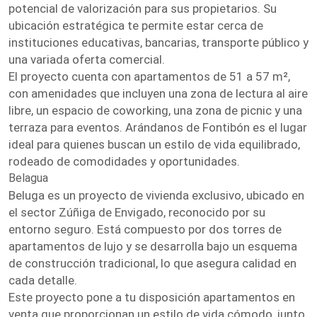
potencial de valorización para sus propietarios. Su
ubicación estratégica te permite estar cerca de
instituciones educativas, bancarias, transporte público y
una variada oferta comercial.
El proyecto cuenta con apartamentos de 51 a 57 m²,
con amenidades que incluyen una zona de lectura al aire
libre, un espacio de coworking, una zona de picnic y una
terraza para eventos. Arándanos de Fontibón es el lugar
ideal para quienes buscan un estilo de vida equilibrado,
rodeado de comodidades y oportunidades.
Belagua
Beluga es un proyecto de vivienda exclusivo, ubicado en
el sector Zúñiga de Envigado, reconocido por su
entorno seguro. Está compuesto por dos torres de
apartamentos de lujo y se desarrolla bajo un esquema
de construcción tradicional, lo que asegura calidad en
cada detalle.
Este proyecto pone a tu disposición apartamentos en
venta que proporcionan un estilo de vida cómodo, junto