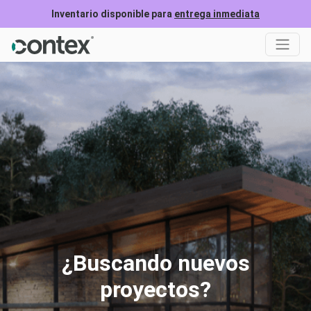
Inventario disponible para
entrega inmediata
¿Buscando nuevos
proyectos?