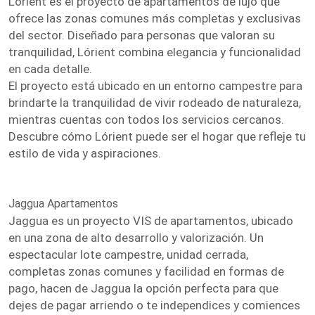
Lórient es el proyecto de apartamentos de lujo que
ofrece las zonas comunes más completas y exclusivas
del sector. Diseñado para personas que valoran su
tranquilidad, Lórient combina elegancia y funcionalidad
en cada detalle.
El proyecto está ubicado en un entorno campestre para
brindarte la tranquilidad de vivir rodeado de naturaleza,
mientras cuentas con todos los servicios cercanos.
Descubre cómo Lórient puede ser el hogar que refleje tu
estilo de vida y aspiraciones.
Jaggua Apartamentos
Jaggua es un proyecto VIS de apartamentos, ubicado
en una zona de alto desarrollo y valorización. Un
espectacular lote campestre, unidad cerrada,
completas zonas comunes y facilidad en formas de
pago, hacen de Jaggua la opción perfecta para que
dejes de pagar arriendo o te independices y comiences