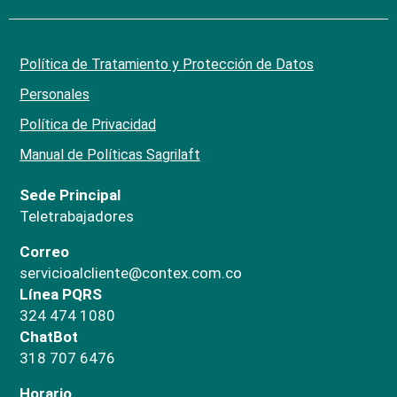
Política de Tratamiento y Protección de Datos
Personales
Política de Privacidad
Manual de Políticas Sagrilaft
Sede Principal
Teletrabajadores
Correo
servicioalcliente@contex.com.co
Línea PQRS
324 474 1080
ChatBot
318 707 6476
Horario