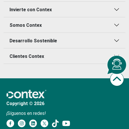
Invierte con Contex
Somos Contex
Desarrollo Sostenible
Clientes Contex
Copyright © 2026
¡Síguenos en redes!