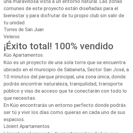
una maravillosa vista a un entorno natural. Las zonas
comunes de este proyecto están diseñadas para el
bienestar y para disfrutar de tu propio club sin salir de
tu unidad.
Torres de San Juan
Veleros
¡Éxito total! 100% vendido
Kúo Apartamentos
Kúo es un proyecto de una sola torre que se encuentra
ubicado en el municipio de Sabaneta, Sector San José, a
10 minutos del parque principal; una zona única, donde
podrás encontrar naturaleza, tranquilidad, transporte
público y vías de acceso que te conectarán con todo lo
que necesitas.
En Kúo encontrarás un entorno perfecto donde podrás
ser tú y vivir los días como quieras en cada uno de sus
espacios.
Lórient Apartamentos