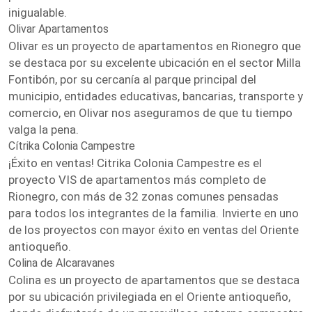
inigualable.
Olivar Apartamentos
Olivar es un proyecto de apartamentos en Rionegro que
se destaca por su excelente ubicación en el sector Milla
Fontibón, por su cercanía al parque principal del
municipio, entidades educativas, bancarias, transporte y
comercio, en Olivar nos aseguramos de que tu tiempo
valga la pena.
Cítrika Colonia Campestre
¡Éxito en ventas! Citrika Colonia Campestre es el
proyecto VIS de apartamentos más completo de
Rionegro, con más de 32 zonas comunes pensadas
para todos los integrantes de la familia. Invierte en uno
de los proyectos con mayor éxito en ventas del Oriente
antioqueño.
Colina de Alcaravanes
Colina es un proyecto de apartamentos que se destaca
por su ubicación privilegiada en el Oriente antioqueño,