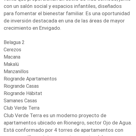
con un salón social y espacios infantiles, diseñados
para fomentar el bienestar familiar. Es una oportunidad
de inversión destacada en una de las áreas de mayor
crecimiento en Envigado.
Belagua 2
Cerezos
Macana
Makalú
Manzanillos
Riogrande Apartamentos
Riogrande Casas
Riogrande Hábitat
Samanes Casas
Club Verde Terra
Club Verde Terra es un moderno proyecto de
apartamentos ubicado en Rionegro, sector Ojo de Agua.
Está conformado por 4 torres de apartamentos con