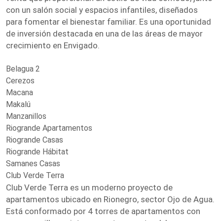
con un salón social y espacios infantiles, diseñados
para fomentar el bienestar familiar. Es una oportunidad
de inversión destacada en una de las áreas de mayor
crecimiento en Envigado.
Belagua 2
Cerezos
Macana
Makalú
Manzanillos
Riogrande Apartamentos
Riogrande Casas
Riogrande Hábitat
Samanes Casas
Club Verde Terra
Club Verde Terra es un moderno proyecto de
apartamentos ubicado en Rionegro, sector Ojo de Agua.
Está conformado por 4 torres de apartamentos con