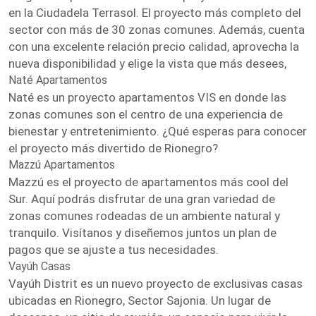
en la Ciudadela Terrasol. El proyecto más completo del
sector con más de 30 zonas comunes. Además, cuenta
con una excelente relación precio calidad, aprovecha la
nueva disponibilidad y elige la vista que más desees,
Naté Apartamentos
Naté es un proyecto apartamentos VIS en donde las
zonas comunes son el centro de una experiencia de
bienestar y entretenimiento. ¿Qué esperas para conocer
el proyecto más divertido de Rionegro?
Mazzú Apartamentos
Mazzú es el proyecto de apartamentos más cool del
Sur. Aquí podrás disfrutar de una gran variedad de
zonas comunes rodeadas de un ambiente natural y
tranquilo. Visítanos y diseñemos juntos un plan de
pagos que se ajuste a tus necesidades.
Vayúh Casas
Vayúh Distrit es un nuevo proyecto de exclusivas casas
ubicadas en Rionegro, Sector Sajonia. Un lugar de