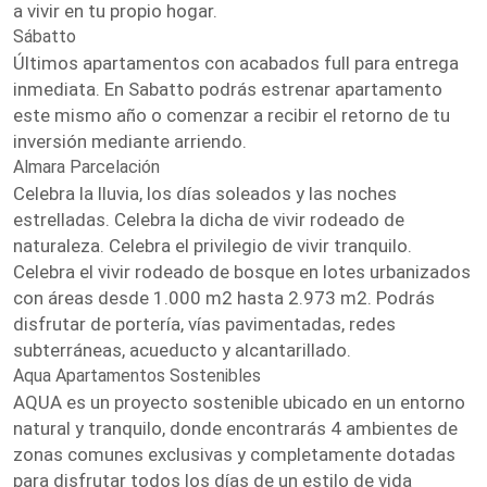
a vivir en tu propio hogar.
Sábatto
Últimos apartamentos con acabados full para entrega
inmediata. En Sabatto podrás estrenar apartamento
este mismo año o comenzar a recibir el retorno de tu
inversión mediante arriendo.
Almara Parcelación
Celebra la lluvia, los días soleados y las noches
estrelladas. Celebra la dicha de vivir rodeado de
naturaleza. Celebra el privilegio de vivir tranquilo.
Celebra el vivir rodeado de bosque en lotes urbanizados
con áreas desde 1.000 m2 hasta 2.973 m2. Podrás
disfrutar de portería, vías pavimentadas, redes
subterráneas, acueducto y alcantarillado.
Aqua Apartamentos Sostenibles
AQUA es un proyecto sostenible ubicado en un entorno
natural y tranquilo, donde encontrarás 4 ambientes de
zonas comunes exclusivas y completamente dotadas
para disfrutar todos los días de un estilo de vida