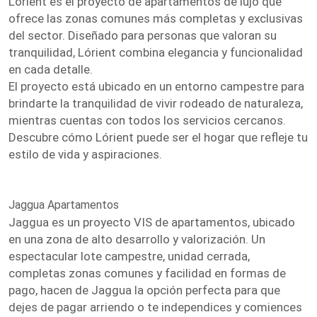
Lórient es el proyecto de apartamentos de lujo que
ofrece las zonas comunes más completas y exclusivas
del sector. Diseñado para personas que valoran su
tranquilidad, Lórient combina elegancia y funcionalidad
en cada detalle.
El proyecto está ubicado en un entorno campestre para
brindarte la tranquilidad de vivir rodeado de naturaleza,
mientras cuentas con todos los servicios cercanos.
Descubre cómo Lórient puede ser el hogar que refleje tu
estilo de vida y aspiraciones.
Jaggua Apartamentos
Jaggua es un proyecto VIS de apartamentos, ubicado
en una zona de alto desarrollo y valorización. Un
espectacular lote campestre, unidad cerrada,
completas zonas comunes y facilidad en formas de
pago, hacen de Jaggua la opción perfecta para que
dejes de pagar arriendo o te independices y comiences