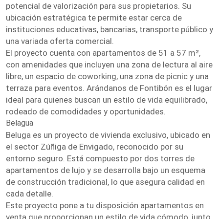
potencial de valorización para sus propietarios. Su
ubicación estratégica te permite estar cerca de
instituciones educativas, bancarias, transporte público y
una variada oferta comercial.
El proyecto cuenta con apartamentos de 51 a 57 m²,
con amenidades que incluyen una zona de lectura al aire
libre, un espacio de coworking, una zona de picnic y una
terraza para eventos. Arándanos de Fontibón es el lugar
ideal para quienes buscan un estilo de vida equilibrado,
rodeado de comodidades y oportunidades.
Belagua
Beluga es un proyecto de vivienda exclusivo, ubicado en
el sector Zúñiga de Envigado, reconocido por su
entorno seguro. Está compuesto por dos torres de
apartamentos de lujo y se desarrolla bajo un esquema
de construcción tradicional, lo que asegura calidad en
cada detalle.
Este proyecto pone a tu disposición apartamentos en
venta que proporcionan un estilo de vida cómodo, junto