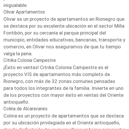
inigualable.
Olivar Apartamentos
Olivar es un proyecto de apartamentos en Rionegro que
se destaca por su excelente ubicación en el sector Milla
Fontibón, por su cercanía al parque principal del
municipio, entidades educativas, bancarias, transporte y
comercio, en Olivar nos aseguramos de que tu tiempo
valga la pena.
Cítrika Colonia Campestre
¡Éxito en ventas! Citrika Colonia Campestre es el
proyecto VIS de apartamentos más completo de
Rionegro, con más de 32 zonas comunes pensadas
para todos los integrantes de la familia. Invierte en uno
de los proyectos con mayor éxito en ventas del Oriente
antioqueño.
Colina de Alcaravanes
Colina es un proyecto de apartamentos que se destaca
por su ubicación privilegiada en el Oriente antioqueño,