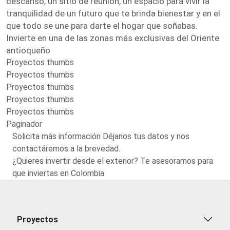
descanso, un sitio de reunión, un espacio para vivir la
tranquilidad de un futuro que te brinda bienestar y en el
que todo se une para darte el hogar que soñabas.
Invierte en una de las zonas más exclusivas del Oriente
antioqueño
Proyectos thumbs
Proyectos thumbs
Proyectos thumbs
Proyectos thumbs
Proyectos thumbs
Paginador
Solicita más información Déjanos tus datos y nos
contactáremos a la brevedad.
¿Quieres invertir desde el exterior? Te asesoramos para
que inviertas en Colombia
Proyectos