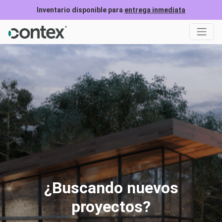
Inventario disponible para
entrega inmediata
¿Buscando nuevos
proyectos?