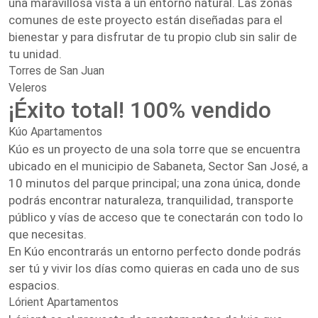
una maravillosa vista a un entorno natural. Las zonas
comunes de este proyecto están diseñadas para el
bienestar y para disfrutar de tu propio club sin salir de
tu unidad.
Torres de San Juan
Veleros
¡Éxito total! 100% vendido
Kúo Apartamentos
Kúo es un proyecto de una sola torre que se encuentra
ubicado en el municipio de Sabaneta, Sector San José, a
10 minutos del parque principal; una zona única, donde
podrás encontrar naturaleza, tranquilidad, transporte
público y vías de acceso que te conectarán con todo lo
que necesitas.
En Kúo encontrarás un entorno perfecto donde podrás
ser tú y vivir los días como quieras en cada uno de sus
espacios.
Lórient Apartamentos