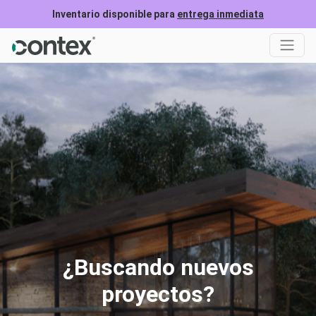
Inventario disponible para
entrega inmediata
¿Buscando nuevos
proyectos?