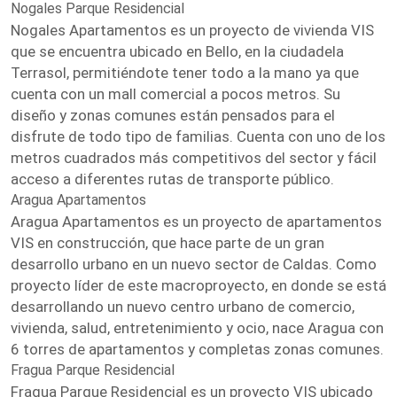
Nogales Parque Residencial
Nogales Apartamentos es un proyecto de vivienda VIS
que se encuentra ubicado en Bello, en la ciudadela
Terrasol, permitiéndote tener todo a la mano ya que
cuenta con un mall comercial a pocos metros. Su
diseño y zonas comunes están pensados para el
disfrute de todo tipo de familias. Cuenta con uno de los
metros cuadrados más competitivos del sector y fácil
acceso a diferentes rutas de transporte público.
Aragua Apartamentos
Aragua Apartamentos es un proyecto de apartamentos
VIS en construcción, que hace parte de un gran
desarrollo urbano en un nuevo sector de Caldas. Como
proyecto líder de este macroproyecto, en donde se está
desarrollando un nuevo centro urbano de comercio,
vivienda, salud, entretenimiento y ocio, nace Aragua con
6 torres de apartamentos y completas zonas comunes.
Fragua Parque Residencial
Fragua Parque Residencial es un proyecto VIS ubicado