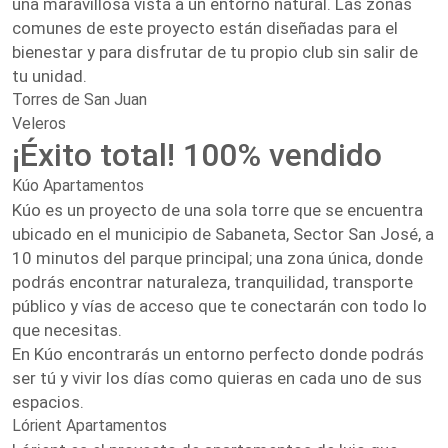
una maravillosa vista a un entorno natural. Las zonas
comunes de este proyecto están diseñadas para el
bienestar y para disfrutar de tu propio club sin salir de
tu unidad.
Torres de San Juan
Veleros
¡Éxito total! 100% vendido
Kúo Apartamentos
Kúo es un proyecto de una sola torre que se encuentra
ubicado en el municipio de Sabaneta, Sector San José, a
10 minutos del parque principal; una zona única, donde
podrás encontrar naturaleza, tranquilidad, transporte
público y vías de acceso que te conectarán con todo lo
que necesitas.
En Kúo encontrarás un entorno perfecto donde podrás
ser tú y vivir los días como quieras en cada uno de sus
espacios.
Lórient Apartamentos