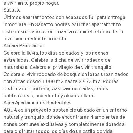
a vivir en tu propio hogar.
Sábatto
Últimos apartamentos con acabados full para entrega
inmediata. En Sabatto podrás estrenar apartamento
este mismo año o comenzar a recibir el retorno de tu
inversión mediante arriendo.
Almara Parcelación
Celebra la lluvia, los días soleados y las noches
estrelladas. Celebra la dicha de vivir rodeado de
naturaleza. Celebra el privilegio de vivir tranquilo.
Celebra el vivir rodeado de bosque en lotes urbanizados
con áreas desde 1.000 m2 hasta 2.973 m2. Podrás
disfrutar de portería, vías pavimentadas, redes
subterráneas, acueducto y alcantarillado.
Aqua Apartamentos Sostenibles
AQUA es un proyecto sostenible ubicado en un entorno
natural y tranquilo, donde encontrarás 4 ambientes de
zonas comunes exclusivas y completamente dotadas
para disfrutar todos los días de un estilo de vida