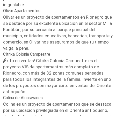
inigualable.
Olivar Apartamentos
Olivar es un proyecto de apartamentos en Rionegro que
se destaca por su excelente ubicación en el sector Milla
Fontibón, por su cercanía al parque principal del
municipio, entidades educativas, bancarias, transporte y
comercio, en Olivar nos aseguramos de que tu tiempo
valga la pena.
Cítrika Colonia Campestre
¡Éxito en ventas! Citrika Colonia Campestre es el
proyecto VIS de apartamentos más completo de
Rionegro, con más de 32 zonas comunes pensadas
para todos los integrantes de la familia. Invierte en uno
de los proyectos con mayor éxito en ventas del Oriente
antioqueño.
Colina de Alcaravanes
Colina es un proyecto de apartamentos que se destaca
por su ubicación privilegiada en el Oriente antioqueño,