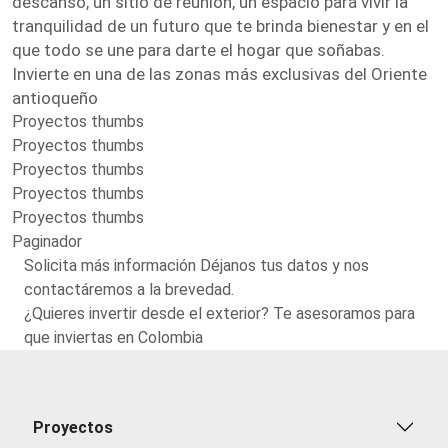
descanso, un sitio de reunión, un espacio para vivir la
tranquilidad de un futuro que te brinda bienestar y en el
que todo se une para darte el hogar que soñabas.
Invierte en una de las zonas más exclusivas del Oriente
antioqueño
Proyectos thumbs
Proyectos thumbs
Proyectos thumbs
Proyectos thumbs
Proyectos thumbs
Paginador
Solicita más información Déjanos tus datos y nos
contactáremos a la brevedad.
¿Quieres invertir desde el exterior? Te asesoramos para
que inviertas en Colombia
Proyectos