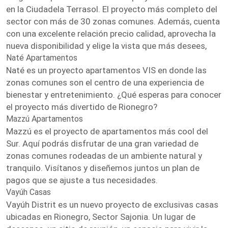
en la Ciudadela Terrasol. El proyecto más completo del
sector con más de 30 zonas comunes. Además, cuenta
con una excelente relación precio calidad, aprovecha la
nueva disponibilidad y elige la vista que más desees,
Naté Apartamentos
Naté es un proyecto apartamentos VIS en donde las
zonas comunes son el centro de una experiencia de
bienestar y entretenimiento. ¿Qué esperas para conocer
el proyecto más divertido de Rionegro?
Mazzú Apartamentos
Mazzú es el proyecto de apartamentos más cool del
Sur. Aquí podrás disfrutar de una gran variedad de
zonas comunes rodeadas de un ambiente natural y
tranquilo. Visítanos y diseñemos juntos un plan de
pagos que se ajuste a tus necesidades.
Vayúh Casas
Vayúh Distrit es un nuevo proyecto de exclusivas casas
ubicadas en Rionegro, Sector Sajonia. Un lugar de