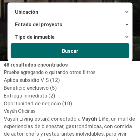
Buscar
48 resultados encontrados
Prueba agregando o quitando otros filtros:
Aplica subsidio VIS (12)
Beneficio exclusivo (5)
Entrega inmediata (2)
Oportunidad de negocio (10)
Vayúh Oficinas
Vayúh Living estará conectado a
Vayúh Life,
un mall de
experiencias de bienestar, gastronómicas, con comida
de autor, chefs y restaurantes inolvidables, para vivir