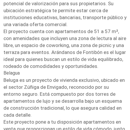
potencial de valorización para sus propietarios. Su
ubicación estratégica te permite estar cerca de
instituciones educativas, bancarias, transporte público y
una variada oferta comercial.
El proyecto cuenta con apartamentos de 51 a 57 m²,
con amenidades que incluyen una zona de lectura al aire
libre, un espacio de coworking, una zona de picnic y una
terraza para eventos. Arándanos de Fontibón es el lugar
ideal para quienes buscan un estilo de vida equilibrado,
rodeado de comodidades y oportunidades.
Belagua
Beluga es un proyecto de vivienda exclusivo, ubicado en
el sector Zúñiga de Envigado, reconocido por su
entorno seguro. Está compuesto por dos torres de
apartamentos de lujo y se desarrolla bajo un esquema
de construcción tradicional, lo que asegura calidad en
cada detalle.
Este proyecto pone a tu disposición apartamentos en
venta que proporcionan un estilo de vida cómodo, junto