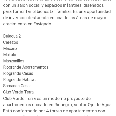
con un salón social y espacios infantiles, diseñados
para fomentar el bienestar familiar. Es una oportunidad
de inversión destacada en una de las áreas de mayor
crecimiento en Envigado.
Belagua 2
Cerezos
Macana
Makalú
Manzanillos
Riogrande Apartamentos
Riogrande Casas
Riogrande Hábitat
Samanes Casas
Club Verde Terra
Club Verde Terra es un moderno proyecto de
apartamentos ubicado en Rionegro, sector Ojo de Agua.
Está conformado por 4 torres de apartamentos con