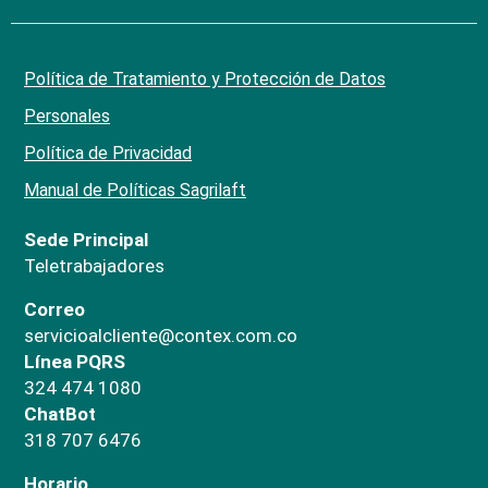
Política de Tratamiento y Protección de Datos
Personales
Política de Privacidad
Manual de Políticas Sagrilaft
Sede Principal
Teletrabajadores
Correo
servicioalcliente@contex.com.co
Línea PQRS
324 474 1080
ChatBot
318 707 6476
Horario