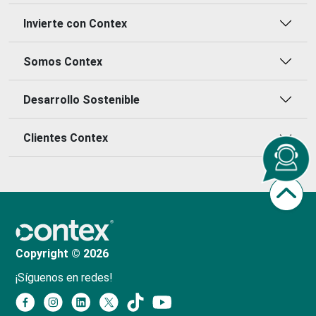
Invierte con Contex
Somos Contex
Desarrollo Sostenible
Clientes Contex
Copyright © 2026
¡Síguenos en redes!