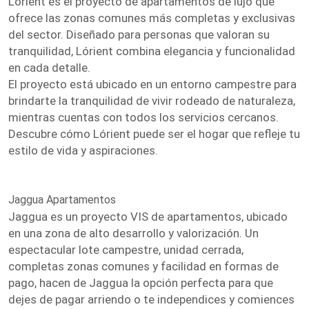
Lórient es el proyecto de apartamentos de lujo que
ofrece las zonas comunes más completas y exclusivas
del sector. Diseñado para personas que valoran su
tranquilidad, Lórient combina elegancia y funcionalidad
en cada detalle.
El proyecto está ubicado en un entorno campestre para
brindarte la tranquilidad de vivir rodeado de naturaleza,
mientras cuentas con todos los servicios cercanos.
Descubre cómo Lórient puede ser el hogar que refleje tu
estilo de vida y aspiraciones.
Jaggua Apartamentos
Jaggua es un proyecto VIS de apartamentos, ubicado
en una zona de alto desarrollo y valorización. Un
espectacular lote campestre, unidad cerrada,
completas zonas comunes y facilidad en formas de
pago, hacen de Jaggua la opción perfecta para que
dejes de pagar arriendo o te independices y comiences