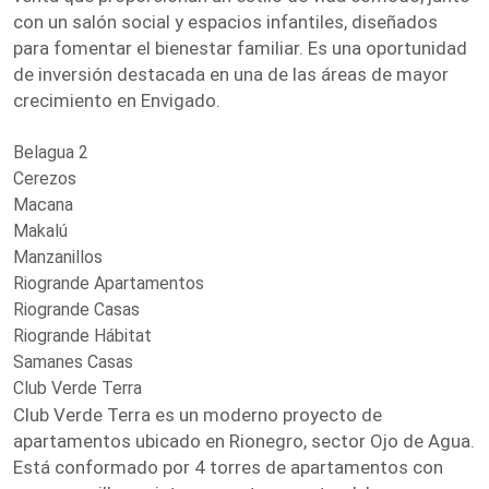
con un salón social y espacios infantiles, diseñados
para fomentar el bienestar familiar. Es una oportunidad
de inversión destacada en una de las áreas de mayor
crecimiento en Envigado.
Belagua 2
Cerezos
Macana
Makalú
Manzanillos
Riogrande Apartamentos
Riogrande Casas
Riogrande Hábitat
Samanes Casas
Club Verde Terra
Club Verde Terra es un moderno proyecto de
apartamentos ubicado en Rionegro, sector Ojo de Agua.
Está conformado por 4 torres de apartamentos con