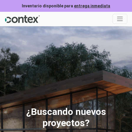
Inventario disponible para
entrega inmediata
¿Buscando nuevos
proyectos?