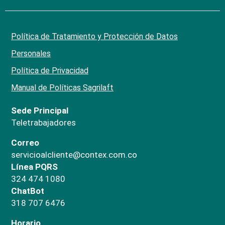
Política de Tratamiento y Protección de Datos
Personales
Política de Privacidad
Manual de Políticas Sagrilaft
Sede Principal
Teletrabajadores
Correo
servicioalcliente@contex.com.co
Línea PQRS
324 474 1080
ChatBot
318 707 6476
Horario