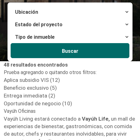
Buscar
48 resultados encontrados
Prueba agregando o quitando otros filtros:
Aplica subsidio VIS (12)
Beneficio exclusivo (5)
Entrega inmediata (2)
Oportunidad de negocio (10)
Vayúh Oficinas
Vayúh Living estará conectado a
Vayúh Life,
un mall de
experiencias de bienestar, gastronómicas, con comida
de autor, chefs y restaurantes inolvidables, para vivir