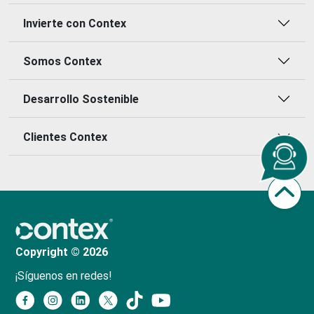
Invierte con Contex
Somos Contex
Desarrollo Sostenible
Clientes Contex
Copyright © 2026
¡Síguenos en redes!