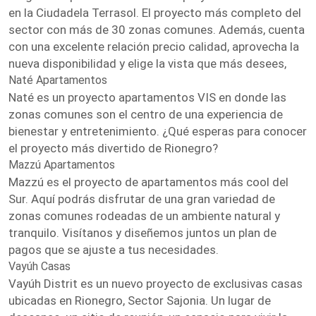
en la Ciudadela Terrasol. El proyecto más completo del
sector con más de 30 zonas comunes. Además, cuenta
con una excelente relación precio calidad, aprovecha la
nueva disponibilidad y elige la vista que más desees,
Naté Apartamentos
Naté es un proyecto apartamentos VIS en donde las
zonas comunes son el centro de una experiencia de
bienestar y entretenimiento. ¿Qué esperas para conocer
el proyecto más divertido de Rionegro?
Mazzú Apartamentos
Mazzú es el proyecto de apartamentos más cool del
Sur. Aquí podrás disfrutar de una gran variedad de
zonas comunes rodeadas de un ambiente natural y
tranquilo. Visítanos y diseñemos juntos un plan de
pagos que se ajuste a tus necesidades.
Vayúh Casas
Vayúh Distrit es un nuevo proyecto de exclusivas casas
ubicadas en Rionegro, Sector Sajonia. Un lugar de