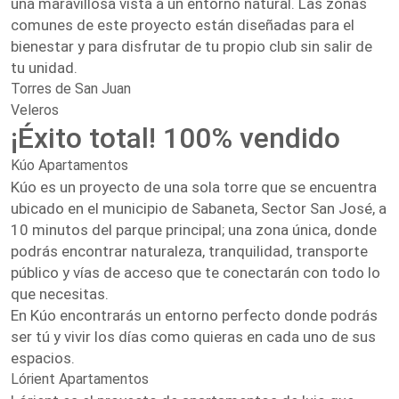
una maravillosa vista a un entorno natural. Las zonas
comunes de este proyecto están diseñadas para el
bienestar y para disfrutar de tu propio club sin salir de
tu unidad.
Torres de San Juan
Veleros
¡Éxito total! 100% vendido
Kúo Apartamentos
Kúo es un proyecto de una sola torre que se encuentra
ubicado en el municipio de Sabaneta, Sector San José, a
10 minutos del parque principal; una zona única, donde
podrás encontrar naturaleza, tranquilidad, transporte
público y vías de acceso que te conectarán con todo lo
que necesitas.
En Kúo encontrarás un entorno perfecto donde podrás
ser tú y vivir los días como quieras en cada uno de sus
espacios.
Lórient Apartamentos