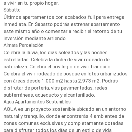
a vivir en tu propio hogar.
Sábatto
Últimos apartamentos con acabados full para entrega
inmediata. En Sabatto podrás estrenar apartamento
este mismo año o comenzar a recibir el retorno de tu
inversión mediante arriendo.
Almara Parcelación
Celebra la lluvia, los días soleados y las noches
estrelladas. Celebra la dicha de vivir rodeado de
naturaleza. Celebra el privilegio de vivir tranquilo.
Celebra el vivir rodeado de bosque en lotes urbanizados
con áreas desde 1.000 m2 hasta 2.973 m2. Podrás
disfrutar de portería, vías pavimentadas, redes
subterráneas, acueducto y alcantarillado.
Aqua Apartamentos Sostenibles
AQUA es un proyecto sostenible ubicado en un entorno
natural y tranquilo, donde encontrarás 4 ambientes de
zonas comunes exclusivas y completamente dotadas
para disfrutar todos los días de un estilo de vida