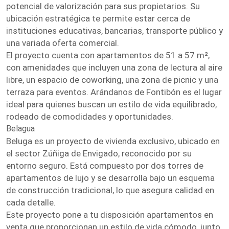
potencial de valorización para sus propietarios. Su
ubicación estratégica te permite estar cerca de
instituciones educativas, bancarias, transporte público y
una variada oferta comercial.
El proyecto cuenta con apartamentos de 51 a 57 m²,
con amenidades que incluyen una zona de lectura al aire
libre, un espacio de coworking, una zona de picnic y una
terraza para eventos. Arándanos de Fontibón es el lugar
ideal para quienes buscan un estilo de vida equilibrado,
rodeado de comodidades y oportunidades.
Belagua
Beluga es un proyecto de vivienda exclusivo, ubicado en
el sector Zúñiga de Envigado, reconocido por su
entorno seguro. Está compuesto por dos torres de
apartamentos de lujo y se desarrolla bajo un esquema
de construcción tradicional, lo que asegura calidad en
cada detalle.
Este proyecto pone a tu disposición apartamentos en
venta que proporcionan un estilo de vida cómodo, junto