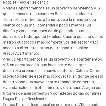
Nogales Parque Residencial
Nogales Apartamentos es un proyecto de vivienda VIS
que se encuentra ubicado en Bello, en la ciudadela
Terrasol, permitiéndote tener todo a la mano ya que
cuenta con un mall comercial a pocos metros. Su
diseño y zonas comunes están pensados para el
disfrute de todo tipo de familias. Cuenta con uno de los
metros cuadrados más competitivos del sector y fácil
acceso a diferentes rutas de transporte público.
Aragua Apartamentos
Aragua Apartamentos es un proyecto de apartamentos
VIS en construcción, que hace parte de un gran
desarrollo urbano en un nuevo sector de Caldas. Como
proyecto líder de este macroproyecto, en donde se está
desarrollando un nuevo centro urbano de comercio,
vivienda, salud, entretenimiento y ocio, nace Aragua con
6 torres de apartamentos y completas zonas comunes.
Fragua Parque Residencial
Fragua Parque Residencial es un proyecto VIS ubicado