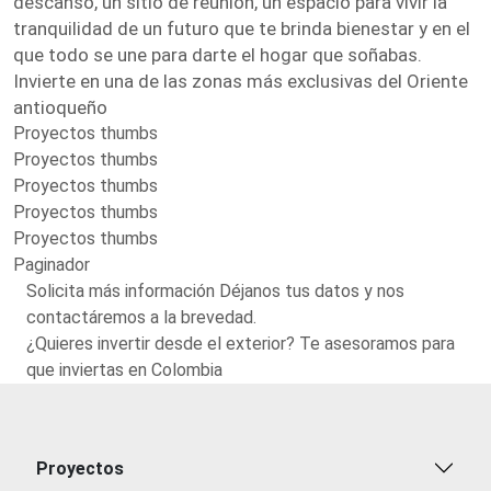
descanso, un sitio de reunión, un espacio para vivir la
tranquilidad de un futuro que te brinda bienestar y en el
que todo se une para darte el hogar que soñabas.
Invierte en una de las zonas más exclusivas del Oriente
antioqueño
Proyectos thumbs
Proyectos thumbs
Proyectos thumbs
Proyectos thumbs
Proyectos thumbs
Paginador
Solicita más información Déjanos tus datos y nos
contactáremos a la brevedad.
¿Quieres invertir desde el exterior? Te asesoramos para
que inviertas en Colombia
Proyectos