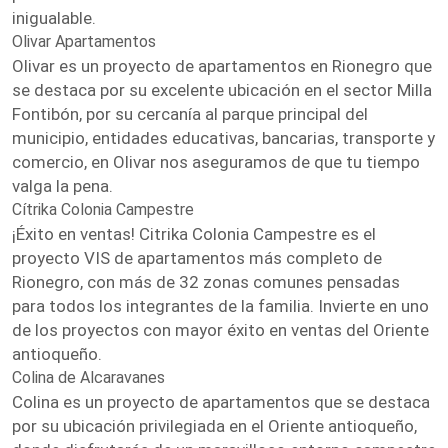
inigualable.
Olivar Apartamentos
Olivar es un proyecto de apartamentos en Rionegro que
se destaca por su excelente ubicación en el sector Milla
Fontibón, por su cercanía al parque principal del
municipio, entidades educativas, bancarias, transporte y
comercio, en Olivar nos aseguramos de que tu tiempo
valga la pena.
Cítrika Colonia Campestre
¡Éxito en ventas! Citrika Colonia Campestre es el
proyecto VIS de apartamentos más completo de
Rionegro, con más de 32 zonas comunes pensadas
para todos los integrantes de la familia. Invierte en uno
de los proyectos con mayor éxito en ventas del Oriente
antioqueño.
Colina de Alcaravanes
Colina es un proyecto de apartamentos que se destaca
por su ubicación privilegiada en el Oriente antioqueño,