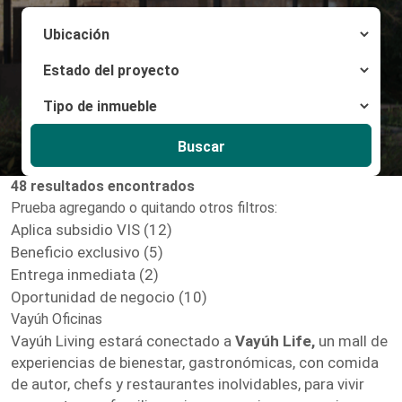
Buscar
48 resultados encontrados
Prueba agregando o quitando otros filtros:
Aplica subsidio VIS (12)
Beneficio exclusivo (5)
Entrega inmediata (2)
Oportunidad de negocio (10)
Vayúh Oficinas
Vayúh Living estará conectado a
Vayúh Life,
un mall de
experiencias de bienestar, gastronómicas, con comida
de autor, chefs y restaurantes inolvidables, para vivir