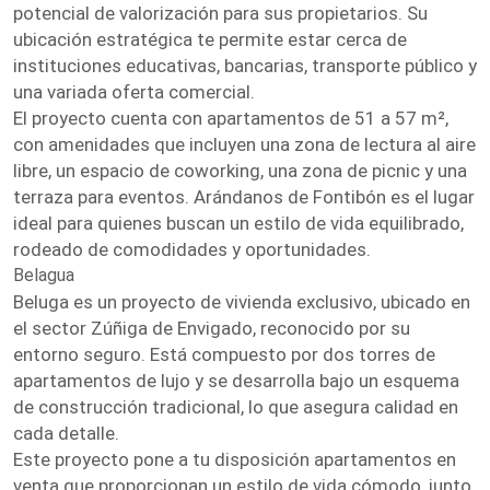
potencial de valorización para sus propietarios. Su
ubicación estratégica te permite estar cerca de
instituciones educativas, bancarias, transporte público y
una variada oferta comercial.
El proyecto cuenta con apartamentos de 51 a 57 m²,
con amenidades que incluyen una zona de lectura al aire
libre, un espacio de coworking, una zona de picnic y una
terraza para eventos. Arándanos de Fontibón es el lugar
ideal para quienes buscan un estilo de vida equilibrado,
rodeado de comodidades y oportunidades.
Belagua
Beluga es un proyecto de vivienda exclusivo, ubicado en
el sector Zúñiga de Envigado, reconocido por su
entorno seguro. Está compuesto por dos torres de
apartamentos de lujo y se desarrolla bajo un esquema
de construcción tradicional, lo que asegura calidad en
cada detalle.
Este proyecto pone a tu disposición apartamentos en
venta que proporcionan un estilo de vida cómodo, junto