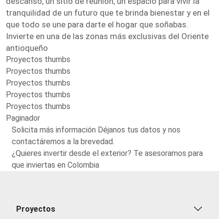
descanso, un sitio de reunión, un espacio para vivir la
tranquilidad de un futuro que te brinda bienestar y en el
que todo se une para darte el hogar que soñabas.
Invierte en una de las zonas más exclusivas del Oriente
antioqueño
Proyectos thumbs
Proyectos thumbs
Proyectos thumbs
Proyectos thumbs
Proyectos thumbs
Paginador
Solicita más información Déjanos tus datos y nos
contactáremos a la brevedad.
¿Quieres invertir desde el exterior? Te asesoramos para
que inviertas en Colombia
Proyectos