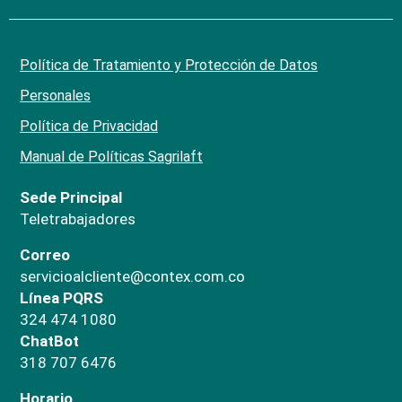
Política de Tratamiento y Protección de Datos
Personales
Política de Privacidad
Manual de Políticas Sagrilaft
Sede Principal
Teletrabajadores
Correo
servicioalcliente@contex.com.co
Línea PQRS
324 474 1080
ChatBot
318 707 6476
Horario