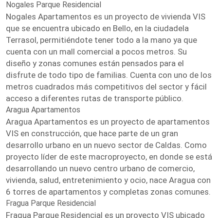
Nogales Parque Residencial
Nogales Apartamentos es un proyecto de vivienda VIS
que se encuentra ubicado en Bello, en la ciudadela
Terrasol, permitiéndote tener todo a la mano ya que
cuenta con un mall comercial a pocos metros. Su
diseño y zonas comunes están pensados para el
disfrute de todo tipo de familias. Cuenta con uno de los
metros cuadrados más competitivos del sector y fácil
acceso a diferentes rutas de transporte público.
Aragua Apartamentos
Aragua Apartamentos es un proyecto de apartamentos
VIS en construcción, que hace parte de un gran
desarrollo urbano en un nuevo sector de Caldas. Como
proyecto líder de este macroproyecto, en donde se está
desarrollando un nuevo centro urbano de comercio,
vivienda, salud, entretenimiento y ocio, nace Aragua con
6 torres de apartamentos y completas zonas comunes.
Fragua Parque Residencial
Fragua Parque Residencial es un proyecto VIS ubicado