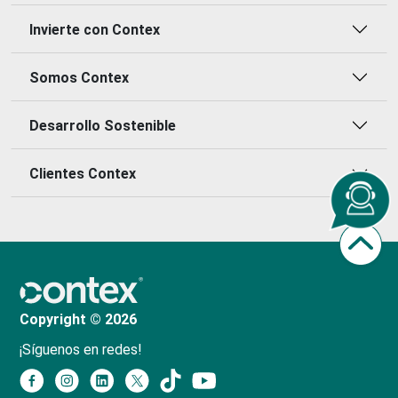
Invierte con Contex
Somos Contex
Desarrollo Sostenible
Clientes Contex
Copyright © 2026
¡Síguenos en redes!