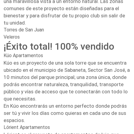
una maravillosa vista a un entorno natural. Las zonas
comunes de este proyecto están diseñadas para el
bienestar y para disfrutar de tu propio club sin salir de
tu unidad.
Torres de San Juan
Veleros
¡Éxito total! 100% vendido
Kúo Apartamentos
Kúo es un proyecto de una sola torre que se encuentra
ubicado en el municipio de Sabaneta, Sector San José, a
10 minutos del parque principal; una zona única, donde
podrás encontrar naturaleza, tranquilidad, transporte
público y vías de acceso que te conectarán con todo lo
que necesitas.
En Kúo encontrarás un entorno perfecto donde podrás
ser tú y vivir los días como quieras en cada uno de sus
espacios.
Lórient Apartamentos