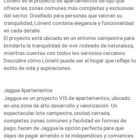
Lórient es el proyecto de apartamentos de lujo que
ofrece las zonas comunes más completas y exclusivas
del sector. Diseñado para personas que valoran su
tranquilidad, Lórient combina elegancia y funcionalidad
en cada detalle.
El proyecto está ubicado en un entorno campestre para
brindarte la tranquilidad de vivir rodeado de naturaleza,
mientras cuentas con todos los servicios cercanos.
Descubre cómo Lórient puede ser el hogar que refleje tu
estilo de vida y aspiraciones.
Jaggua Apartamentos
Jaggua es un proyecto VIS de apartamentos, ubicado
en una zona de alto desarrollo y valorización. Un
espectacular lote campestre, unidad cerrada,
completas zonas comunes y facilidad en formas de
pago, hacen de Jaggua la opción perfecta para que
dejes de pagar arriendo o te independices y comiences