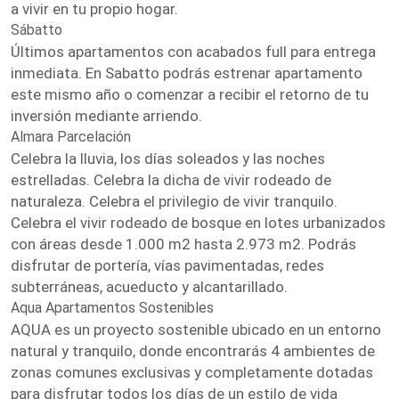
a vivir en tu propio hogar.
Sábatto
Últimos apartamentos con acabados full para entrega
inmediata. En Sabatto podrás estrenar apartamento
este mismo año o comenzar a recibir el retorno de tu
inversión mediante arriendo.
Almara Parcelación
Celebra la lluvia, los días soleados y las noches
estrelladas. Celebra la dicha de vivir rodeado de
naturaleza. Celebra el privilegio de vivir tranquilo.
Celebra el vivir rodeado de bosque en lotes urbanizados
con áreas desde 1.000 m2 hasta 2.973 m2. Podrás
disfrutar de portería, vías pavimentadas, redes
subterráneas, acueducto y alcantarillado.
Aqua Apartamentos Sostenibles
AQUA es un proyecto sostenible ubicado en un entorno
natural y tranquilo, donde encontrarás 4 ambientes de
zonas comunes exclusivas y completamente dotadas
para disfrutar todos los días de un estilo de vida