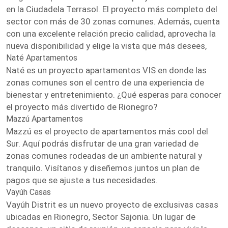
en la Ciudadela Terrasol. El proyecto más completo del
sector con más de 30 zonas comunes. Además, cuenta
con una excelente relación precio calidad, aprovecha la
nueva disponibilidad y elige la vista que más desees,
Naté Apartamentos
Naté es un proyecto apartamentos VIS en donde las
zonas comunes son el centro de una experiencia de
bienestar y entretenimiento. ¿Qué esperas para conocer
el proyecto más divertido de Rionegro?
Mazzú Apartamentos
Mazzú es el proyecto de apartamentos más cool del
Sur. Aquí podrás disfrutar de una gran variedad de
zonas comunes rodeadas de un ambiente natural y
tranquilo. Visítanos y diseñemos juntos un plan de
pagos que se ajuste a tus necesidades.
Vayúh Casas
Vayúh Distrit es un nuevo proyecto de exclusivas casas
ubicadas en Rionegro, Sector Sajonia. Un lugar de