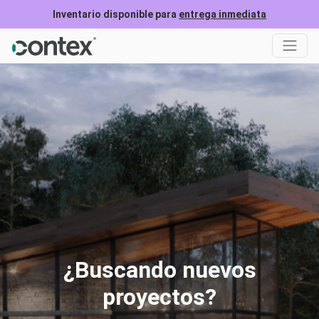
Inventario disponible para
entrega inmediata
¿Buscando nuevos
proyectos?