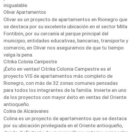
inigualable.
Olivar Apartamentos
Olivar es un proyecto de apartamentos en Rionegro que
se destaca por su excelente ubicación en el sector Milla
Fontibón, por su cercanía al parque principal del
municipio, entidades educativas, bancarias, transporte y
comercio, en Olivar nos aseguramos de que tu tiempo
valga la pena.
Cítrika Colonia Campestre
¡Éxito en ventas! Citrika Colonia Campestre es el
proyecto VIS de apartamentos más completo de
Rionegro, con más de 32 zonas comunes pensadas
para todos los integrantes de la familia. Invierte en uno
de los proyectos con mayor éxito en ventas del Oriente
antioqueño.
Colina de Alcaravanes
Colina es un proyecto de apartamentos que se destaca
por su ubicación privilegiada en el Oriente antioqueño,