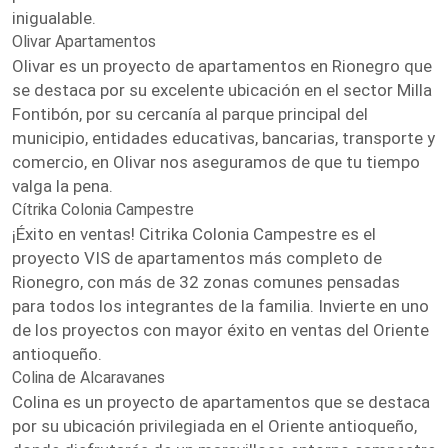
inigualable.
Olivar Apartamentos
Olivar es un proyecto de apartamentos en Rionegro que
se destaca por su excelente ubicación en el sector Milla
Fontibón, por su cercanía al parque principal del
municipio, entidades educativas, bancarias, transporte y
comercio, en Olivar nos aseguramos de que tu tiempo
valga la pena.
Cítrika Colonia Campestre
¡Éxito en ventas! Citrika Colonia Campestre es el
proyecto VIS de apartamentos más completo de
Rionegro, con más de 32 zonas comunes pensadas
para todos los integrantes de la familia. Invierte en uno
de los proyectos con mayor éxito en ventas del Oriente
antioqueño.
Colina de Alcaravanes
Colina es un proyecto de apartamentos que se destaca
por su ubicación privilegiada en el Oriente antioqueño,