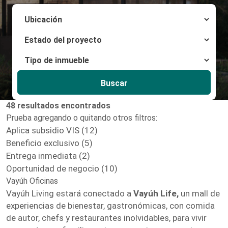
Buscar
48 resultados encontrados
Prueba agregando o quitando otros filtros:
Aplica subsidio VIS (12)
Beneficio exclusivo (5)
Entrega inmediata (2)
Oportunidad de negocio (10)
Vayúh Oficinas
Vayúh Living estará conectado a
Vayúh Life,
un mall de
experiencias de bienestar, gastronómicas, con comida
de autor, chefs y restaurantes inolvidables, para vivir