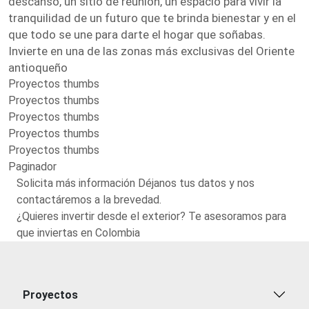
descanso, un sitio de reunión, un espacio para vivir la
tranquilidad de un futuro que te brinda bienestar y en el
que todo se une para darte el hogar que soñabas.
Invierte en una de las zonas más exclusivas del Oriente
antioqueño
Proyectos thumbs
Proyectos thumbs
Proyectos thumbs
Proyectos thumbs
Proyectos thumbs
Paginador
Solicita más información Déjanos tus datos y nos
contactáremos a la brevedad.
¿Quieres invertir desde el exterior? Te asesoramos para
que inviertas en Colombia
Proyectos