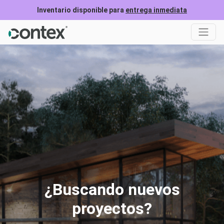
Inventario disponible para
entrega inmediata
¿Buscando nuevos
proyectos?