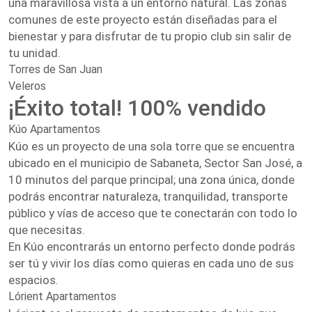
una maravillosa vista a un entorno natural. Las zonas
comunes de este proyecto están diseñadas para el
bienestar y para disfrutar de tu propio club sin salir de
tu unidad.
Torres de San Juan
Veleros
¡Éxito total! 100% vendido
Kúo Apartamentos
Kúo es un proyecto de una sola torre que se encuentra
ubicado en el municipio de Sabaneta, Sector San José, a
10 minutos del parque principal; una zona única, donde
podrás encontrar naturaleza, tranquilidad, transporte
público y vías de acceso que te conectarán con todo lo
que necesitas.
En Kúo encontrarás un entorno perfecto donde podrás
ser tú y vivir los días como quieras en cada uno de sus
espacios.
Lórient Apartamentos