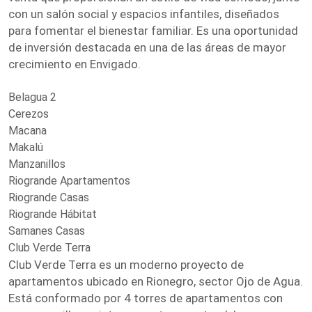
con un salón social y espacios infantiles, diseñados
para fomentar el bienestar familiar. Es una oportunidad
de inversión destacada en una de las áreas de mayor
crecimiento en Envigado.
Belagua 2
Cerezos
Macana
Makalú
Manzanillos
Riogrande Apartamentos
Riogrande Casas
Riogrande Hábitat
Samanes Casas
Club Verde Terra
Club Verde Terra es un moderno proyecto de
apartamentos ubicado en Rionegro, sector Ojo de Agua.
Está conformado por 4 torres de apartamentos con