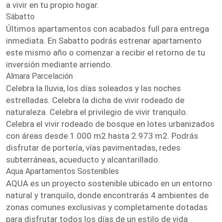
a vivir en tu propio hogar.
Sábatto
Últimos apartamentos con acabados full para entrega
inmediata. En Sabatto podrás estrenar apartamento
este mismo año o comenzar a recibir el retorno de tu
inversión mediante arriendo.
Almara Parcelación
Celebra la lluvia, los días soleados y las noches
estrelladas. Celebra la dicha de vivir rodeado de
naturaleza. Celebra el privilegio de vivir tranquilo.
Celebra el vivir rodeado de bosque en lotes urbanizados
con áreas desde 1.000 m2 hasta 2.973 m2. Podrás
disfrutar de portería, vías pavimentadas, redes
subterráneas, acueducto y alcantarillado.
Aqua Apartamentos Sostenibles
AQUA es un proyecto sostenible ubicado en un entorno
natural y tranquilo, donde encontrarás 4 ambientes de
zonas comunes exclusivas y completamente dotadas
para disfrutar todos los días de un estilo de vida