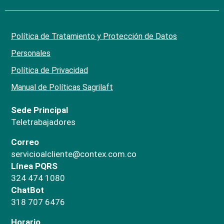
Política de Tratamiento y Protección de Datos
Personales
Política de Privacidad
Manual de Políticas Sagrilaft
Sede Principal
Teletrabajadores
Correo
servicioalcliente@contex.com.co
Línea PQRS
324 474 1080
ChatBot
318 707 6476
Horario