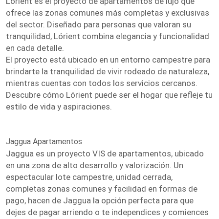
Lórient es el proyecto de apartamentos de lujo que
ofrece las zonas comunes más completas y exclusivas
del sector. Diseñado para personas que valoran su
tranquilidad, Lórient combina elegancia y funcionalidad
en cada detalle.
El proyecto está ubicado en un entorno campestre para
brindarte la tranquilidad de vivir rodeado de naturaleza,
mientras cuentas con todos los servicios cercanos.
Descubre cómo Lórient puede ser el hogar que refleje tu
estilo de vida y aspiraciones.
Jaggua Apartamentos
Jaggua es un proyecto VIS de apartamentos, ubicado
en una zona de alto desarrollo y valorización. Un
espectacular lote campestre, unidad cerrada,
completas zonas comunes y facilidad en formas de
pago, hacen de Jaggua la opción perfecta para que
dejes de pagar arriendo o te independices y comiences