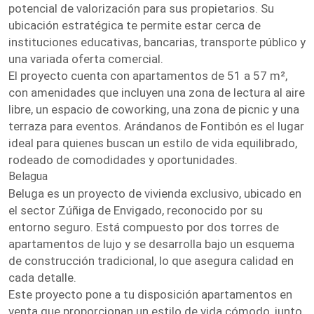
potencial de valorización para sus propietarios. Su
ubicación estratégica te permite estar cerca de
instituciones educativas, bancarias, transporte público y
una variada oferta comercial.
El proyecto cuenta con apartamentos de 51 a 57 m²,
con amenidades que incluyen una zona de lectura al aire
libre, un espacio de coworking, una zona de picnic y una
terraza para eventos. Arándanos de Fontibón es el lugar
ideal para quienes buscan un estilo de vida equilibrado,
rodeado de comodidades y oportunidades.
Belagua
Beluga es un proyecto de vivienda exclusivo, ubicado en
el sector Zúñiga de Envigado, reconocido por su
entorno seguro. Está compuesto por dos torres de
apartamentos de lujo y se desarrolla bajo un esquema
de construcción tradicional, lo que asegura calidad en
cada detalle.
Este proyecto pone a tu disposición apartamentos en
venta que proporcionan un estilo de vida cómodo, junto