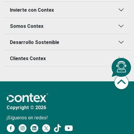
Invierte con Contex
Somos Contex
Desarrollo Sostenible
Clientes Contex
Copyright © 2026
¡Síguenos en redes!