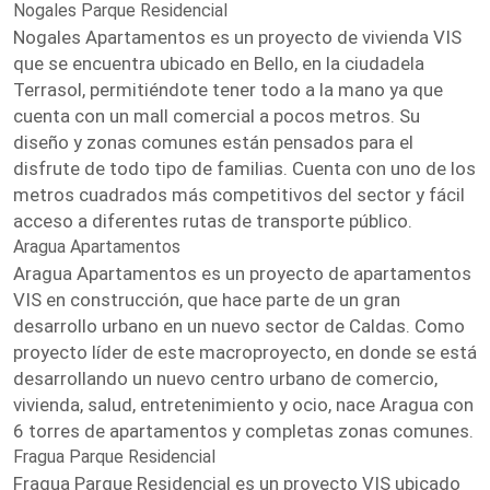
Nogales Parque Residencial
Nogales Apartamentos es un proyecto de vivienda VIS
que se encuentra ubicado en Bello, en la ciudadela
Terrasol, permitiéndote tener todo a la mano ya que
cuenta con un mall comercial a pocos metros. Su
diseño y zonas comunes están pensados para el
disfrute de todo tipo de familias. Cuenta con uno de los
metros cuadrados más competitivos del sector y fácil
acceso a diferentes rutas de transporte público.
Aragua Apartamentos
Aragua Apartamentos es un proyecto de apartamentos
VIS en construcción, que hace parte de un gran
desarrollo urbano en un nuevo sector de Caldas. Como
proyecto líder de este macroproyecto, en donde se está
desarrollando un nuevo centro urbano de comercio,
vivienda, salud, entretenimiento y ocio, nace Aragua con
6 torres de apartamentos y completas zonas comunes.
Fragua Parque Residencial
Fragua Parque Residencial es un proyecto VIS ubicado