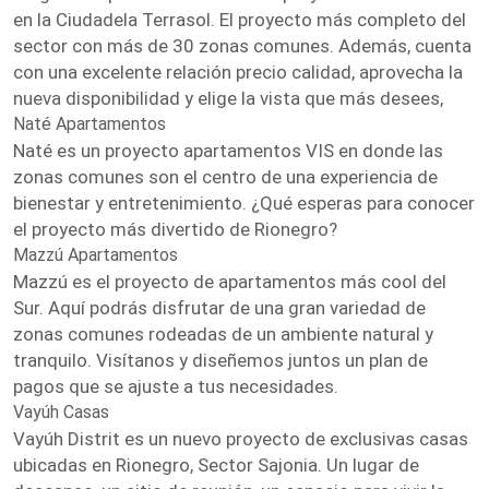
en la Ciudadela Terrasol. El proyecto más completo del
sector con más de 30 zonas comunes. Además, cuenta
con una excelente relación precio calidad, aprovecha la
nueva disponibilidad y elige la vista que más desees,
Naté Apartamentos
Naté es un proyecto apartamentos VIS en donde las
zonas comunes son el centro de una experiencia de
bienestar y entretenimiento. ¿Qué esperas para conocer
el proyecto más divertido de Rionegro?
Mazzú Apartamentos
Mazzú es el proyecto de apartamentos más cool del
Sur. Aquí podrás disfrutar de una gran variedad de
zonas comunes rodeadas de un ambiente natural y
tranquilo. Visítanos y diseñemos juntos un plan de
pagos que se ajuste a tus necesidades.
Vayúh Casas
Vayúh Distrit es un nuevo proyecto de exclusivas casas
ubicadas en Rionegro, Sector Sajonia. Un lugar de