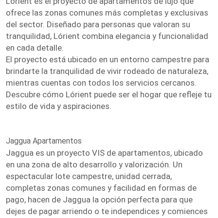
Lórient es el proyecto de apartamentos de lujo que
ofrece las zonas comunes más completas y exclusivas
del sector. Diseñado para personas que valoran su
tranquilidad, Lórient combina elegancia y funcionalidad
en cada detalle.
El proyecto está ubicado en un entorno campestre para
brindarte la tranquilidad de vivir rodeado de naturaleza,
mientras cuentas con todos los servicios cercanos.
Descubre cómo Lórient puede ser el hogar que refleje tu
estilo de vida y aspiraciones.
Jaggua Apartamentos
Jaggua es un proyecto VIS de apartamentos, ubicado
en una zona de alto desarrollo y valorización. Un
espectacular lote campestre, unidad cerrada,
completas zonas comunes y facilidad en formas de
pago, hacen de Jaggua la opción perfecta para que
dejes de pagar arriendo o te independices y comiences