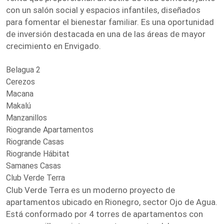
con un salón social y espacios infantiles, diseñados
para fomentar el bienestar familiar. Es una oportunidad
de inversión destacada en una de las áreas de mayor
crecimiento en Envigado.
Belagua 2
Cerezos
Macana
Makalú
Manzanillos
Riogrande Apartamentos
Riogrande Casas
Riogrande Hábitat
Samanes Casas
Club Verde Terra
Club Verde Terra es un moderno proyecto de
apartamentos ubicado en Rionegro, sector Ojo de Agua.
Está conformado por 4 torres de apartamentos con