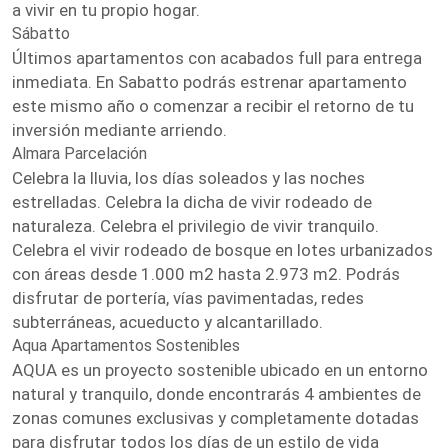
a vivir en tu propio hogar.
Sábatto
Últimos apartamentos con acabados full para entrega
inmediata. En Sabatto podrás estrenar apartamento
este mismo año o comenzar a recibir el retorno de tu
inversión mediante arriendo.
Almara Parcelación
Celebra la lluvia, los días soleados y las noches
estrelladas. Celebra la dicha de vivir rodeado de
naturaleza. Celebra el privilegio de vivir tranquilo.
Celebra el vivir rodeado de bosque en lotes urbanizados
con áreas desde 1.000 m2 hasta 2.973 m2. Podrás
disfrutar de portería, vías pavimentadas, redes
subterráneas, acueducto y alcantarillado.
Aqua Apartamentos Sostenibles
AQUA es un proyecto sostenible ubicado en un entorno
natural y tranquilo, donde encontrarás 4 ambientes de
zonas comunes exclusivas y completamente dotadas
para disfrutar todos los días de un estilo de vida