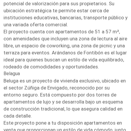
potencial de valorización para sus propietarios. Su
ubicación estratégica te permite estar cerca de
instituciones educativas, bancarias, transporte público y
una variada oferta comercial.
El proyecto cuenta con apartamentos de 51 a 57 m²,
con amenidades que incluyen una zona de lectura al aire
libre, un espacio de coworking, una zona de picnic y una
terraza para eventos. Arándanos de Fontibón es el lugar
ideal para quienes buscan un estilo de vida equilibrado,
rodeado de comodidades y oportunidades.
Belagua
Beluga es un proyecto de vivienda exclusivo, ubicado en
el sector Zúñiga de Envigado, reconocido por su
entorno seguro. Está compuesto por dos torres de
apartamentos de lujo y se desarrolla bajo un esquema
de construcción tradicional, lo que asegura calidad en
cada detalle.
Este proyecto pone a tu disposición apartamentos en
venta que proporcionan un estilo de vida cómodo, junto