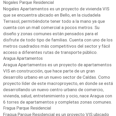
Nogales Parque Residencial
Nogales Apartamentos es un proyecto de vivienda VIS
que se encuentra ubicado en Bello, en la ciudadela
Terrasol, permitiéndote tener todo a la mano ya que
cuenta con un mall comercial a pocos metros. Su
diseño y zonas comunes están pensados para el
disfrute de todo tipo de familias. Cuenta con uno de los
metros cuadrados más competitivos del sector y fácil
acceso a diferentes rutas de transporte público.
Aragua Apartamentos
Aragua Apartamentos es un proyecto de apartamentos
VIS en construcción, que hace parte de un gran
desarrollo urbano en un nuevo sector de Caldas. Como
proyecto líder de este macroproyecto, en donde se está
desarrollando un nuevo centro urbano de comercio,
vivienda, salud, entretenimiento y ocio, nace Aragua con
6 torres de apartamentos y completas zonas comunes.
Fragua Parque Residencial
Fragua Parque Residencial es un proyecto VIS ubicado