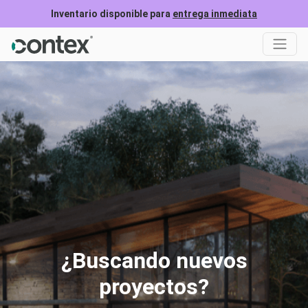
Inventario disponible para
entrega inmediata
¿Buscando nuevos
proyectos?