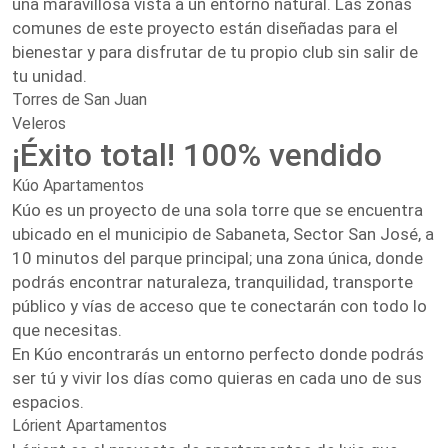
una maravillosa vista a un entorno natural. Las zonas
comunes de este proyecto están diseñadas para el
bienestar y para disfrutar de tu propio club sin salir de
tu unidad.
Torres de San Juan
Veleros
¡Éxito total! 100% vendido
Kúo Apartamentos
Kúo es un proyecto de una sola torre que se encuentra
ubicado en el municipio de Sabaneta, Sector San José, a
10 minutos del parque principal; una zona única, donde
podrás encontrar naturaleza, tranquilidad, transporte
público y vías de acceso que te conectarán con todo lo
que necesitas.
En Kúo encontrarás un entorno perfecto donde podrás
ser tú y vivir los días como quieras en cada uno de sus
espacios.
Lórient Apartamentos