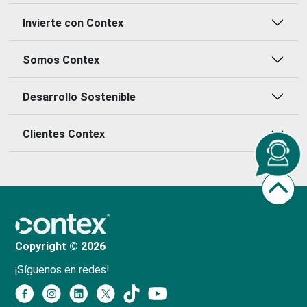
Invierte con Contex
Somos Contex
Desarrollo Sostenible
Clientes Contex
Copyright © 2026
¡Síguenos en redes!