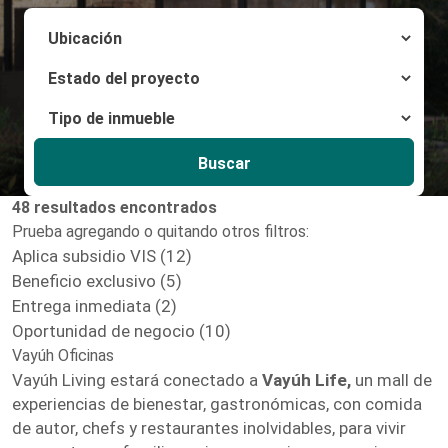
Buscar
48 resultados encontrados
Prueba agregando o quitando otros filtros:
Aplica subsidio VIS (12)
Beneficio exclusivo (5)
Entrega inmediata (2)
Oportunidad de negocio (10)
Vayúh Oficinas
Vayúh Living estará conectado a
Vayúh Life,
un mall de
experiencias de bienestar, gastronómicas, con comida
de autor, chefs y restaurantes inolvidables, para vivir