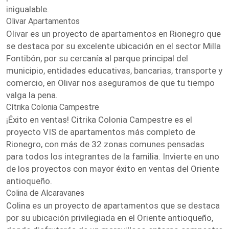
inigualable.
Olivar Apartamentos
Olivar es un proyecto de apartamentos en Rionegro que
se destaca por su excelente ubicación en el sector Milla
Fontibón, por su cercanía al parque principal del
municipio, entidades educativas, bancarias, transporte y
comercio, en Olivar nos aseguramos de que tu tiempo
valga la pena.
Cítrika Colonia Campestre
¡Éxito en ventas! Citrika Colonia Campestre es el
proyecto VIS de apartamentos más completo de
Rionegro, con más de 32 zonas comunes pensadas
para todos los integrantes de la familia. Invierte en uno
de los proyectos con mayor éxito en ventas del Oriente
antioqueño.
Colina de Alcaravanes
Colina es un proyecto de apartamentos que se destaca
por su ubicación privilegiada en el Oriente antioqueño,