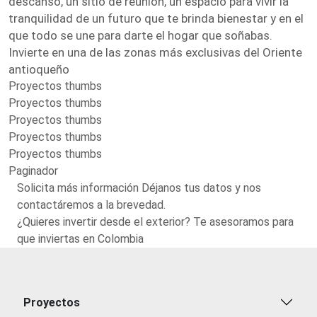
descanso, un sitio de reunión, un espacio para vivir la
tranquilidad de un futuro que te brinda bienestar y en el
que todo se une para darte el hogar que soñabas.
Invierte en una de las zonas más exclusivas del Oriente
antioqueño
Proyectos thumbs
Proyectos thumbs
Proyectos thumbs
Proyectos thumbs
Proyectos thumbs
Paginador
Solicita más información Déjanos tus datos y nos
contactáremos a la brevedad.
¿Quieres invertir desde el exterior? Te asesoramos para
que inviertas en Colombia
Proyectos