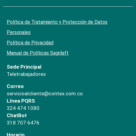
Política de Tratamiento y Protección de Datos
Personales
Política de Privacidad
Manual de Políticas Sagrilaft
Sede Principal
Teletrabajadores
Correo
servicioalcliente@contex.com.co
Línea PQRS
324 474 1080
ChatBot
318 707 6476
Horario