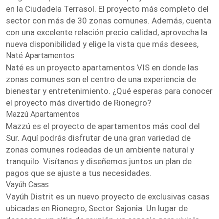
en la Ciudadela Terrasol. El proyecto más completo del
sector con más de 30 zonas comunes. Además, cuenta
con una excelente relación precio calidad, aprovecha la
nueva disponibilidad y elige la vista que más desees,
Naté Apartamentos
Naté es un proyecto apartamentos VIS en donde las
zonas comunes son el centro de una experiencia de
bienestar y entretenimiento. ¿Qué esperas para conocer
el proyecto más divertido de Rionegro?
Mazzú Apartamentos
Mazzú es el proyecto de apartamentos más cool del
Sur. Aquí podrás disfrutar de una gran variedad de
zonas comunes rodeadas de un ambiente natural y
tranquilo. Visítanos y diseñemos juntos un plan de
pagos que se ajuste a tus necesidades.
Vayúh Casas
Vayúh Distrit es un nuevo proyecto de exclusivas casas
ubicadas en Rionegro, Sector Sajonia. Un lugar de