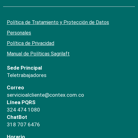
Política de Tratamiento y Protección de Datos
Personales
Política de Privacidad
Manual de Políticas Sagrilaft
Sede Principal
Teletrabajadores
Correo
servicioalcliente@contex.com.co
Línea PQRS
324 474 1080
ChatBot
318 707 6476
Horario