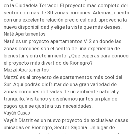
en la Ciudadela Terrasol. El proyecto más completo del
sector con más de 30 zonas comunes. Además, cuenta
con una excelente relación precio calidad, aprovecha la
nueva disponibilidad y elige la vista que más desees,
Naté Apartamentos
Naté es un proyecto apartamentos VIS en donde las
zonas comunes son el centro de una experiencia de
bienestar y entretenimiento. ¿Qué esperas para conocer
el proyecto más divertido de Rionegro?
Mazzú Apartamentos
Mazzú es el proyecto de apartamentos más cool del
Sur. Aquí podrás disfrutar de una gran variedad de
zonas comunes rodeadas de un ambiente natural y
tranquilo. Visítanos y diseñemos juntos un plan de
pagos que se ajuste a tus necesidades.
Vayúh Casas
Vayúh Distrit es un nuevo proyecto de exclusivas casas
ubicadas en Rionegro, Sector Sajonia. Un lugar de