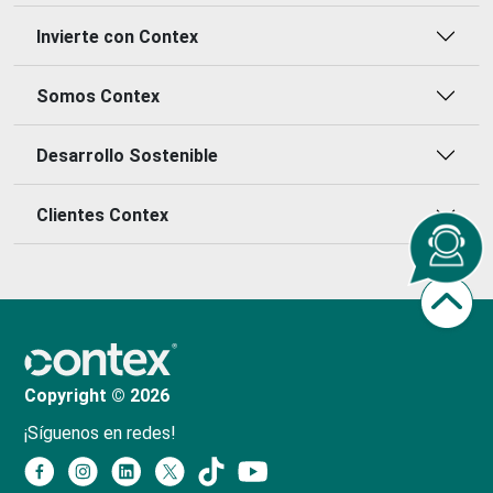
Invierte con Contex
Somos Contex
Desarrollo Sostenible
Clientes Contex
Copyright © 2026
¡Síguenos en redes!