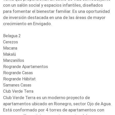
con un salón social y espacios infantiles, diseñados
para fomentar el bienestar familiar. Es una oportunidad
de inversión destacada en una de las áreas de mayor
crecimiento en Envigado.
Belagua 2
Cerezos
Macana
Makalú
Manzanillos
Riogrande Apartamentos
Riogrande Casas
Riogrande Hábitat
Samanes Casas
Club Verde Terra
Club Verde Terra es un moderno proyecto de
apartamentos ubicado en Rionegro, sector Ojo de Agua.
Está conformado por 4 torres de apartamentos con