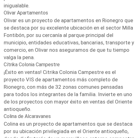
inigualable.
Olivar Apartamentos
Olivar es un proyecto de apartamentos en Rionegro que
se destaca por su excelente ubicación en el sector Milla
Fontibón, por su cercanía al parque principal del
municipio, entidades educativas, bancarias, transporte y
comercio, en Olivar nos aseguramos de que tu tiempo
valga la pena.
Cítrika Colonia Campestre
¡Éxito en ventas! Citrika Colonia Campestre es el
proyecto VIS de apartamentos más completo de
Rionegro, con más de 32 zonas comunes pensadas
para todos los integrantes de la familia. Invierte en uno
de los proyectos con mayor éxito en ventas del Oriente
antioqueño.
Colina de Alcaravanes
Colina es un proyecto de apartamentos que se destaca
por su ubicación privilegiada en el Oriente antioqueño,