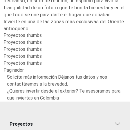
descanso, un sitio de reunión, un espacio para vivir la
tranquilidad de un futuro que te brinda bienestar y en el
que todo se une para darte el hogar que soñabas.
Invierte en una de las zonas más exclusivas del Oriente
antioqueño
Proyectos thumbs
Proyectos thumbs
Proyectos thumbs
Proyectos thumbs
Proyectos thumbs
Paginador
Solicita más información Déjanos tus datos y nos
contactáremos a la brevedad.
¿Quieres invertir desde el exterior? Te asesoramos para
que inviertas en Colombia
Proyectos