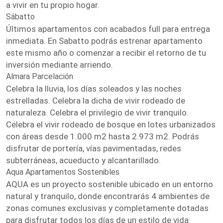
a vivir en tu propio hogar.
Sábatto
Últimos apartamentos con acabados full para entrega
inmediata. En Sabatto podrás estrenar apartamento
este mismo año o comenzar a recibir el retorno de tu
inversión mediante arriendo.
Almara Parcelación
Celebra la lluvia, los días soleados y las noches
estrelladas. Celebra la dicha de vivir rodeado de
naturaleza. Celebra el privilegio de vivir tranquilo.
Celebra el vivir rodeado de bosque en lotes urbanizados
con áreas desde 1.000 m2 hasta 2.973 m2. Podrás
disfrutar de portería, vías pavimentadas, redes
subterráneas, acueducto y alcantarillado.
Aqua Apartamentos Sostenibles
AQUA es un proyecto sostenible ubicado en un entorno
natural y tranquilo, donde encontrarás 4 ambientes de
zonas comunes exclusivas y completamente dotadas
para disfrutar todos los días de un estilo de vida