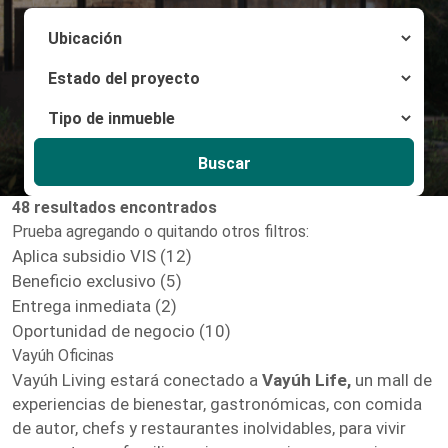
Buscar
48 resultados encontrados
Prueba agregando o quitando otros filtros:
Aplica subsidio VIS (12)
Beneficio exclusivo (5)
Entrega inmediata (2)
Oportunidad de negocio (10)
Vayúh Oficinas
Vayúh Living estará conectado a
Vayúh Life,
un mall de
experiencias de bienestar, gastronómicas, con comida
de autor, chefs y restaurantes inolvidables, para vivir