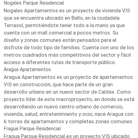
Nogales Parque Residencial
Nogales Apartamentos es un proyecto de vivienda VIS
que se encuentra ubicado en Bello, en la ciudadela
Terrasol, permitiéndote tener todo a la mano ya que
cuenta con un mall comercial a pocos metros. Su
diseño y zonas comunes están pensados para el
disfrute de todo tipo de familias. Cuenta con uno de los
metros cuadrados más competitivos del sector y fácil
acceso a diferentes rutas de transporte público.
Aragua Apartamentos
Aragua Apartamentos es un proyecto de apartamentos
VIS en construcción, que hace parte de un gran
desarrollo urbano en un nuevo sector de Caldas. Como
proyecto líder de este macroproyecto, en donde se está
desarrollando un nuevo centro urbano de comercio,
vivienda, salud, entretenimiento y ocio, nace Aragua con
6 torres de apartamentos y completas zonas comunes.
Fragua Parque Residencial
Fragua Parque Residencial es un proyecto VIS ubicado