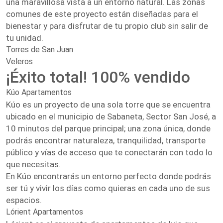
una maravillosa vista a un entorno natural. Las zonas
comunes de este proyecto están diseñadas para el
bienestar y para disfrutar de tu propio club sin salir de
tu unidad.
Torres de San Juan
Veleros
¡Éxito total! 100% vendido
Kúo Apartamentos
Kúo es un proyecto de una sola torre que se encuentra
ubicado en el municipio de Sabaneta, Sector San José, a
10 minutos del parque principal; una zona única, donde
podrás encontrar naturaleza, tranquilidad, transporte
público y vías de acceso que te conectarán con todo lo
que necesitas.
En Kúo encontrarás un entorno perfecto donde podrás
ser tú y vivir los días como quieras en cada uno de sus
espacios.
Lórient Apartamentos