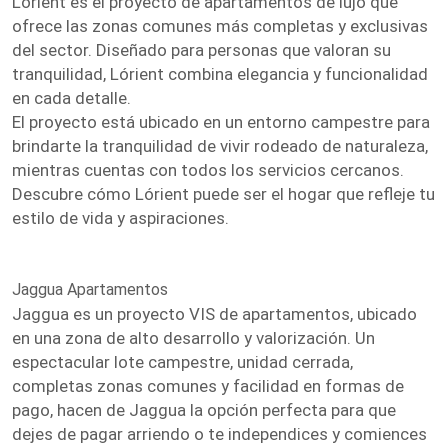
Lórient es el proyecto de apartamentos de lujo que
ofrece las zonas comunes más completas y exclusivas
del sector. Diseñado para personas que valoran su
tranquilidad, Lórient combina elegancia y funcionalidad
en cada detalle.
El proyecto está ubicado en un entorno campestre para
brindarte la tranquilidad de vivir rodeado de naturaleza,
mientras cuentas con todos los servicios cercanos.
Descubre cómo Lórient puede ser el hogar que refleje tu
estilo de vida y aspiraciones.
Jaggua Apartamentos
Jaggua es un proyecto VIS de apartamentos, ubicado
en una zona de alto desarrollo y valorización. Un
espectacular lote campestre, unidad cerrada,
completas zonas comunes y facilidad en formas de
pago, hacen de Jaggua la opción perfecta para que
dejes de pagar arriendo o te independices y comiences