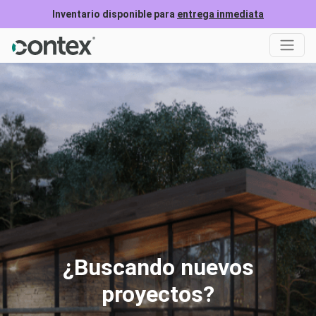
Inventario disponible para
entrega inmediata
¿Buscando nuevos
proyectos?