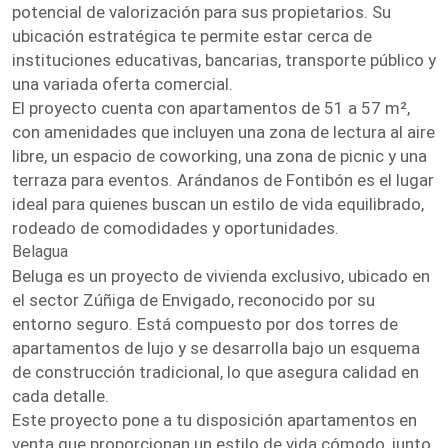
potencial de valorización para sus propietarios. Su
ubicación estratégica te permite estar cerca de
instituciones educativas, bancarias, transporte público y
una variada oferta comercial.
El proyecto cuenta con apartamentos de 51 a 57 m²,
con amenidades que incluyen una zona de lectura al aire
libre, un espacio de coworking, una zona de picnic y una
terraza para eventos. Arándanos de Fontibón es el lugar
ideal para quienes buscan un estilo de vida equilibrado,
rodeado de comodidades y oportunidades.
Belagua
Beluga es un proyecto de vivienda exclusivo, ubicado en
el sector Zúñiga de Envigado, reconocido por su
entorno seguro. Está compuesto por dos torres de
apartamentos de lujo y se desarrolla bajo un esquema
de construcción tradicional, lo que asegura calidad en
cada detalle.
Este proyecto pone a tu disposición apartamentos en
venta que proporcionan un estilo de vida cómodo, junto