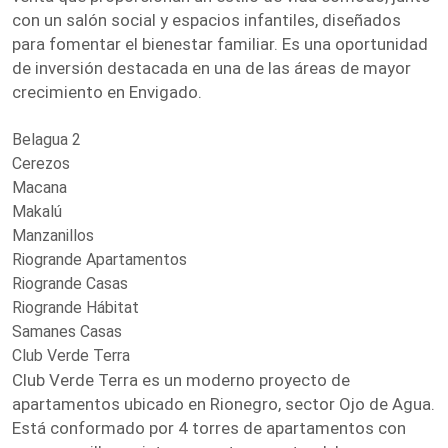
con un salón social y espacios infantiles, diseñados
para fomentar el bienestar familiar. Es una oportunidad
de inversión destacada en una de las áreas de mayor
crecimiento en Envigado.
Belagua 2
Cerezos
Macana
Makalú
Manzanillos
Riogrande Apartamentos
Riogrande Casas
Riogrande Hábitat
Samanes Casas
Club Verde Terra
Club Verde Terra es un moderno proyecto de
apartamentos ubicado en Rionegro, sector Ojo de Agua.
Está conformado por 4 torres de apartamentos con