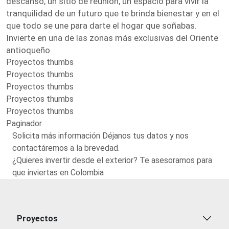
descanso, un sitio de reunión, un espacio para vivir la
tranquilidad de un futuro que te brinda bienestar y en el
que todo se une para darte el hogar que soñabas.
Invierte en una de las zonas más exclusivas del Oriente
antioqueño
Proyectos thumbs
Proyectos thumbs
Proyectos thumbs
Proyectos thumbs
Proyectos thumbs
Paginador
Solicita más información Déjanos tus datos y nos
contactáremos a la brevedad.
¿Quieres invertir desde el exterior? Te asesoramos para
que inviertas en Colombia
Proyectos