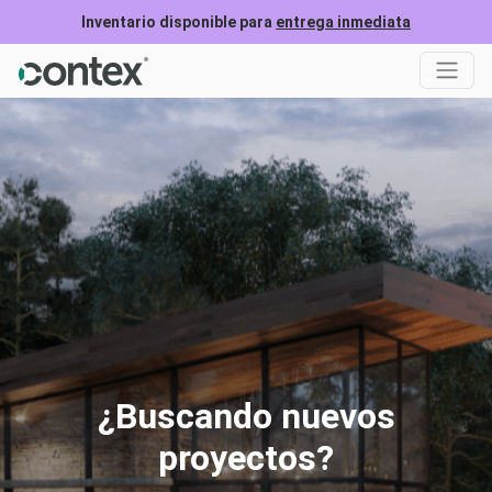
Inventario disponible para
entrega inmediata
¿Buscando nuevos
proyectos?