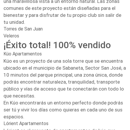
una maravillosa vista a un entorno natural. Las zonas
comunes de este proyecto están diseñadas para el
bienestar y para disfrutar de tu propio club sin salir de
tu unidad.
Torres de San Juan
Veleros
¡Éxito total! 100% vendido
Kúo Apartamentos
Kúo es un proyecto de una sola torre que se encuentra
ubicado en el municipio de Sabaneta, Sector San José, a
10 minutos del parque principal; una zona única, donde
podrás encontrar naturaleza, tranquilidad, transporte
público y vías de acceso que te conectarán con todo lo
que necesitas.
En Kúo encontrarás un entorno perfecto donde podrás
ser tú y vivir los días como quieras en cada uno de sus
espacios.
Lórient Apartamentos