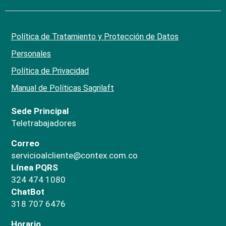
Política de Tratamiento y Protección de Datos
Personales
Política de Privacidad
Manual de Políticas Sagrilaft
Sede Principal
Teletrabajadores
Correo
servicioalcliente@contex.com.co
Línea PQRS
324 474 1080
ChatBot
318 707 6476
Horario