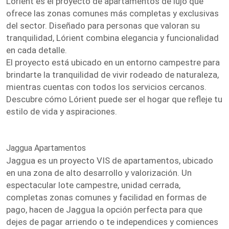
Lórient es el proyecto de apartamentos de lujo que
ofrece las zonas comunes más completas y exclusivas
del sector. Diseñado para personas que valoran su
tranquilidad, Lórient combina elegancia y funcionalidad
en cada detalle.
El proyecto está ubicado en un entorno campestre para
brindarte la tranquilidad de vivir rodeado de naturaleza,
mientras cuentas con todos los servicios cercanos.
Descubre cómo Lórient puede ser el hogar que refleje tu
estilo de vida y aspiraciones.
Jaggua Apartamentos
Jaggua es un proyecto VIS de apartamentos, ubicado
en una zona de alto desarrollo y valorización. Un
espectacular lote campestre, unidad cerrada,
completas zonas comunes y facilidad en formas de
pago, hacen de Jaggua la opción perfecta para que
dejes de pagar arriendo o te independices y comiences