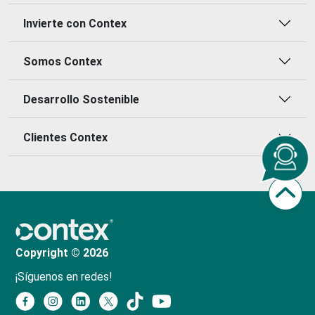
Invierte con Contex
Somos Contex
Desarrollo Sostenible
Clientes Contex
Copyright © 2026
¡Síguenos en redes!