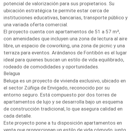
potencial de valorización para sus propietarios. Su
ubicación estratégica te permite estar cerca de
instituciones educativas, bancarias, transporte público y
una variada oferta comercial.
El proyecto cuenta con apartamentos de 51 a 57 m²,
con amenidades que incluyen una zona de lectura al aire
libre, un espacio de coworking, una zona de picnic y una
terraza para eventos. Arándanos de Fontibón es el lugar
ideal para quienes buscan un estilo de vida equilibrado,
rodeado de comodidades y oportunidades.
Belagua
Beluga es un proyecto de vivienda exclusivo, ubicado en
el sector Zúñiga de Envigado, reconocido por su
entorno seguro. Está compuesto por dos torres de
apartamentos de lujo y se desarrolla bajo un esquema
de construcción tradicional, lo que asegura calidad en
cada detalle.
Este proyecto pone a tu disposición apartamentos en
venta que proporcionan un estilo de vida cómodo, junto