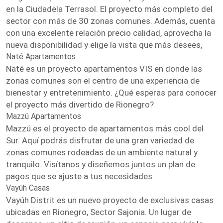
en la Ciudadela Terrasol. El proyecto más completo del
sector con más de 30 zonas comunes. Además, cuenta
con una excelente relación precio calidad, aprovecha la
nueva disponibilidad y elige la vista que más desees,
Naté Apartamentos
Naté es un proyecto apartamentos VIS en donde las
zonas comunes son el centro de una experiencia de
bienestar y entretenimiento. ¿Qué esperas para conocer
el proyecto más divertido de Rionegro?
Mazzú Apartamentos
Mazzú es el proyecto de apartamentos más cool del
Sur. Aquí podrás disfrutar de una gran variedad de
zonas comunes rodeadas de un ambiente natural y
tranquilo. Visítanos y diseñemos juntos un plan de
pagos que se ajuste a tus necesidades.
Vayúh Casas
Vayúh Distrit es un nuevo proyecto de exclusivas casas
ubicadas en Rionegro, Sector Sajonia. Un lugar de