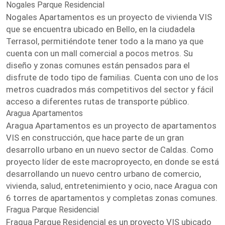
Nogales Parque Residencial
Nogales Apartamentos es un proyecto de vivienda VIS
que se encuentra ubicado en Bello, en la ciudadela
Terrasol, permitiéndote tener todo a la mano ya que
cuenta con un mall comercial a pocos metros. Su
diseño y zonas comunes están pensados para el
disfrute de todo tipo de familias. Cuenta con uno de los
metros cuadrados más competitivos del sector y fácil
acceso a diferentes rutas de transporte público.
Aragua Apartamentos
Aragua Apartamentos es un proyecto de apartamentos
VIS en construcción, que hace parte de un gran
desarrollo urbano en un nuevo sector de Caldas. Como
proyecto líder de este macroproyecto, en donde se está
desarrollando un nuevo centro urbano de comercio,
vivienda, salud, entretenimiento y ocio, nace Aragua con
6 torres de apartamentos y completas zonas comunes.
Fragua Parque Residencial
Fragua Parque Residencial es un proyecto VIS ubicado