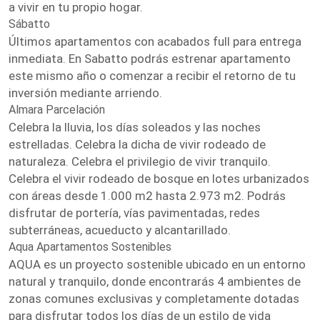
a vivir en tu propio hogar.
Sábatto
Últimos apartamentos con acabados full para entrega
inmediata. En Sabatto podrás estrenar apartamento
este mismo año o comenzar a recibir el retorno de tu
inversión mediante arriendo.
Almara Parcelación
Celebra la lluvia, los días soleados y las noches
estrelladas. Celebra la dicha de vivir rodeado de
naturaleza. Celebra el privilegio de vivir tranquilo.
Celebra el vivir rodeado de bosque en lotes urbanizados
con áreas desde 1.000 m2 hasta 2.973 m2. Podrás
disfrutar de portería, vías pavimentadas, redes
subterráneas, acueducto y alcantarillado.
Aqua Apartamentos Sostenibles
AQUA es un proyecto sostenible ubicado en un entorno
natural y tranquilo, donde encontrarás 4 ambientes de
zonas comunes exclusivas y completamente dotadas
para disfrutar todos los días de un estilo de vida