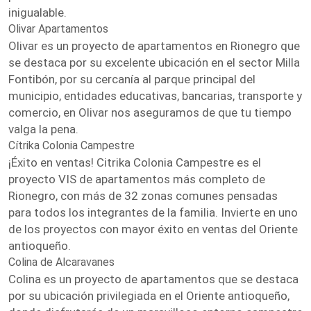
inigualable.
Olivar Apartamentos
Olivar es un proyecto de apartamentos en Rionegro que
se destaca por su excelente ubicación en el sector Milla
Fontibón, por su cercanía al parque principal del
municipio, entidades educativas, bancarias, transporte y
comercio, en Olivar nos aseguramos de que tu tiempo
valga la pena.
Cítrika Colonia Campestre
¡Éxito en ventas! Citrika Colonia Campestre es el
proyecto VIS de apartamentos más completo de
Rionegro, con más de 32 zonas comunes pensadas
para todos los integrantes de la familia. Invierte en uno
de los proyectos con mayor éxito en ventas del Oriente
antioqueño.
Colina de Alcaravanes
Colina es un proyecto de apartamentos que se destaca
por su ubicación privilegiada en el Oriente antioqueño,