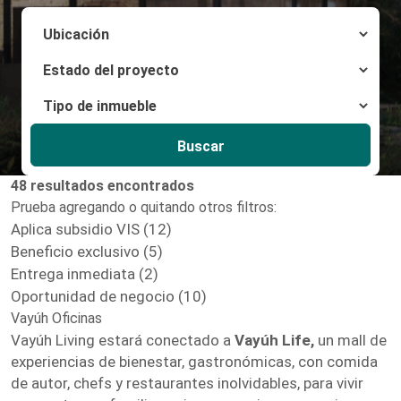
Buscar
48 resultados encontrados
Prueba agregando o quitando otros filtros:
Aplica subsidio VIS (12)
Beneficio exclusivo (5)
Entrega inmediata (2)
Oportunidad de negocio (10)
Vayúh Oficinas
Vayúh Living estará conectado a
Vayúh Life,
un mall de
experiencias de bienestar, gastronómicas, con comida
de autor, chefs y restaurantes inolvidables, para vivir