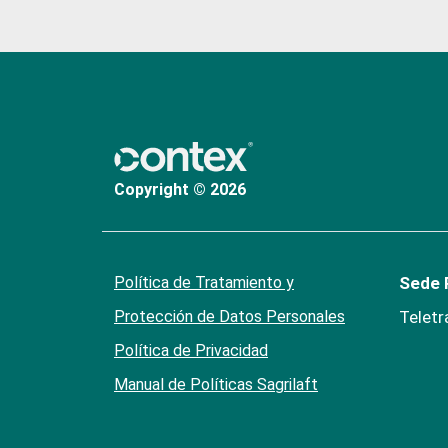
Copyright © 2026
Política de Tratamiento y
Sede P
Protección de Datos Personales
Teletr
Política de Privacidad
Manual de Políticas Sagrilaft