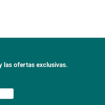
 las ofertas exclusivas.