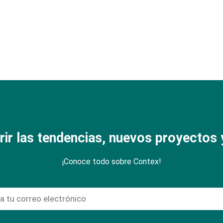
rir las tendencias, nuevos proyectos y
¡Conoce todo sobre Contex!