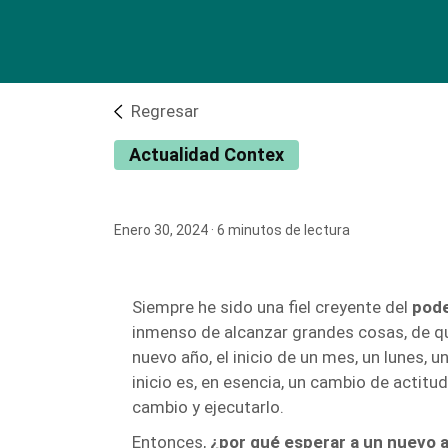
Regresar
Actualidad Contex
Enero 30, 2024
· 6 minutos de lectura
Siempre he sido una fiel creyente del
pode
inmenso de alcanzar grandes cosas, de q
nuevo año, el inicio de un mes, un lunes, 
inicio es, en esencia, un cambio de actit
cambio y ejecutarlo.
Entonces,
¿por qué esperar a un nuevo a