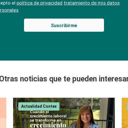
epto el
política de privacidad
tratamiento de mis datos
rsonales
Otras noticias que te pueden interesa
Actualidad Contex