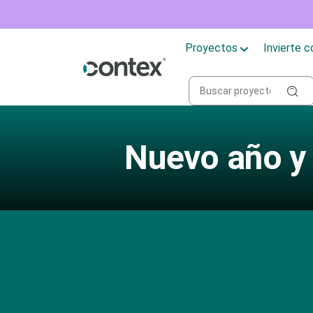
Proyectos
Invierte 
Nuevo año y 