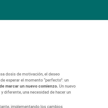
esa dosis de motivación, el deseo
de esperar el momento “perfecto”: un
de marcar un nuevo comienzo.
Un nuevo
 y diferente, una necesidad de hacer un
ante, implementando los cambios