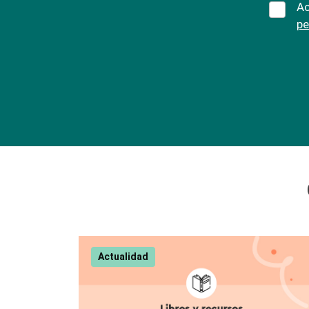
Ac
pe
Actualidad