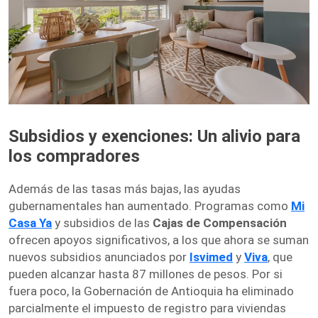
Subsidios y exenciones: Un alivio para
los compradores
Además de las tasas más bajas, las ayudas
gubernamentales han aumentado. Programas como
Mi
Casa Ya
y subsidios de las
Cajas de Compensación
ofrecen apoyos significativos, a los que ahora se suman
nuevos subsidios anunciados por
Isvimed
y
Viva
, que
pueden alcanzar hasta 87 millones de pesos. Por si
fuera poco, la Gobernación de Antioquia ha eliminado
parcialmente el impuesto de registro para viviendas