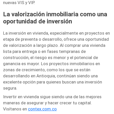
nuevas VIS y VIP.
La valorización inmobiliaria como una
oportunidad de inversión
La inversión en vivienda, especialmente en proyectos en
etapa de preventa o desarrollo, ofrece una oportunidad
de valorización a largo plazo. Al comprar una vivienda
lista para entrega o en fases tempranas de
construcción, el riesgo es menor y el potencial de
ganancia es mayor. Los proyectos inmobiliarios en
zonas de crecimiento, como los que se están
desarrollando en Antioquia, continúan siendo una
excelente opción para quienes buscan una inversión
segura.
Invertir en vivienda sigue siendo una de las mejores
maneras de asegurar y hacer crecer tu capital.
Visítanos en
contex.com.co