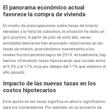
El panorama económico actual
favorece la compra de vivienda
En medio de preocupaciones sobre tasas de interés
elevadas y la falta de subsidios, la situación ha dado un
giro positivo. A partir de julio de este año, varias
entidades bancarias han anunciado reducciones en las
tasas de interés, acercándonos nuevamente a los
niveles históricamente bajos de 2019. Actualmente, hay
bancos ofreciendo tasas hipotecarias que oscilan entre
el 9.3% y el 11%, muy por debajo del 17% que veíamos el
año pasado.
Impacto de las nuevas tasas en los
costos hipotecarios
Este ajuste en las tasas significa un ahorro significativo
para los compradores. Por ejemplo, en un proyecto de