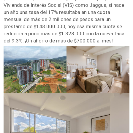
Vivienda de Interés Social (VIS) como Jaggua, si hace
un año una tasa del 17% resultaba en una cuota
mensual de más de 2 millones de pesos para un
préstamo de $148.000.000, hoy esa misma cuota se
reduciría a poco más de $1.328.000 con la nueva tasa
del 9.3%. ¡Un ahorro de más de $700.000 al mes!