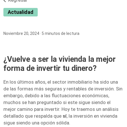
Regresar
Actualidad
Noviembre 20, 2024
· 5 minutos de lectura
¿Vuelve a ser la vivienda la mejor
forma de invertir tu dinero?
En los últimos años, el sector inmobiliario ha sido una
de las formas más seguras y rentables de inversión. Sin
embargo, debido a las fluctuaciones económicas,
muchos se han preguntado si este sigue siendo el
mejor camino para invertir. Hoy te traemos un análisis
detallado que respalda que
sí
, la inversión en vivienda
sigue siendo una opción sólida.