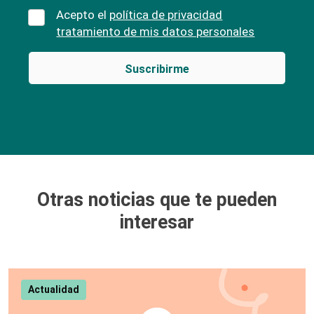
Acepto el
política de privacidad
tratamiento de mis datos personales
Otras noticias que te pueden
interesar
Actualidad