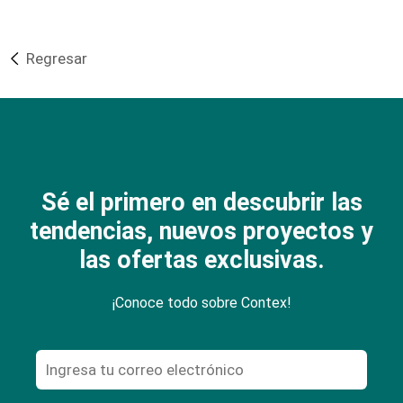
Regresar
Sé el primero en descubrir las
tendencias, nuevos proyectos y
las ofertas exclusivas.
¡Conoce todo sobre Contex!