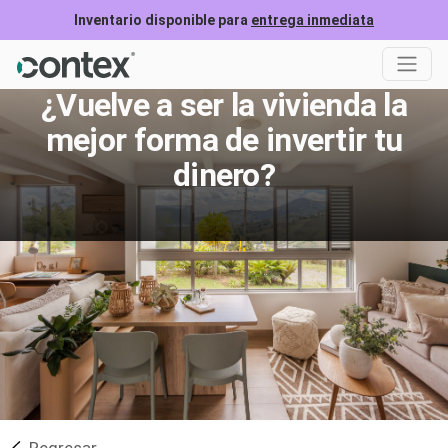
Inventario disponible para
entrega inmediata
¿Vuelve a ser la vivienda la
mejor forma de invertir tu
dinero?