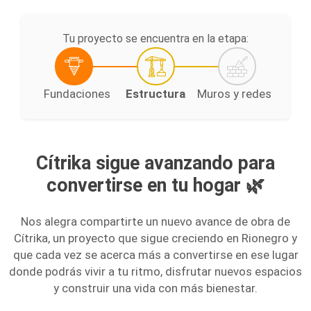
Tu proyecto se encuentra en la etapa:
Fundaciones
Estructura
Muros y redes
Cítrika sigue avanzando para
convertirse en tu hogar 🌿
Nos alegra compartirte un nuevo avance de obra de
Cítrika, un proyecto que sigue creciendo en Rionegro y
que cada vez se acerca más a convertirse en ese lugar
donde podrás vivir a tu ritmo, disfrutar nuevos espacios
y construir una vida con más bienestar.