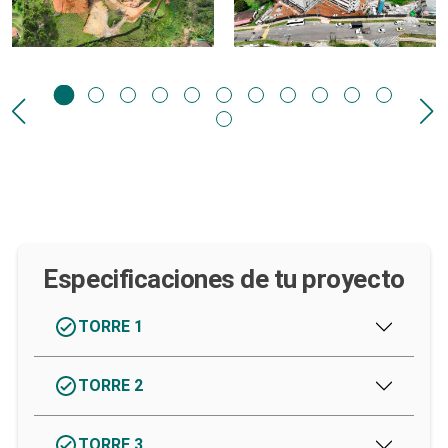
Especificaciones de tu proyecto
TORRE 1
TORRE 2
TORRE 3