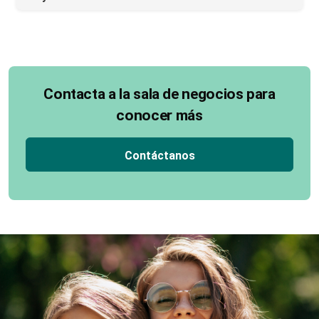
Contacta a la sala de negocios para
conocer más
Contáctanos