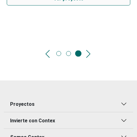
Proyectos
Invierte con Contex