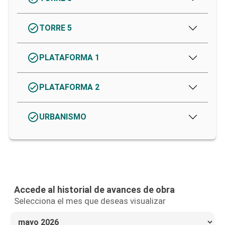
TORRE 5
PLATAFORMA 1
PLATAFORMA 2
URBANISMO
Accede al historial de avances de obra
Selecciona el mes que deseas visualizar