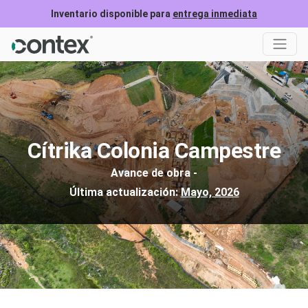
Inventario disponible para
entrega inmediata
Cítrika Colonia Campestre
Avance de obra -
Última actualización:
Mayo, 2026