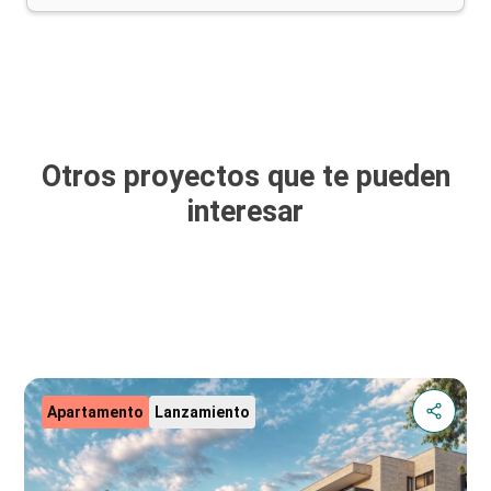
Otros proyectos que te pueden
interesar