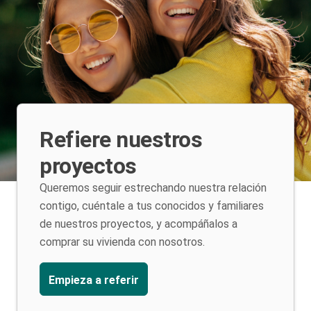
Refiere nuestros
proyectos
Queremos seguir estrechando nuestra relación
contigo, cuéntale a tus conocidos y familiares
de nuestros proyectos, y acompáñalos a
comprar su vivienda con nosotros.
Empieza a referir