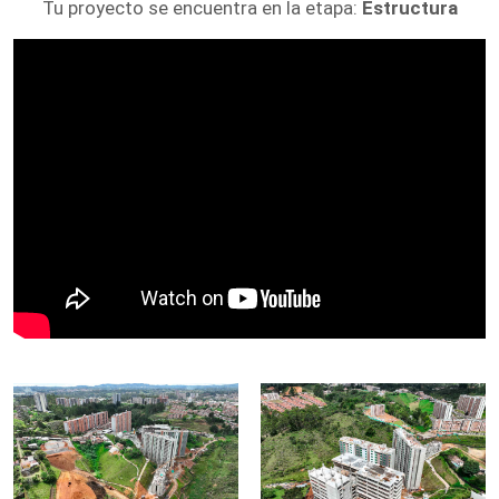
Tu proyecto se encuentra en la etapa:
Estructura