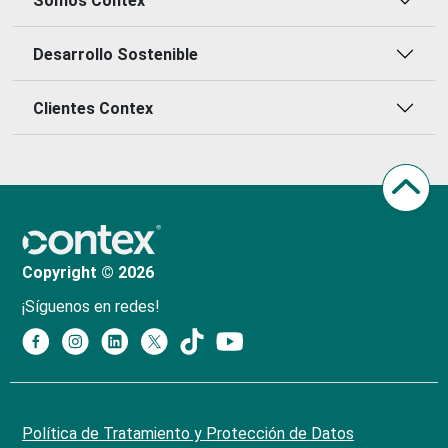
Somos Contex
Desarrollo Sostenible
Clientes Contex
Copyright © 2026
¡Síguenos en redes!
Política de Tratamiento y Protección de Datos