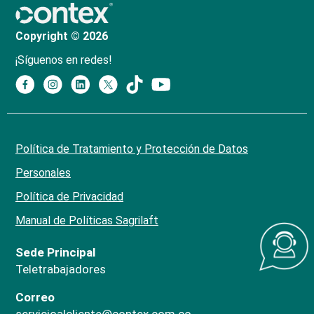
Copyright © 2026
¡Síguenos en redes!
Política de Tratamiento y Protección de Datos
Personales
Política de Privacidad
Manual de Políticas Sagrilaft
Sede Principal
Teletrabajadores
Correo