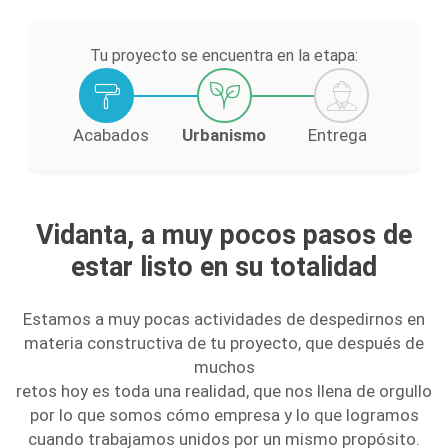
Tu proyecto se encuentra en la etapa:
Acabados
Urbanismo
Entrega
Vidanta, a muy pocos pasos de
estar listo en su totalidad
Estamos a muy pocas actividades de despedirnos en
materia constructiva de tu proyecto, que después de
muchos
retos hoy es toda una realidad, que nos llena de orgullo
por lo que somos cómo empresa y lo que logramos
cuando trabajamos unidos por un mismo propósito.