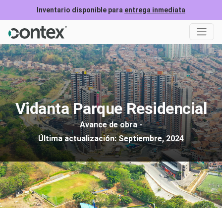
Inventario disponible para
entrega inmediata
Vidanta Parque Residencial
Avance de obra -
Última actualización:
Septiembre, 2024