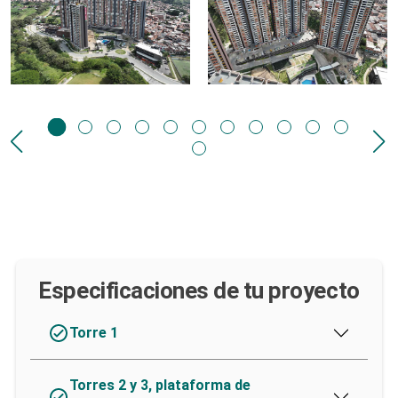
Especificaciones de tu proyecto
Torre 1
Torres 2 y 3, plataforma de