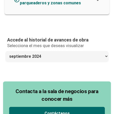
parqueaderos y zonas comunes
Accede al historial de avances de obra
Selecciona el mes que deseas visualizar
Contacta a la sala de negocios para
conocer más
Contáctanos