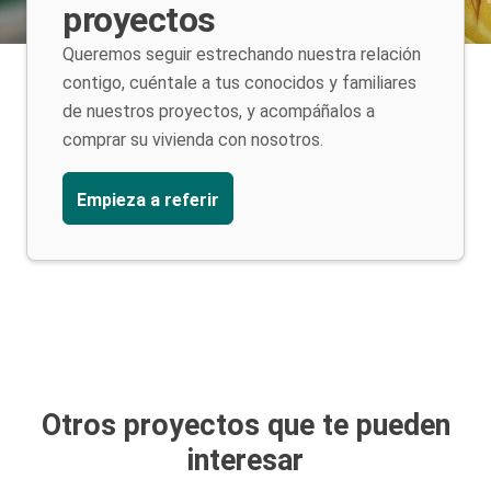
proyectos
Queremos seguir estrechando nuestra relación
contigo, cuéntale a tus conocidos y familiares
de nuestros proyectos, y acompáñalos a
comprar su vivienda con nosotros.
Empieza a referir
Otros proyectos que te pueden
interesar