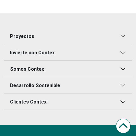
Proyectos
Invierte con Contex
Somos Contex
Desarrollo Sostenible
Clientes Contex