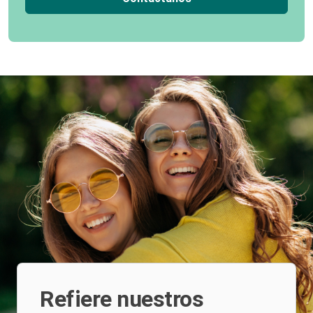
Refiere nuestros