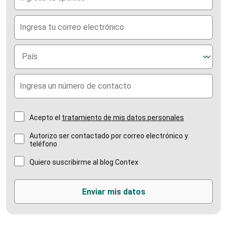
Acepto el
tratamiento de mis datos personales
Autorizo ser contactado por correo electrónico y
teléfono
Quiero suscribirme al blog Contex