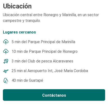
Ubicación
Ubicación central entre Rionegro y Marinilla, en un sector
campestre y tranquilo.
Lugares cercanos
5 min del Parque Principal de Marinilla
10 min de Parque Principal de Rionegro
3 min del Club de pesca Alcaravanes
25 min al Aeropuerto Int, José Maria Cordoba
40 min de Guatapé
Contáctanos