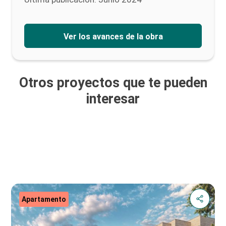
Ver los avances de la obra
Otros proyectos que te pueden
interesar
Apartamento