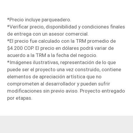
*Precio incluye parqueadero.
*Verificar precio, disponibilidad y condiciones finales
de entrega con un asesor comercial.
*El precio fue calculado con la TRM promedio de
$4.200 COP. El precio en dólares podrá variar de
acuerdo a la TRM a la fecha del negocio.
*Imágenes ilustrativas, representación de lo que
puede ser el proyecto una vez construido, contiene
elementos de apreciación artística que no
comprometen al desarrollador y pueden sufrir
modiﬁcaciones sin previo aviso. Proyecto entregado
por etapas.