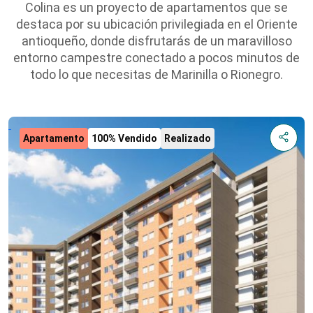
Colina es un proyecto de apartamentos que se
destaca por su ubicación privilegiada en el Oriente
antioqueño, donde disfrutarás de un maravilloso
entorno campestre conectado a pocos minutos de
todo lo que necesitas de Marinilla o Rionegro.
Apartamento
100% Vendido
Realizado