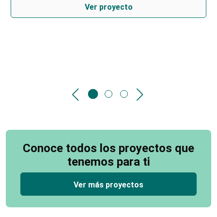
Ver proyecto
Conoce todos los proyectos que
tenemos para ti
Ver más proyectos