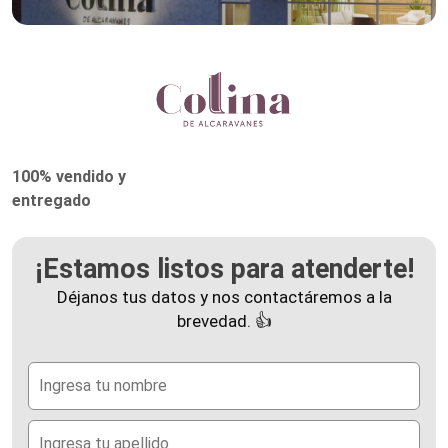
100% vendido y
entregado
¡Estamos listos para atenderte!
Déjanos tus datos y nos contactáremos a la
brevedad. 👍