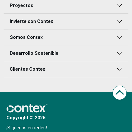
Proyectos
Invierte con Contex
Somos Contex
Desarrollo Sostenible
Clientes Contex
Copyright © 2026
¡Síguenos en redes!