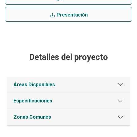
Presentación
Detalles del proyecto
Áreas Disponibles
Especificaciones
Zonas Comunes