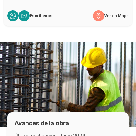
Escríbenos
Ver en Maps
Avances de la obra
Última publicación: Junio 2024